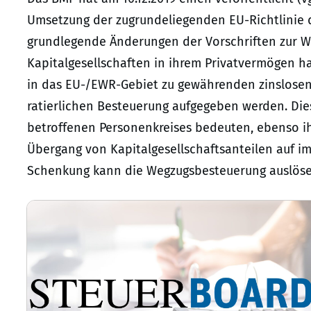
Umsetzung der zugrundeliegenden EU-Richtlinie d
grundlegende Änderungen der Vorschriften zur We
Kapitalgesellschaften in ihrem Privatvermögen ha
in das EU-/EWR-Gebiet zu gewährenden zinslosen,
ratierlichen Besteuerung aufgegeben werden. Die
betroffenen Personenkreises bedeuten, ebenso i
Übergang von Kapitalgesellschaftsanteilen auf i
Schenkung kann die Wegzugsbesteuerung auslöse