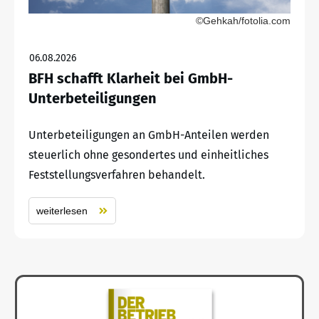
©Gehkah/fotolia.com
06.08.2026
BFH schafft Klarheit bei GmbH-
Unterbeteiligungen
Unterbeteiligungen an GmbH-Anteilen werden
steuerlich ohne gesondertes und einheitliches
Feststellungsverfahren behandelt.
weiterlesen