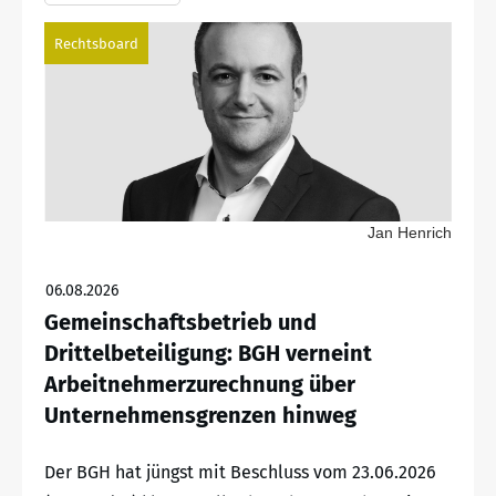
Rechtsboard
Jan Henrich
06.08.2026
Gemeinschaftsbetrieb und
Drittelbeteiligung: BGH verneint
Arbeitnehmerzurechnung über
Unternehmensgrenzen hinweg
Der BGH hat jüngst mit Beschluss vom 23.06.2026