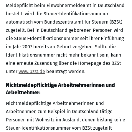
Meldepflicht beim Einwohnermeldeamt in Deutschland
besteht, wird die Steuer-Identifikationsnummer
automatisch vom Bundeszentralamt für Steuern (BZSt)
zugeteilt. Bei in Deutschland geborenen Personen wird
die Steuer-Identifikationsnummer seit ihrer Einführung
im Jahr 2007 bereits ab Geburt vergeben. Sollte die
Identifikationsnummer nicht mehr bekannt sein, kann
eine erneute Zusendung über die Homepage des BZSt
unter
www.bzst.de
beantragt werden.
Nichtmeldepflichtige Arbeitnehmerinnen und
Arbeitnehmer:
Nichtmeldepflichtige Arbeitnehmerinnen und
Arbeitnehmer, zum Beispiel in Deutschland tätige
Personen mit Wohnsitz im Ausland, denen bislang keine
Steuer-Identifikationsnummer vom BZSt zugeteilt