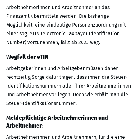
Arbeitnehmerinnen und Arbeitnehmer an das
Finanzamt übermitteln werden. Die bisherige
Möglichkeit, eine eindeutige Personenzuordnung mit
einer sog. eTIN (electronic Taxpayer Identification
Number) vorzunehmen, fällt ab 2023 weg.
Wegfall der eTIN
Arbeitgeberinnen und Arbeitgeber müssen daher
rechtzeitig Sorge dafür tragen, dass ihnen die Steuer-
Identifikationsnummern aller ihrer Arbeitnehmerinnen
und Arbeitnehmer vorliegen. Doch wie erhält man die
Steuer-Identifikationsnummer?
Meldepflichtige Arbeitnehmerinnen und
Arbeitnehmer:
Arbeitnehmerinnen und Arbeitnehmern, für die eine