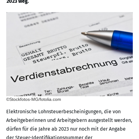
2023 weg.
©Stockfotos-MG/fotolia.com
Elektronische Lohnsteuerbescheinigungen, die von
Arbeitgeberinnen und Arbeitgebern ausgestellt werden,
dürfen für die Jahre ab 2023 nur noch mit der Angabe
der Steuer-Identifikationsnummer der