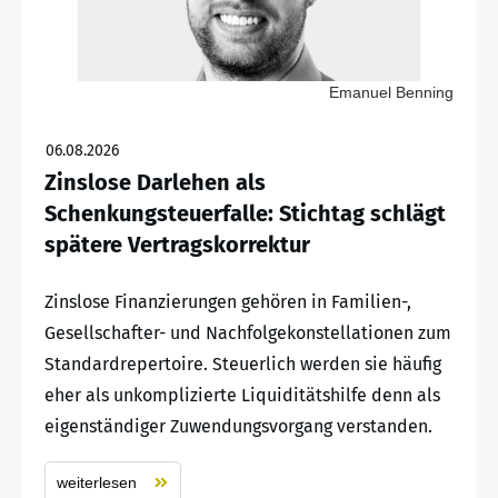
Emanuel Benning
06.08.2026
Zinslose Darlehen als
Schenkungsteuerfalle: Stichtag schlägt
spätere Vertragskorrektur
Zinslose Finanzierungen gehören in Familien-,
Gesellschafter- und Nachfolgekonstellationen zum
Standardrepertoire. Steuerlich werden sie häufig
eher als unkomplizierte Liquiditätshilfe denn als
eigenständiger Zuwendungsvorgang verstanden.
weiterlesen