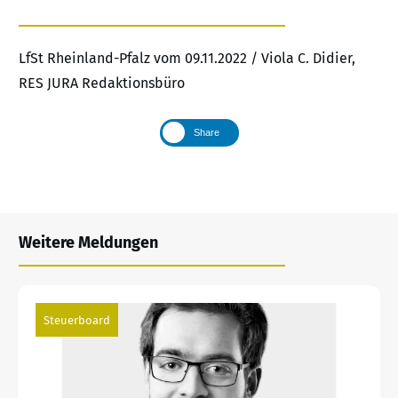
LfSt Rheinland-Pfalz vom 09.11.2022 / Viola C. Didier,
RES JURA Redaktionsbüro
Share
Weitere Meldungen
Steuerboard