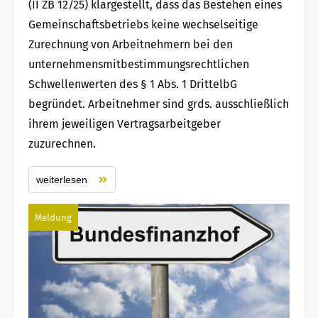
(II ZB 12/25) klargestellt, dass das Bestehen eines
Gemeinschaftsbetriebs keine wechselseitige
Zurechnung von Arbeitnehmern bei den
unternehmensmitbestimmungsrechtlichen
Schwellenwerten des § 1 Abs. 1 DrittelbG
begründet. Arbeitnehmer sind grds. ausschließlich
ihrem jeweiligen Vertragsarbeitgeber
zuzurechnen.
weiterlesen
Meldung