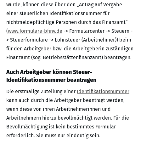
wurde, können diese über den „Antrag auf Vergabe
einer steuerlichen Identifikationsnummer für
nichtmeldepflichtige Personen durch das Finanzamt“
(
www.formulare-bfinv.de
-> Formularcenter -> Steuern -
> Steuerformulare -> Lohnsteuer (Arbeitnehmer)) beim
für den Arbeitgeber bzw. die Arbeitgeberin zuständigen
Finanzamt (sog. Betriebsstättenfinanzamt) beantragen.
Auch Arbeitgeber können Steuer-
Identifikationsnummer beantragen
Die erstmalige Zuteilung einer
Identifikationsnummer
kann auch durch die Arbeitgeber beantragt werden,
wenn diese von ihren Arbeitnehmerinnen und
Arbeitnehmern hierzu bevollmächtigt werden. Für die
Bevollmächtigung ist kein bestimmtes Formular
erforderlich. Sie muss nur eindeutig sein.