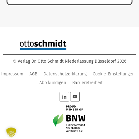
Verlag Dr. Otto Schmidt Niederlassung Düsseldorf
2026
©
Impressum
AGB
Datenschutzerklärung
Cookie-Einstellungen
Abo kündigen
Barrierefreiheit