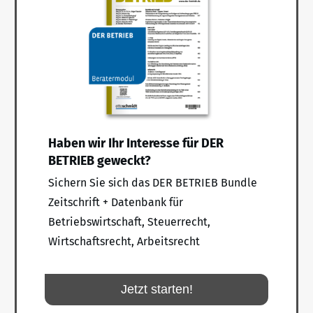
Haben wir Ihr Interesse für DER
BETRIEB geweckt?
Sichern Sie sich das DER BETRIEB Bundle
Zeitschrift + Datenbank für
Betriebswirtschaft, Steuerrecht,
Wirtschaftsrecht, Arbeitsrecht
Jetzt starten!