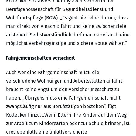
Kollecker, Sozialversicherungsrechtsexpertin der
Berufsgenossenschaft für Gesundheitsdienst und
Wohlfahrtspflege (BGW). „Es geht hier eher darum, dass
man direkt von A nach B fährt und keine Zwischenziele
ansteuert. Selbstverständlich darf man dabei auch eine
möglichst verkehrsgünstige und sichere Route wählen.“
Fahrgemeinschaften versichert
Auch wer eine Fahrgemeinschaft nutzt, die
verschiedene Wohnungen und Arbeitsstätten anfährt,
braucht keine Angst um den Versicherungsschutz zu
haben. „Übrigens muss eine Fahrgemeinschaft nicht
zwangsläufig nur aus Berufstätigen bestehen“, fügt
Kollecker hinzu. „Wenn Eltern ihre Kinder auf dem Weg
zur Arbeit zum Kindergarten oder zur Schule bringen, ist
dies ebenfalls eine unfallversicherte