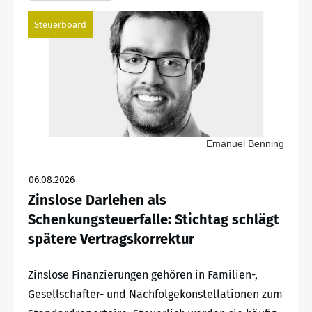
Steuerboard
Emanuel Benning
06.08.2026
Zinslose Darlehen als
Schenkungsteuerfalle: Stichtag schlägt
spätere Vertragskorrektur
Zinslose Finanzierungen gehören in Familien-,
Gesellschafter- und Nachfolgekonstellationen zum