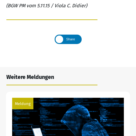
(BGW PM vom 5.11.15 / Viola C. Didier)
Share
Weitere Meldungen
Meldung