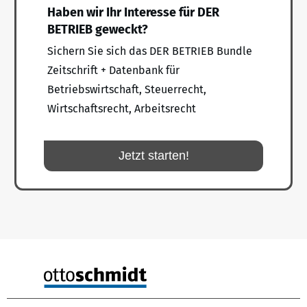
Haben wir Ihr Interesse für DER
BETRIEB geweckt?
Sichern Sie sich das DER BETRIEB Bundle
Zeitschrift + Datenbank für
Betriebswirtschaft, Steuerrecht,
Wirtschaftsrecht, Arbeitsrecht
Jetzt starten!