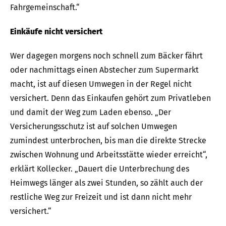
Fahrgemeinschaft.“
Einkäufe nicht versichert
Wer dagegen morgens noch schnell zum Bäcker fährt
oder nachmittags einen Abstecher zum Supermarkt
macht, ist auf diesen Umwegen in der Regel nicht
versichert. Denn das Einkaufen gehört zum Privatleben
und damit der Weg zum Laden ebenso. „Der
Versicherungsschutz ist auf solchen Umwegen
zumindest unterbrochen, bis man die direkte Strecke
zwischen Wohnung und Arbeitsstätte wieder erreicht“,
erklärt Kollecker. „Dauert die Unterbrechung des
Heimwegs länger als zwei Stunden, so zählt auch der
restliche Weg zur Freizeit und ist dann nicht mehr
versichert.“