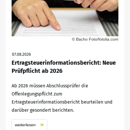
© Bacho Foto/fotolia.com
07.08.2026
Ertragsteuerinformationsbericht: Neue
Prüfpflicht ab 2026
Ab 2026 müssen Abschlussprüfer die
Offenlegungspflicht zum
Ertragsteuerinformationsbericht beurteilen und
darüber gesondert berichten.
weiterlesen