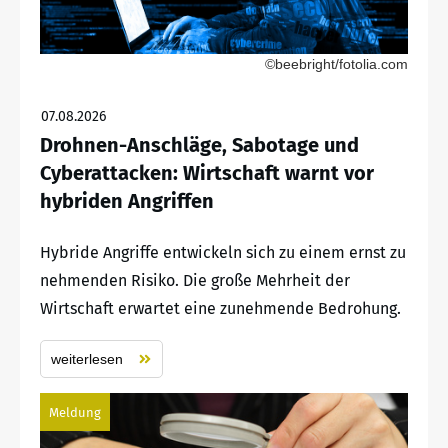
©beebright/fotolia.com
07.08.2026
Drohnen-Anschläge, Sabotage und
Cyberattacken: Wirtschaft warnt vor
hybriden Angriffen
Hybride Angriffe entwickeln sich zu einem ernst zu
nehmenden Risiko. Die große Mehrheit der
Wirtschaft erwartet eine zunehmende Bedrohung.
weiterlesen
Meldung