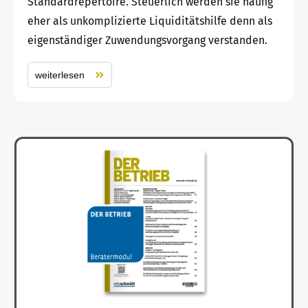
Standardrepertoire. Steuerlich werden sie häufig
eher als unkomplizierte Liquiditätshilfe denn als
eigenständiger Zuwendungsvorgang verstanden.
weiterlesen