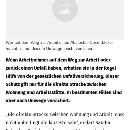
Wer auf dem Weg zur Arbeit einen Abstecher beim Bäcker
macht, ist auf diesem Umwegen nicht versichert.
Wenn Arbeitnehmer auf dem Weg zur Arbeit oder
zurück einen Unfall haben, erhalten sie in der Regel
Hilfe von der gesetzlichen Unfallversicherung. Dieser
Schutz gilt nur für die direkte Strecke zwischen
Wohnung und Arbeitsstätte. In bestimmten Fällen sind
aber auch Umwege versichert.
„Die direkte Strecke zwischen Wohnung und Arbeit muss
nicht unbedingt die kürzeste sein“, erklärt Sandra