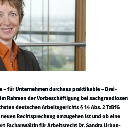
e – für Unternehmen durchaus praktikable – Drei-
 im Rahmen der Vorbeschäftigung bei sachgrundlosen
chsten deutschen Arbeitsgerichts § 14 Abs. 2 TzBfG
er neuen Rechtsprechung umzugehen ist und ob eine
rt Fachanwältin für Arbeitsrecht Dr. Sandra Urban-