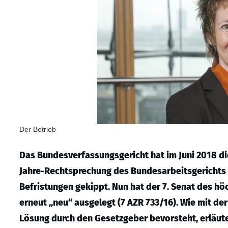
Der Betrieb
Das Bundesverfassungsgericht hat im Juni 2018 di
Jahre-Rechtsprechung des Bundesarbeitsgerichts
Befristungen gekippt. Nun hat der 7. Senat des hö
erneut „neu“ ausgelegt (7 AZR 733/16). Wie mit d
Lösung durch den Gesetzgeber bevorsteht, erläute