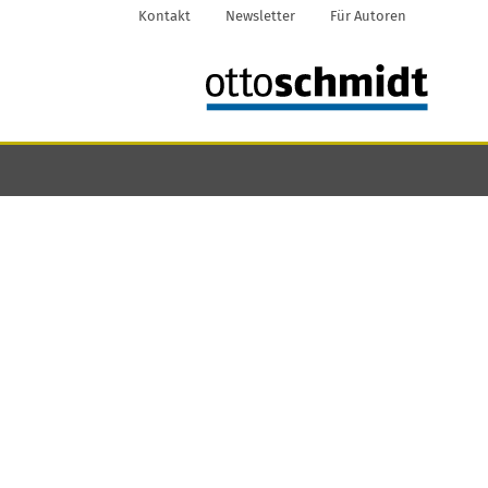
Kontakt
Newsletter
Für Autoren