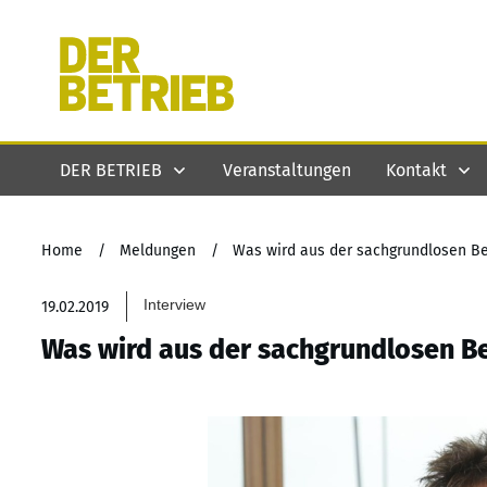
DER BETRIEB
Veranstaltungen
Kontakt
Home
/
Meldungen
/
Was wird aus der sachgrundlosen Be
Interview
19.02.2019
Was wird aus der sachgrundlosen Be