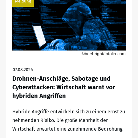
Meldung
©beebright/fotolia.com
07.08.2026
Drohnen-Anschläge, Sabotage und
Cyberattacken: Wirtschaft warnt vor
hybriden Angriffen
Hybride Angriffe entwickeln sich zu einem ernst zu
nehmenden Risiko. Die große Mehrheit der
Wirtschaft erwartet eine zunehmende Bedrohung.