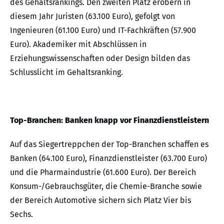
des Gehaltsrankings. Den zweiten Platz erobern in
diesem Jahr Juristen (63.100 Euro), gefolgt von
Ingenieuren (61.100 Euro) und IT-Fachkräften (57.900
Euro). Akademiker mit Abschlüssen in
Erziehungswissenschaften oder Design bilden das
Schlusslicht im Gehaltsranking.
Top-Branchen: Banken knapp vor Finanzdienstleistern
Auf das Siegertreppchen der Top-Branchen schaffen es
Banken (64.100 Euro), Finanzdienstleister (63.700 Euro)
und die Pharmaindustrie (61.600 Euro). Der Bereich
Konsum-/Gebrauchsgüter, die Chemie-Branche sowie
der Bereich Automotive sichern sich Platz Vier bis
Sechs.