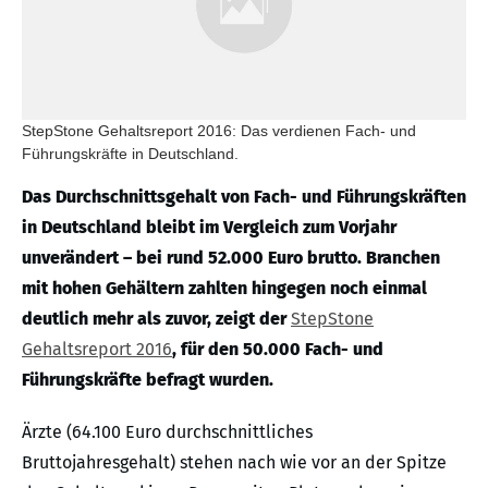
StepStone Gehaltsreport 2016: Das verdienen Fach- und
Führungskräfte in Deutschland.
Das Durchschnittsgehalt von Fach- und Führungskräften
in Deutschland bleibt im Vergleich zum Vorjahr
unverändert – bei rund 52.000 Euro brutto. Branchen
mit hohen Gehältern zahlten hingegen noch einmal
deutlich mehr als zuvor, zeigt der
StepStone
Gehaltsreport 2016
, für den 50.000 Fach- und
Führungskräfte befragt wurden.
Ärzte (64.100 Euro durchschnittliches
Bruttojahresgehalt) stehen nach wie vor an der Spitze