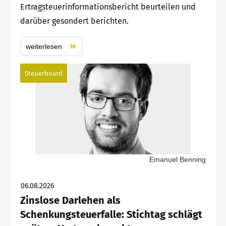
Ertragsteuerinformationsbericht beurteilen und
darüber gesondert berichten.
weiterlesen
Steuerboard
Emanuel Benning
06.08.2026
Zinslose Darlehen als
Schenkungsteuerfalle: Stichtag schlägt