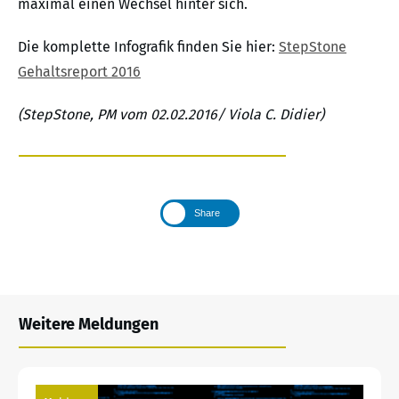
maximal einen Wechsel hinter sich.
Die komplette Infografik finden Sie hier:
StepStone
Gehaltsreport 2016
(StepStone, PM vom 02.02.2016/ Viola C. Didier)
Share
Weitere Meldungen