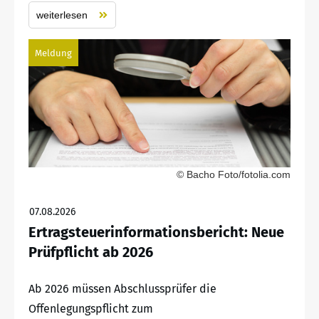
weiterlesen
Meldung
© Bacho Foto/fotolia.com
07.08.2026
Ertragsteuerinformationsbericht: Neue
Prüfpflicht ab 2026
Ab 2026 müssen Abschlussprüfer die
Offenlegungspflicht zum