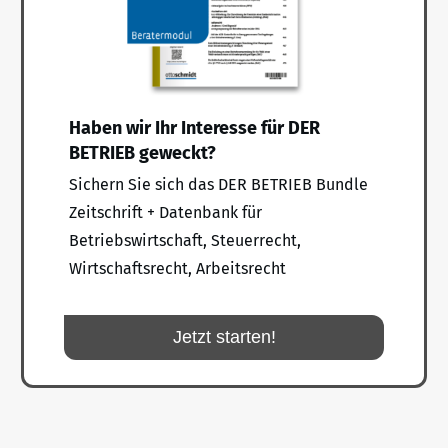
Haben wir Ihr Interesse für DER
BETRIEB geweckt?
Sichern Sie sich das DER BETRIEB Bundle
Zeitschrift + Datenbank für
Betriebswirtschaft, Steuerrecht,
Wirtschaftsrecht, Arbeitsrecht
Jetzt starten!