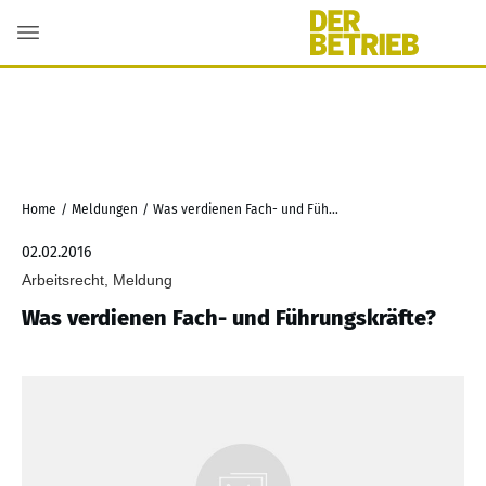
Home
/
Meldungen
/
Was verdienen Fach- und Führungskräfte?
02.02.2016
Arbeitsrecht, Meldung
Was verdienen Fach- und Führungskräfte?