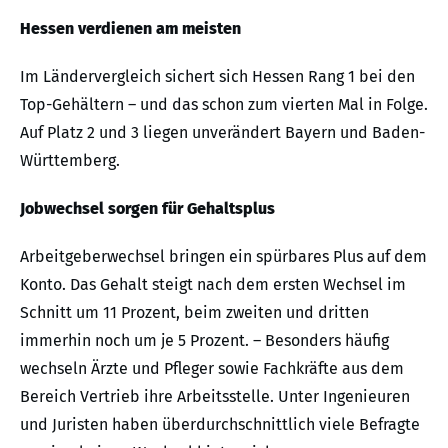
Hessen verdienen am meisten
Im Ländervergleich sichert sich Hessen Rang 1 bei den
Top-Gehältern – und das schon zum vierten Mal in Folge.
Auf Platz 2 und 3 liegen unverändert Bayern und Baden-
Württemberg.
Jobwechsel sorgen für Gehaltsplus
Arbeitgeberwechsel bringen ein spürbares Plus auf dem
Konto. Das Gehalt steigt nach dem ersten Wechsel im
Schnitt um 11 Prozent, beim zweiten und dritten
immerhin noch um je 5 Prozent. – Besonders häufig
wechseln Ärzte und Pfleger sowie Fachkräfte aus dem
Bereich Vertrieb ihre Arbeitsstelle. Unter Ingenieuren
und Juristen haben überdurchschnittlich viele Befragte