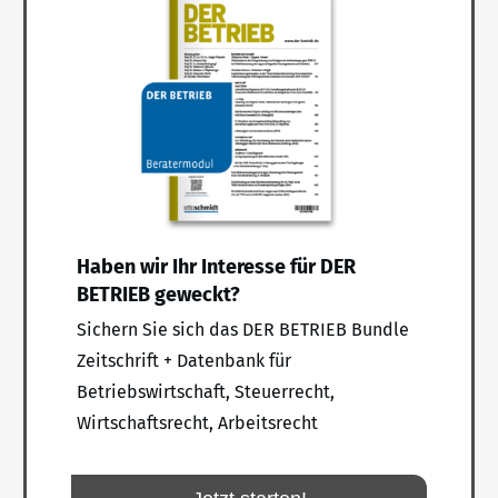
Haben wir Ihr Interesse für DER
BETRIEB geweckt?
Sichern Sie sich das DER BETRIEB Bundle
Zeitschrift + Datenbank für
Betriebswirtschaft, Steuerrecht,
Wirtschaftsrecht, Arbeitsrecht