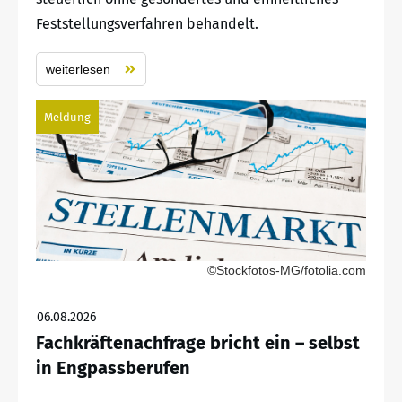
Feststellungsverfahren behandelt.
weiterlesen
Meldung
©Stockfotos-MG/fotolia.com
06.08.2026
Fachkräftenachfrage bricht ein – selbst
in Engpassberufen