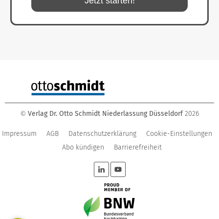
Jetzt starten!
Verlag Dr. Otto Schmidt Niederlassung Düsseldorf
2026
©
Impressum
AGB
Datenschutzerklärung
Cookie-Einstellungen
Abo kündigen
Barrierefreiheit