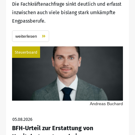
Die Fachkräftenachfrage sinkt deutlich und erfasst
inzwischen auch viele bislang stark umkämpfte
Engpassberufe.
weiterlesen
Steuerboard
Andreas Buchard
05.08.2026
BFH-Urteil zur Erstattung von