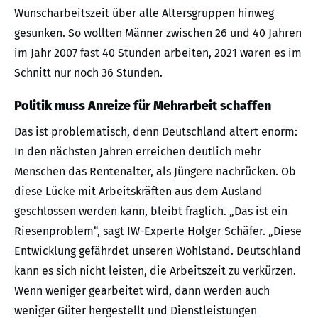
Wunscharbeitszeit über alle Altersgruppen hinweg
gesunken. So wollten Männer zwischen 26 und 40 Jahren
im Jahr 2007 fast 40 Stunden arbeiten, 2021 waren es im
Schnitt nur noch 36 Stunden.
Politik muss Anreize für Mehrarbeit schaffen
Das ist problematisch, denn Deutschland altert enorm:
In den nächsten Jahren erreichen deutlich mehr
Menschen das Rentenalter, als Jüngere nachrücken. Ob
diese Lücke mit Arbeitskräften aus dem Ausland
geschlossen werden kann, bleibt fraglich. „Das ist ein
Riesenproblem“, sagt IW-Experte Holger Schäfer. „Diese
Entwicklung gefährdet unseren Wohlstand. Deutschland
kann es sich nicht leisten, die Arbeitszeit zu verkürzen.
Wenn weniger gearbeitet wird, dann werden auch
weniger Güter hergestellt und Dienstleistungen