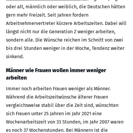
oder alt, männlich oder weiblich, die Deutschen hätten
gern mehr Freizeit. Seit Jahren fordern
Arbeitnehmervertreter kürzere Arbeitszeiten. Dabei will
längst nicht nur die Generation Z weniger arbeiten,
sondern alle. Die Wünsche reichen im Schnitt von zwei
bis drei Stunden weniger in der Woche, Tendenz weiter
sinkend.
Männer wie Frauen wollen immer weniger
arbeiten
Immer noch arbeiten Frauen weniger als Männer.
Während die Arbeitszeitwünsche älterer Frauen
vergleichsweise stabil über die Zeit sind, wünschten
sich Frauen unter 25 Jahren im Jahr 2021 eine
Wochenarbeitszeit von 33 Stunden, im Jahr 2007 waren
es noch 37 Wochenstunden. Bei Männern ist die