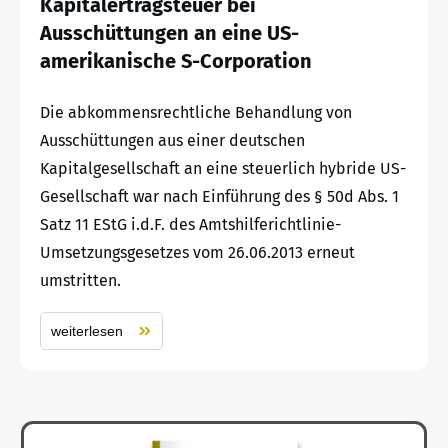
Kapitalertragsteuer bei
Ausschüttungen an eine US-
amerikanische S-Corporation
Die abkommensrechtliche Behandlung von
Ausschüttungen aus einer deutschen
Kapitalgesellschaft an eine steuerlich hybride US-
Gesellschaft war nach Einführung des § 50d Abs. 1
Satz 11 EStG i.d.F. des Amtshilferichtlinie-
Umsetzungsgesetzes vom 26.06.2013 erneut
umstritten.
weiterlesen