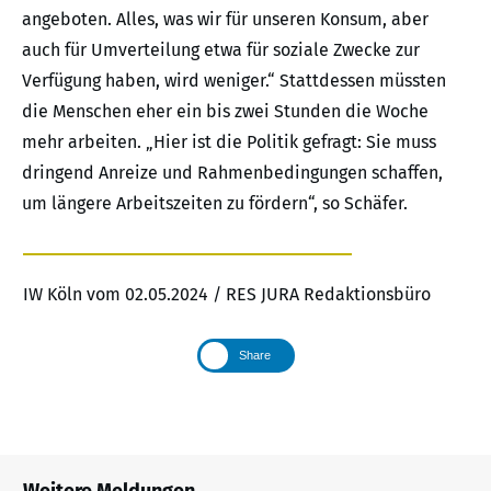
angeboten. Alles, was wir für unseren Konsum, aber
auch für Umverteilung etwa für soziale Zwecke zur
Verfügung haben, wird weniger.“ Stattdessen müssten
die Menschen eher ein bis zwei Stunden die Woche
mehr arbeiten. „Hier ist die Politik gefragt: Sie muss
dringend Anreize und Rahmenbedingungen schaffen,
um längere Arbeitszeiten zu fördern“, so Schäfer.
IW Köln vom 02.05.2024 / RES JURA Redaktionsbüro
Share
Weitere Meldungen