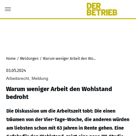
Home
/
Meldungen
/
Warum weniger Arbeit den Wohlstand bedroht
03.05.2024
Arbeitsrecht, Meldung
Warum weniger Arbeit den Wohlstand
bedroht
Die Diskussion um die Arbeitszeit tobt: Die einen
träumen von der Vier-Tage-Woche, die anderen würden
am liebsten schon mit 63 Jahren in Rente gehen. Eine