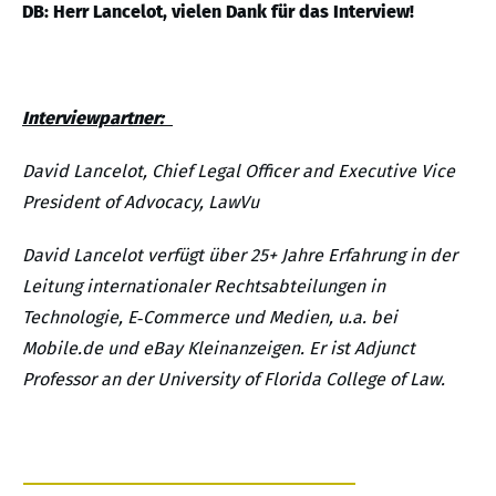
DB: Herr Lancelot, vielen Dank für das Interview!
Interviewpartner:
David Lancelot, Chief Legal Officer and Executive Vice
President of Advocacy, LawVu
David Lancelot verfügt über 25+ Jahre Erfahrung in der
Leitung internationaler Rechtsabteilungen in
Technologie, E‑Commerce und Medien, u.a. bei
Mobile.de und eBay Kleinanzeigen. Er ist Adjunct
Professor an der University of Florida College of Law.