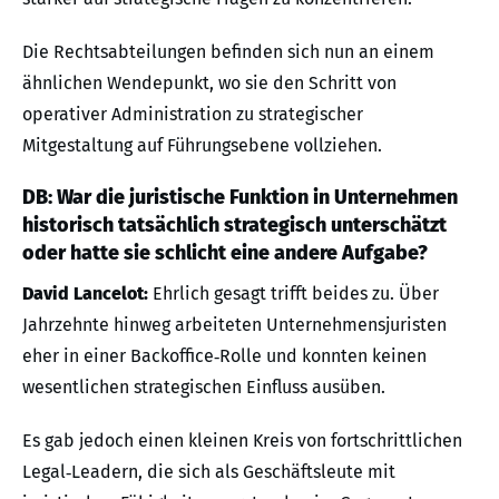
Die Rechtsabteilungen befinden sich nun an einem
ähnlichen Wendepunkt, wo sie den Schritt von
operativer Administration zu strategischer
Mitgestaltung auf Führungsebene vollziehen.
DB: War die juristische Funktion in Unternehmen
historisch tatsächlich strategisch unterschätzt
oder hatte sie schlicht eine andere Aufgabe?
David Lancelot:
Ehrlich gesagt trifft beides zu. Über
Jahrzehnte hinweg arbeiteten Unternehmensjuristen
eher in einer Backoffice‑Rolle und konnten keinen
wesentlichen strategischen Einfluss ausüben.
Es gab jedoch einen kleinen Kreis von fortschrittlichen
Legal‑Leadern, die sich als Geschäftsleute mit