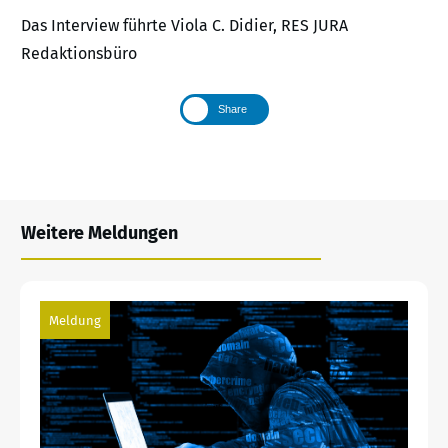
Das Interview führte Viola C. Didier, RES JURA
Redaktionsbüro
Share
Weitere Meldungen
Meldung