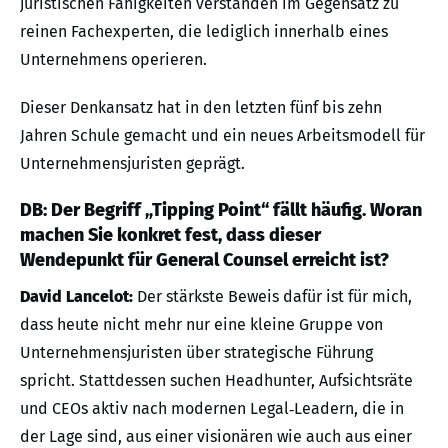
juristischen Fähigkeiten verstanden im Gegensatz zu
reinen Fachexperten, die lediglich innerhalb eines
Unternehmens operieren.
Dieser Denkansatz hat in den letzten fünf bis zehn
Jahren Schule gemacht und ein neues Arbeitsmodell für
Unternehmensjuristen geprägt.
DB: Der Begriff „Tipping Point“ fällt häufig. Woran
machen Sie konkret fest, dass dieser
Wendepunkt für General Counsel erreicht ist?
David Lancelot:
Der stärkste Beweis dafür ist für mich,
dass heute nicht mehr nur eine kleine Gruppe von
Unternehmensjuristen über strategische Führung
spricht. Stattdessen suchen Headhunter, Aufsichtsräte
und CEOs aktiv nach modernen Legal‑Leadern, die in
der Lage sind, aus einer visionären wie auch aus einer