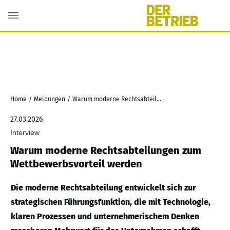
Home
/
Meldungen
/
Warum moderne Rechtsabteilungen zum Wettbewerbsvorteil werden
27.03.2026
Interview
Warum moderne Rechtsabteilungen zum
Wettbewerbsvorteil werden
Die moderne Rechtsabteilung entwickelt sich zur
strategischen Führungsfunktion, die mit Technologie,
klaren Prozessen und unternehmerischem Denken