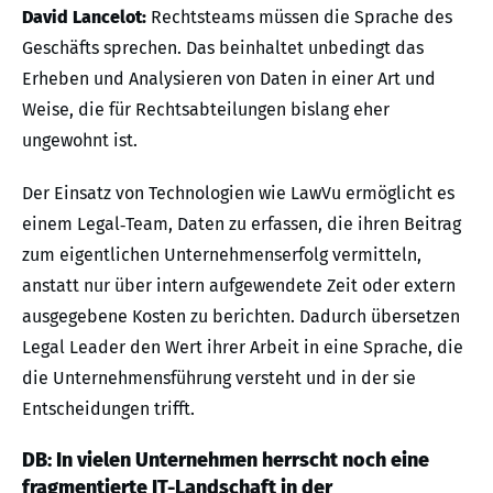
David Lancelot:
Rechtsteams müssen die Sprache des
Geschäfts sprechen. Das beinhaltet unbedingt das
Erheben und Analysieren von Daten in einer Art und
Weise, die für Rechtsabteilungen bislang eher
ungewohnt ist.
Der Einsatz von Technologien wie LawVu ermöglicht es
einem Legal‑Team, Daten zu erfassen, die ihren Beitrag
zum eigentlichen Unternehmenserfolg vermitteln,
anstatt nur über intern aufgewendete Zeit oder extern
ausgegebene Kosten zu berichten. Dadurch übersetzen
Legal Leader den Wert ihrer Arbeit in eine Sprache, die
die Unternehmensführung versteht und in der sie
Entscheidungen trifft.
DB: In vielen Unternehmen herrscht noch eine
fragmentierte IT-Landschaft in der