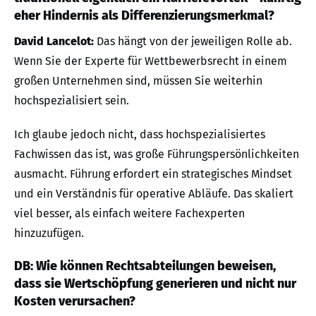
eher Hindernis als Differenzierungsmerkmal?
David Lancelot:
Das hängt von der jeweiligen Rolle ab.
Wenn Sie der Experte für Wettbewerbsrecht in einem
großen Unternehmen sind, müssen Sie weiterhin
hochspezialisiert sein.
Ich glaube jedoch nicht, dass hochspezialisiertes
Fachwissen das ist, was große Führungspersönlichkeiten
ausmacht. Führung erfordert ein strategisches Mindset
und ein Verständnis für operative Abläufe. Das skaliert
viel besser, als einfach weitere Fachexperten
hinzuzufügen.
DB: Wie können Rechtsabteilungen beweisen,
dass sie Wertschöpfung generieren und nicht nur
Kosten verursachen?