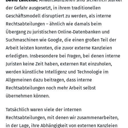
der Gefahr ausgesetzt, in ihrem traditionellen
Geschäftsmodell disruptiert zu werden, als interne
Rechtsabteilungen – ähnlich wie damals beim
Übergang zu juristischen Online‑Datenbanken und
Suchmaschinen wie Google, die einen großen Teil der
Arbeit leisten konnten, die zuvor externe Kanzleien
erledigten. Insbesondere bei Fragen, bei denen interne
Juristen keine Zeit haben, externen Rat einzuholen,
werden künstliche Intelligenz und Technologie im
Allgemeinen dazu beitragen, dass interne
Rechtsabteilungen noch mehr Arbeit selbst
übernehmen können.
Tatsächlich waren viele der internen
Rechtsabteilungen, mit denen wir zusammenarbeiten,
in der Lage, ihre Abhängigkeit von externen Kanzleien