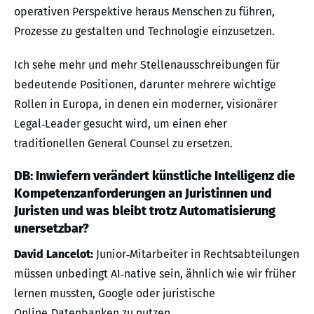
operativen Perspektive heraus Menschen zu führen,
Prozesse zu gestalten und Technologie einzusetzen.
Ich sehe mehr und mehr Stellenausschreibungen für
bedeutende Positionen, darunter mehrere wichtige
Rollen in Europa, in denen ein moderner, visionärer
Legal‑Leader gesucht wird, um einen eher
traditionellen General Counsel zu ersetzen.
DB: Inwiefern verändert künstliche Intelligenz die
Kompetenzanforderungen an Juristinnen und
Juristen und was bleibt trotz Automatisierung
unersetzbar?
David Lancelot:
Junior‑Mitarbeiter in Rechtsabteilungen
müssen unbedingt AI‑native sein, ähnlich wie wir früher
lernen mussten, Google oder juristische
Online‑Datenbanken zu nutzen.