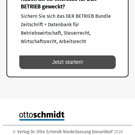
BETRIEB geweckt?
Sichern Sie sich das DER BETRIEB Bundle
Zeitschrift + Datenbank für
Betriebswirtschaft, Steuerrecht,
Wirtschaftsrecht, Arbeitsrecht
Jetzt starten!
Verlag Dr. Otto Schmidt Niederlassung Düsseldorf
2026
©