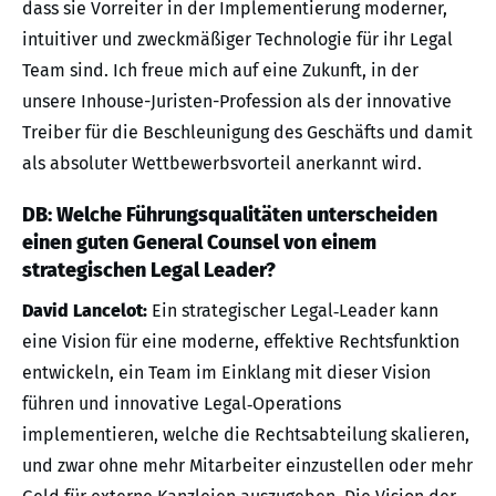
dass sie Vorreiter in der Implementierung moderner,
intuitiver und zweckmäßiger Technologie für ihr Legal
Team sind. Ich freue mich auf eine Zukunft, in der
unsere Inhouse-Juristen-Profession als der innovative
Treiber für die Beschleunigung des Geschäfts und damit
als absoluter Wettbewerbsvorteil anerkannt wird.
DB: Welche Führungsqualitäten unterscheiden
einen guten General Counsel von einem
strategischen Legal Leader?
David Lancelot:
Ein strategischer Legal‑Leader kann
eine Vision für eine moderne, effektive Rechtsfunktion
entwickeln, ein Team im Einklang mit dieser Vision
führen und innovative Legal‑Operations
implementieren, welche die Rechtsabteilung skalieren,
und zwar ohne mehr Mitarbeiter einzustellen oder mehr