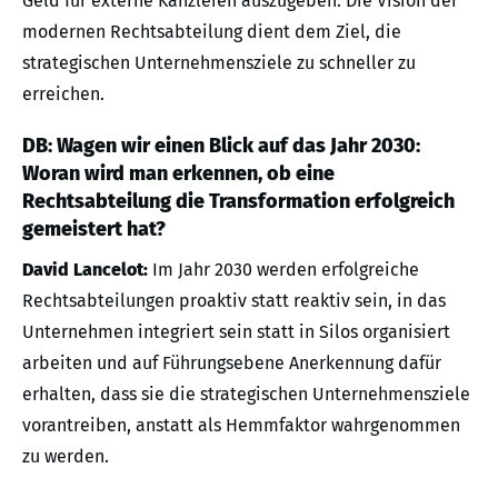
Geld für externe Kanzleien auszugeben. Die Vision der
modernen Rechtsabteilung dient dem Ziel, die
strategischen Unternehmensziele zu schneller zu
erreichen.
DB: Wagen wir einen Blick auf das Jahr 2030:
Woran wird man erkennen, ob eine
Rechtsabteilung die Transformation erfolgreich
gemeistert hat?
David Lancelot:
Im Jahr 2030 werden erfolgreiche
Rechtsabteilungen proaktiv statt reaktiv sein, in das
Unternehmen integriert sein statt in Silos organisiert
arbeiten und auf Führungsebene Anerkennung dafür
erhalten, dass sie die strategischen Unternehmensziele
vorantreiben, anstatt als Hemmfaktor wahrgenommen
zu werden.