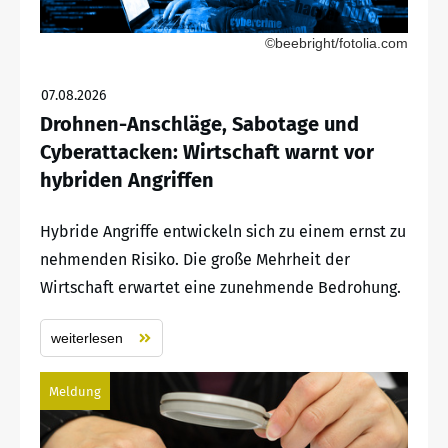
©beebright/fotolia.com
07.08.2026
Drohnen-Anschläge, Sabotage und
Cyberattacken: Wirtschaft warnt vor
hybriden Angriffen
Hybride Angriffe entwickeln sich zu einem ernst zu
nehmenden Risiko. Die große Mehrheit der
Wirtschaft erwartet eine zunehmende Bedrohung.
weiterlesen
Meldung