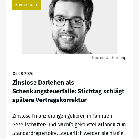
Steuerboard
Emanuel Benning
06.08.2026
Zinslose Darlehen als
Schenkungsteuerfalle: Stichtag schlägt
spätere Vertragskorrektur
Zinslose Finanzierungen gehören in Familien-,
Gesellschafter- und Nachfolgekonstellationen zum
Standardrepertoire. Steuerlich werden sie häufig