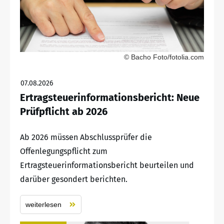
© Bacho Foto/fotolia.com
07.08.2026
Ertragsteuerinformationsbericht: Neue
Prüfpflicht ab 2026
Ab 2026 müssen Abschlussprüfer die
Offenlegungspflicht zum
Ertragsteuerinformationsbericht beurteilen und
darüber gesondert berichten.
weiterlesen