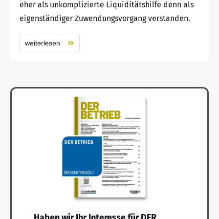
eher als unkomplizierte Liquiditätshilfe denn als
eigenständiger Zuwendungsvorgang verstanden.
weiterlesen
Haben wir Ihr Interesse für DER