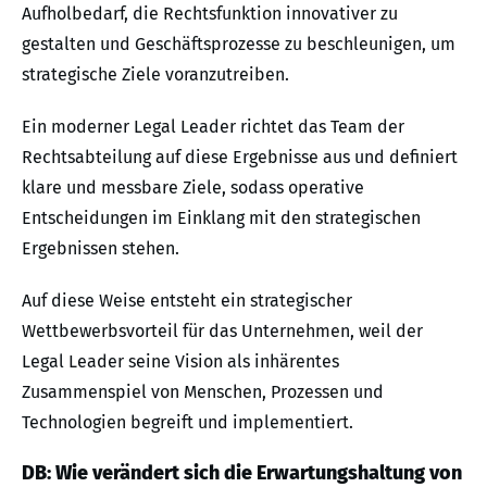
Aufholbedarf, die Rechtsfunktion innovativer zu
gestalten und Geschäftsprozesse zu beschleunigen, um
strategische Ziele voranzutreiben.
Ein moderner Legal Leader richtet das Team der
Rechtsabteilung auf diese Ergebnisse aus und definiert
klare und messbare Ziele, sodass operative
Entscheidungen im Einklang mit den strategischen
Ergebnissen stehen.
Auf diese Weise entsteht ein strategischer
Wettbewerbsvorteil für das Unternehmen, weil der
Legal Leader seine Vision als inhärentes
Zusammenspiel von Menschen, Prozessen und
Technologien begreift und implementiert.
DB: Wie verändert sich die Erwartungshaltung von