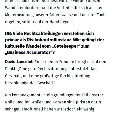
Allein schon unsere Business‑Partner werden diesen
Wandel einfordern, weil die Vorteile, die sich aus der
Modernisierung unserer Arbeitsweise und unserer Tools
ergeben, so klar auf der Hand liegen.
DB: Viele Rechtsabteilungen verstehen sich
primär als Risikokontrollinstanz. Wie gelingt der
kulturelle Wandel vom „Gatekeeper“ zum
„Business Accelerator“?
David Lancelot:
Einer meiner Freunde bringt es auf den
Punkt: „Eine gute Rechtsabteilung unterstützt das
Geschäft, und eine großartige Rechtsabteilung
beschleunigt das Geschäft.“
Risikomanagement ist ein grundlegender Teil unserer
Rolle, und im Großen und Ganzen sind Juristen darin
sehr gut. Traditionell haben wir jedoch ein wenig