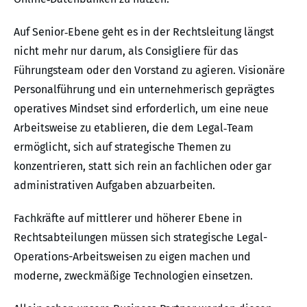
Auf Senior‑Ebene geht es in der Rechtsleitung längst
nicht mehr nur darum, als Consigliere für das
Führungsteam oder den Vorstand zu agieren. Visionäre
Personalführung und ein unternehmerisch geprägtes
operatives Mindset sind erforderlich, um eine neue
Arbeitsweise zu etablieren, die dem Legal‑Team
ermöglicht, sich auf strategische Themen zu
konzentrieren, statt sich rein an fachlichen oder gar
administrativen Aufgaben abzuarbeiten.
Fachkräfte auf mittlerer und höherer Ebene in
Rechtsabteilungen müssen sich strategische Legal-
Operations-Arbeitsweisen zu eigen machen und
moderne, zweckmäßige Technologien einsetzen.