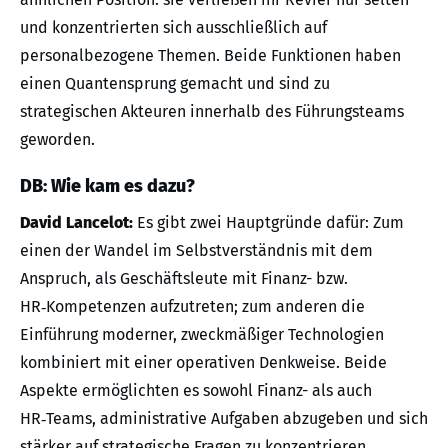
und konzentrierten sich ausschließlich auf
personalbezogene Themen. Beide Funktionen haben
einen Quantensprung gemacht und sind zu
strategischen Akteuren innerhalb des Führungsteams
geworden.
DB: Wie kam es dazu?
David Lancelot:
Es gibt zwei Hauptgründe dafür: Zum
einen der Wandel im Selbstverständnis mit dem
Anspruch, als Geschäftsleute mit Finanz- bzw.
HR‑Kompetenzen aufzutreten; zum anderen die
Einführung moderner, zweckmäßiger Technologien
kombiniert mit einer operativen Denkweise. Beide
Aspekte ermöglichten es sowohl Finanz- als auch
HR‑Teams, administrative Aufgaben abzugeben und sich
stärker auf strategische Fragen zu konzentrieren.