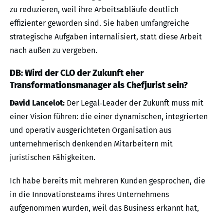
zu reduzieren, weil ihre Arbeitsabläufe deutlich
effizienter geworden sind. Sie haben umfangreiche
strategische Aufgaben internalisiert, statt diese Arbeit
nach außen zu vergeben.
DB: Wird der CLO der Zukunft eher
Transformationsmanager als Chefjurist sein?
David Lancelot:
Der Legal‑Leader der Zukunft muss mit
einer Vision führen: die einer dynamischen, integrierten
und operativ ausgerichteten Organisation aus
unternehmerisch denkenden Mitarbeitern mit
juristischen Fähigkeiten.
Ich habe bereits mit mehreren Kunden gesprochen, die
in die Innovationsteams ihres Unternehmens
aufgenommen wurden, weil das Business erkannt hat,