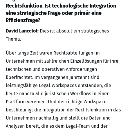
Rechtsfunktion. Ist technologische Integration
eine strategische Frage oder primär eine
Effizienzfrage?
David Lancelot:
Dies ist absolut ein strategisches
Thema.
Über lange Zeit waren Rechtsabteilungen im
Unternehmen mit zahlreichen Einzellösungen für ihre
technischen und operativen Anforderungen
überfrachtet. Im vergangenen Jahrzehnt sind
leistungsfähige Legal‑Workspaces entstanden, die
heute nahezu alle juristischen Workflows in einer
Plattform vereinen. Und der richtige Workspace
beschleunigt die Integration der Rechtsfunktion in das
Unternehmen nachhaltig und stellt die Daten und
Analysen bereit, die es dem Legal‑Team und der