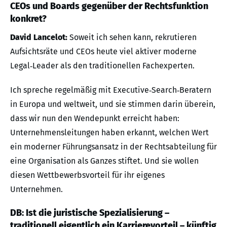
CEOs und Boards gegenüber der Rechtsfunktion
konkret?
David Lancelot:
Soweit ich sehen kann, rekrutieren
Aufsichtsräte und CEOs heute viel aktiver moderne
Legal‑Leader als den traditionellen Fachexperten.
Ich spreche regelmäßig mit Executive‑Search‑Beratern
in Europa und weltweit, und sie stimmen darin überein,
dass wir nun den Wendepunkt erreicht haben:
Unternehmensleitungen haben erkannt, welchen Wert
ein moderner Führungsansatz in der Rechtsabteilung für
eine Organisation als Ganzes stiftet. Und sie wollen
diesen Wettbewerbsvorteil für ihr eigenes
Unternehmen.
DB: Ist die juristische Spezialisierung –
traditionell eigentlich ein Karrierevorteil – künftig