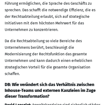
Führung ermöglichen, die Sprache des Geschäfts zu
sprechen. Das schafft die notwendige Effizienz, die es
der Rechtsabteilung erlaubt, sich auf strategische
Initiativen mit dem höchsten Mehrwert für das
Unternehmen zu konzentrieren.
Da die Rechtsabteilung so viele Bereiche des
Unternehmens berührt, beschleunigt die
Modernisierung der Rechtsfunktion das gesamte
Unternehmen und kann dadurch einen erheblichen
strategischen Vorteil für die gesamte Organisation
schaffen.
DB: Wie verändert sich das Verhältnis zwischen
Inhouse-Teams und externen Kanzleien im Zuge
dieser Transformation?
David Lancelot:
Anwaltskanzleien sind sicherlich stärker