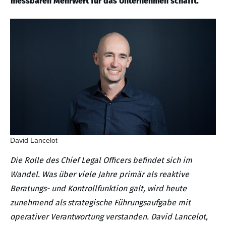
messbaren Mehrwert für das Unternehmen schafft.
David Lancelot
Die Rolle des Chief Legal Officers befindet sich im
Wandel. Was über viele Jahre primär als reaktive
Beratungs- und Kontrollfunktion galt, wird heute
zunehmend als strategische Führungsaufgabe mit
operativer Verantwortung verstanden. David Lancelot,