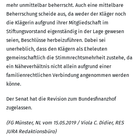
mehr unmittelbar beherrscht. Auch eine mittelbare
Beherrschung scheide aus, da weder der Kläger noch
die Klägerin aufgrund ihrer Mitgliedschaft im
Stiftungsvorstand eigenständig in der Lage gewesen
seien, Beschlüsse herbeizuführen. Dabei sei
unerheblich, dass den Klägern als Eheleuten
gemeinschaftlich die Stimmrechtsmehrheit zustehe, da
ein Näheverhältnis nicht allein aufgrund einer
familienrechtlichen Verbindung angenommen werden
könne.
Der Senat hat die Revision zum Bundesfinanzhof
zugelassen.
(FG Münster, NL vom 15.05.2019 / Viola C. Didier, RES
JURA Redaktionsbüro)