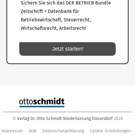
Sichern Sie sich das DER BETRIEB Bundle
Zeitschrift + Datenbank für
Betriebswirtschaft, Steuerrecht,
Wirtschaftsrecht, Arbeitsrecht
Jetzt starten!
Verlag Dr. Otto Schmidt Niederlassung Düsseldorf
2026
©
Impressum
AGB
Datenschutzerklärung
Cookie-Einstellungen