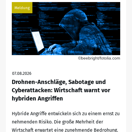
Meldung
©beebright/fotolia.com
07.08.2026
Drohnen-Anschläge, Sabotage und
Cyberattacken: Wirtschaft warnt vor
hybriden Angriffen
Hybride Angriffe entwickeln sich zu einem ernst zu
nehmenden Risiko. Die große Mehrheit der
Wirtschaft erwartet eine zunehmende Bedrohung.