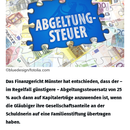
©bluedesign/fotolia.com
Das Finanzgericht Münster hat entschieden, dass der –
im Regelfall günstigere – Abgeltungssteuersatz von 25
% auch dann auf Kapitalerträge anzuwenden ist, wenn
die Gläubiger ihre Gesellschaftsanteile an der
Schuldnerin auf eine Familienstiftung übertragen
haben.