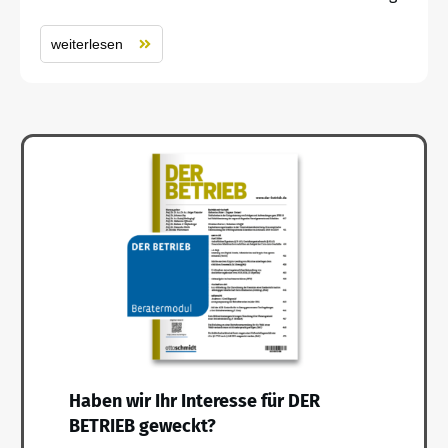
weiterlesen
Haben wir Ihr Interesse für DER
BETRIEB geweckt?