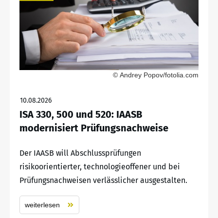
© Andrey Popov/fotolia.com
10.08.2026
ISA 330, 500 und 520: IAASB
modernisiert Prüfungsnachweise
Der IAASB will Abschlussprüfungen
risikoorientierter, technologieoffener und bei
Prüfungsnachweisen verlässlicher ausgestalten.
weiterlesen