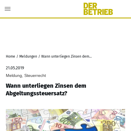
Home
/
Meldungen
/
Wann unterliegen Zinsen dem Abgeltungssteuersatz?
21.05.2019
Meldung, Steuerrecht
Wann unterliegen Zinsen dem
Abgeltungssteuersatz?