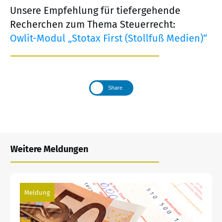
Unsere Empfehlung für tiefergehende
Recherchen zum Thema Steuerrecht:
Owlit-Modul „Stotax First (Stollfuß Medien)“
Share
Weitere Meldungen
Meldung