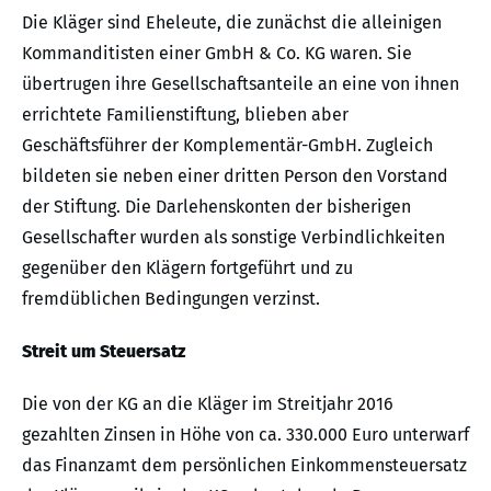
Die Kläger sind Eheleute, die zunächst die alleinigen
Kommanditisten einer GmbH & Co. KG waren. Sie
übertrugen ihre Gesellschaftsanteile an eine von ihnen
errichtete Familienstiftung, blieben aber
Geschäftsführer der Komplementär-GmbH. Zugleich
bildeten sie neben einer dritten Person den Vorstand
der Stiftung. Die Darlehenskonten der bisherigen
Gesellschafter wurden als sonstige Verbindlichkeiten
gegenüber den Klägern fortgeführt und zu
fremdüblichen Bedingungen verzinst.
Streit um Steuersatz
Die von der KG an die Kläger im Streitjahr 2016
gezahlten Zinsen in Höhe von ca. 330.000 Euro unterwarf
das Finanzamt dem persönlichen Einkommensteuersatz