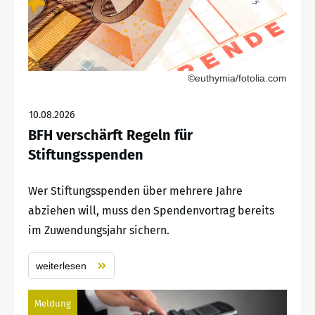
©euthymia/fotolia.com
10.08.2026
BFH verschärft Regeln für
Stiftungsspenden
Wer Stiftungsspenden über mehrere Jahre
abziehen will, muss den Spendenvortrag bereits
im Zuwendungsjahr sichern.
weiterlesen
Meldung