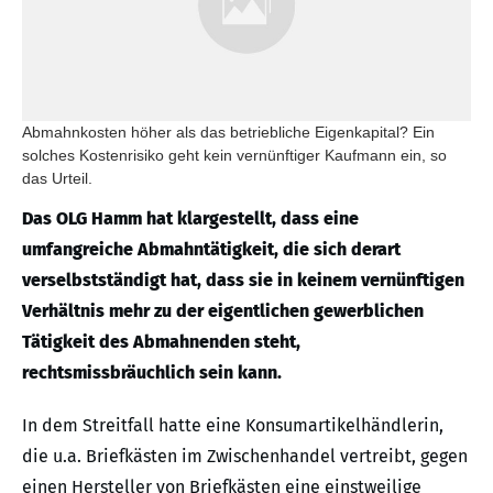
Abmahnkosten höher als das betriebliche Eigenkapital? Ein
solches Kostenrisiko geht kein vernünftiger Kaufmann ein, so
das Urteil.
Das OLG Hamm hat klargestellt, dass eine
umfangreiche Abmahntätigkeit, die sich derart
verselbstständigt hat, dass sie in keinem vernünftigen
Verhältnis mehr zu der eigentlichen gewerblichen
Tätigkeit des Abmahnenden steht,
rechtsmissbräuchlich sein kann.
In dem Streitfall hatte eine Konsumartikelhändlerin,
die u.a. Briefkästen im Zwischenhandel vertreibt, gegen
einen Hersteller von Briefkästen eine einstweilige