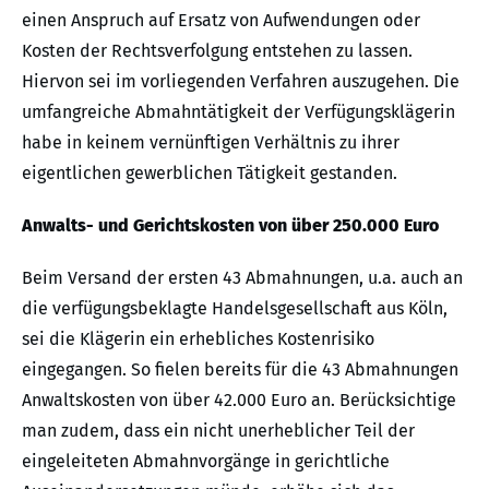
einen Anspruch auf Ersatz von Aufwendungen oder
Kosten der Rechtsverfolgung entstehen zu lassen.
Hiervon sei im vorliegenden Verfahren auszugehen. Die
umfangreiche Abmahntätigkeit der Verfügungsklägerin
habe in keinem vernünftigen Verhältnis zu ihrer
eigentlichen gewerblichen Tätigkeit gestanden.
Anwalts- und Gerichtskosten von über 250.000 Euro
Beim Versand der ersten 43 Abmahnungen, u.a. auch an
die verfügungsbeklagte Handelsgesellschaft aus Köln,
sei die Klägerin ein erhebliches Kostenrisiko
eingegangen. So fielen bereits für die 43 Abmahnungen
Anwaltskosten von über 42.000 Euro an. Berücksichtige
man zudem, dass ein nicht unerheblicher Teil der
eingeleiteten Abmahnvorgänge in gerichtliche