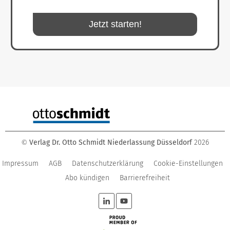
Jetzt starten!
Verlag Dr. Otto Schmidt Niederlassung Düsseldorf
2026
©
Impressum
AGB
Datenschutzerklärung
Cookie-Einstellungen
Abo kündigen
Barrierefreiheit