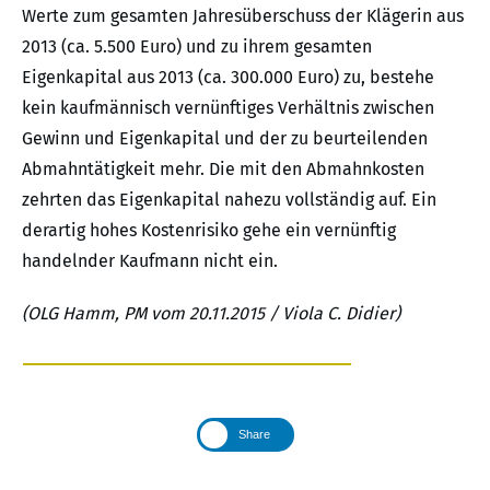
Werte zum gesamten Jahresüberschuss der Klägerin aus
2013 (ca. 5.500 Euro) und zu ihrem gesamten
Eigenkapital aus 2013 (ca. 300.000 Euro) zu, bestehe
kein kaufmännisch vernünftiges Verhältnis zwischen
Gewinn und Eigenkapital und der zu beurteilenden
Abmahntätigkeit mehr. Die mit den Abmahnkosten
zehrten das Eigenkapital nahezu vollständig auf. Ein
derartig hohes Kostenrisiko gehe ein vernünftig
handelnder Kaufmann nicht ein.
(OLG Hamm, PM vom 20.11.2015 / Viola C. Didier)
Share