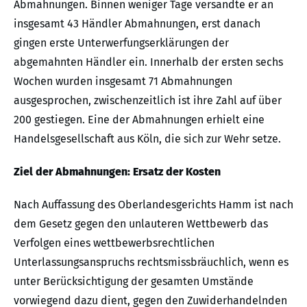
Abmahnungen. Binnen weniger Tage versandte er an
insgesamt 43 Händler Abmahnungen, erst danach
gingen erste Unterwerfungserklärungen der
abgemahnten Händler ein. Innerhalb der ersten sechs
Wochen wurden insgesamt 71 Abmahnungen
ausgesprochen, zwischenzeitlich ist ihre Zahl auf über
200 gestiegen. Eine der Abmahnungen erhielt eine
Handelsgesellschaft aus Köln, die sich zur Wehr setze.
Ziel der Abmahnungen: Ersatz der Kosten
Nach Auffassung des Oberlandesgerichts Hamm ist nach
dem Gesetz gegen den unlauteren Wettbewerb das
Verfolgen eines wettbewerbsrechtlichen
Unterlassungsanspruchs rechtsmissbräuchlich, wenn es
unter Berücksichtigung der gesamten Umstände
vorwiegend dazu dient, gegen den Zuwiderhandelnden