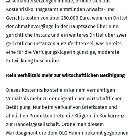
Auseinandersetzungen münde, erhöhe sich das
Kostenrisiko. Insgesamt entstünden Anwalts- und
Gerichtskosten von über 250.000 Euro, wenn ein Drittel
der Abmahnvorgänge in der Hauptsache über eine
gerichtliche Instanz und ein weiteres Drittel über zwei
gerichtliche Instanzen auszufechten sei, was bereits
eine für die Verfügungsklägerin günstige, moderate
Entwicklung beschreibe.
Kein Verhältnis mehr zur wirtschaftlichen Betätigung
Dieses Kostenrisiko stehe in keinem vernünftigen
Verhältnis mehr zu der eigentlichen wirtschaftlichen
Betätigung. Nur beim Verkauf von Briefkästen und
ähnlichen Produkten trete die Klägerin in Konkurrenz
zur Handelsgesellschaft. Ordne man diesem
Marktsegment die dem OLG Hamm bekannt gegebenen