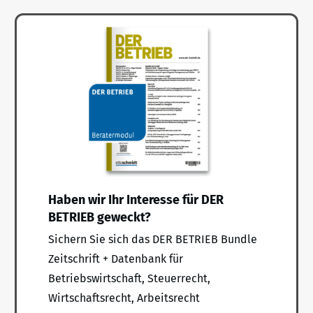
Haben wir Ihr Interesse für DER
BETRIEB geweckt?
Sichern Sie sich das DER BETRIEB Bundle
Zeitschrift + Datenbank für
Betriebswirtschaft, Steuerrecht,
Wirtschaftsrecht, Arbeitsrecht