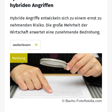
hybriden Angriffen
Hybride Angriffe entwickeln sich zu einem ernst zu
nehmenden Risiko. Die große Mehrheit der
Wirtschaft erwartet eine zunehmende Bedrohung.
weiterlesen
Meldung
© Bacho Foto/fotolia.com