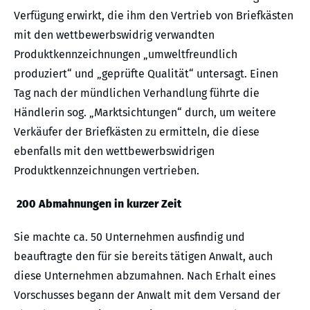
Verfügung erwirkt, die ihm den Vertrieb von Briefkästen
mit den wettbewerbswidrig verwandten
Produktkennzeichnungen „umweltfreundlich
produziert“ und „geprüfte Qualität“ untersagt. Einen
Tag nach der mündlichen Verhandlung führte die
Händlerin sog. „Marktsichtungen“ durch, um weitere
Verkäufer der Briefkästen zu ermitteln, die diese
ebenfalls mit den wettbewerbswidrigen
Produktkennzeichnungen vertrieben.
200 Abmahnungen in kurzer Zeit
Sie machte ca. 50 Unternehmen ausfindig und
beauftragte den für sie bereits tätigen Anwalt, auch
diese Unternehmen abzumahnen. Nach Erhalt eines
Vorschusses begann der Anwalt mit dem Versand der