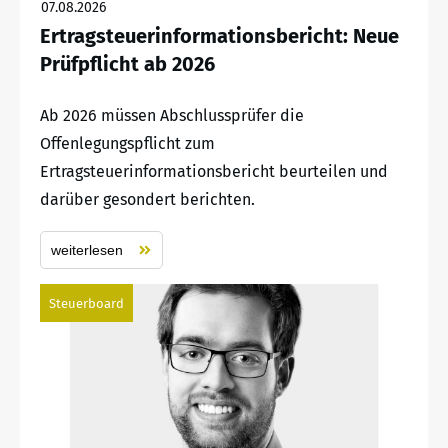
07.08.2026
Ertragsteuerinformationsbericht: Neue
Prüfpflicht ab 2026
Ab 2026 müssen Abschlussprüfer die
Offenlegungspflicht zum
Ertragsteuerinformationsbericht beurteilen und
darüber gesondert berichten.
weiterlesen
Steuerboard