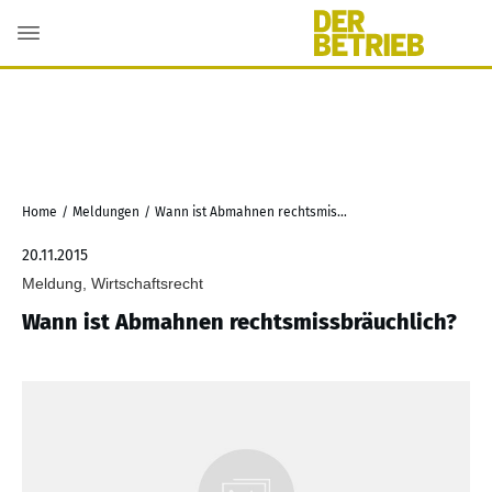
Home
/
Meldungen
/
Wann ist Abmahnen rechtsmissbräuchlich?
20.11.2015
Meldung, Wirtschaftsrecht
Wann ist Abmahnen rechtsmissbräuchlich?