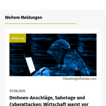
Weitere Meldungen
Meldung
©beebright/fotolia.com
07.08.2026
Drohnen-Anschläge, Sabotage und
Cyberattacken: Wirtschaft warnt vor