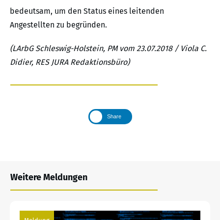
bedeutsam, um den Status eines leitenden
Angestellten zu begründen.
(LArbG Schleswig-Holstein, PM vom 23.07.2018 / Viola C.
Didier, RES JURA Redaktionsbüro)
Share
Weitere Meldungen