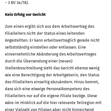
– 3 BV 3a/18).
Kein Erfolg vor Gericht
Zum einen ergibt sich aus dem Arbeitsvertrag des
Filialleiters nicht der Status eines leitenden
Angestellten. Er kann arbeitsvertraglich gerade nicht
selbstständig einstellen oder entlassen. Eine
einvernehmliche Abänderung des Arbeitsvertrages
durch die Übersendung einer (neuen)
Stellenbeschreibung sieht das Gericht ebenso wenig
wie eine Berechtigung der Arbeitgeberin, den Status
des Filialleiters einseitig abzuändern. Hinzu kommt,
dass sich eine etwaige Personalkompetenz des
Filialleiters nur auf die eigene Filiale bezöge. Diese
wäre im Hinblick auf die hier relevante Teilregion mit
einer Vielzahl von Filialen aber nicht hinreichend