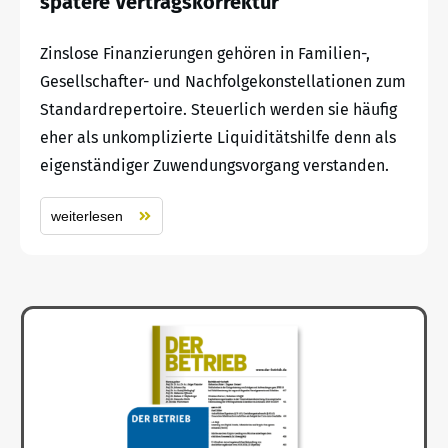
spätere Vertragskorrektur
Zinslose Finanzierungen gehören in Familien-,
Gesellschafter- und Nachfolgekonstellationen zum
Standardrepertoire. Steuerlich werden sie häufig
eher als unkomplizierte Liquiditätshilfe denn als
eigenständiger Zuwendungsvorgang verstanden.
weiterlesen