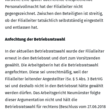
Personalvollmacht hat der Filialleiter nicht
gegengezeichnet. Zwischen den Beteiligten ist streitig,
ob der Filialleiter tatsächlich selbstständig eingestellt
und entlassen hat.
Anfechtung der Betriebsratswahl
In der aktuellen Betriebsratswahl wurde der Filialleiter
erneut in den Betriebsrat und dort zum Vorsitzenden
gewählt. Die Arbeitgeberin hat die Betriebsratswahl
angefochten. Diese sei unrechtmäßig, weil der
Filialleiter leitender Angestellter iSv. § 5 Abs. 3 BetrVG
sei und deshalb nicht in den Betriebsrat hätte gewählt
werden dürfen. Das Arbeitsgericht Neumünster folgte
dieser Argumentation nicht und hält die
Betriebsratswahl für rechtens (Beschluss vom 27.06.2018