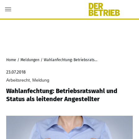
Home
/
Meldungen
/
Wahlanfechtung: Betriebsratswahl und Status als leitender Angestellter
23.07.2018
Arbeitsrecht, Meldung
Wahlanfechtung: Betriebsratswahl und
Status als leitender Angestellter