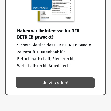
Haben wir Ihr Interesse für DER
BETRIEB geweckt?
Sichern Sie sich das DER BETRIEB Bundle
Zeitschrift + Datenbank für
Betriebswirtschaft, Steuerrecht,
Wirtschaftsrecht, Arbeitsrecht
Jetzt starten!