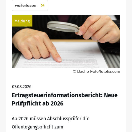
weiterlesen
Meldung
© Bacho Foto/fotolia.com
07.08.2026
Ertragsteuerinformationsbericht: Neue
Prüfpflicht ab 2026
Ab 2026 müssen Abschlussprüfer die
Offenlegungspflicht zum