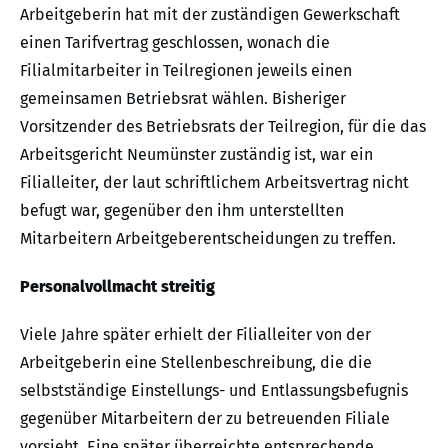
Arbeitgeberin hat mit der zuständigen Gewerkschaft
einen Tarifvertrag geschlossen, wonach die
Filialmitarbeiter in Teilregionen jeweils einen
gemeinsamen Betriebsrat wählen. Bisheriger
Vorsitzender des Betriebsrats der Teilregion, für die das
Arbeitsgericht Neumünster zuständig ist, war ein
Filialleiter, der laut schriftlichem Arbeitsvertrag nicht
befugt war, gegenüber den ihm unterstellten
Mitarbeitern Arbeitgeberentscheidungen zu treffen.
Personalvollmacht streitig
Viele Jahre später erhielt der Filialleiter von der
Arbeitgeberin eine Stellenbeschreibung, die die
selbstständige Einstellungs- und Entlassungsbefugnis
gegenüber Mitarbeitern der zu betreuenden Filiale
vorsieht. Eine später überreichte entsprechende