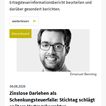
Ertragsteuerinformationsbericht beurteilen und
darüber gesondert berichten.
weiterlesen
Steuerboard
Emanuel Benning
06.08.2026
Zinslose Darlehen als
Schenkungsteuerfalle: Stichtag schlägt