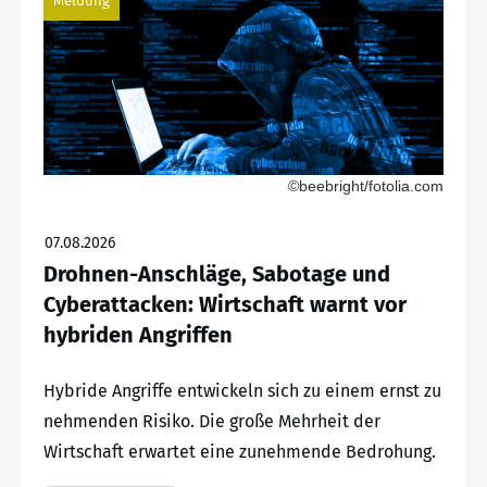
Meldung
©beebright/fotolia.com
07.08.2026
Drohnen-Anschläge, Sabotage und
Cyberattacken: Wirtschaft warnt vor
hybriden Angriffen
Hybride Angriffe entwickeln sich zu einem ernst zu
nehmenden Risiko. Die große Mehrheit der
Wirtschaft erwartet eine zunehmende Bedrohung.