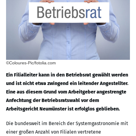
©Coloures-Pic/fotolia.com
Ein Filialleiter kann in den Betriebsrat gewählt werden
und ist nicht etwa zwingend ein leitender Angestellter.
Eine aus diesem Grund vom Arbeitgeber angestrengte
Anfechtung der Betriebsratswahl vor dem
Arbeitsgericht Neumünster ist erfolglos geblieben.
Die bundesweit im Bereich der Systemgastronomie mit
einer großen Anzahl von Filialen vertretene