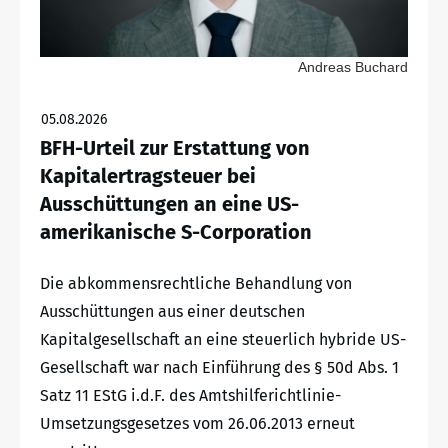
Andreas Buchard
05.08.2026
BFH-Urteil zur Erstattung von
Kapitalertragsteuer bei
Ausschüttungen an eine US-
amerikanische S-Corporation
Die abkommensrechtliche Behandlung von
Ausschüttungen aus einer deutschen
Kapitalgesellschaft an eine steuerlich hybride US-
Gesellschaft war nach Einführung des § 50d Abs. 1
Satz 11 EStG i.d.F. des Amtshilferichtlinie-
Umsetzungsgesetzes vom 26.06.2013 erneut