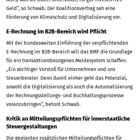
Geld“, so Schwab. Der Koalitionsvertrag sah eine
Förderung von Klimaschutz und Digitalisierung vor.
E-Rechnung im B2B-Bereich wird Pflicht
Mit der bundesweiten Einführung der verpflichtenden
E-Rechnung im B2B-Bereich will das BMF die Grundlage
für ein transaktionsbezogenes Meldesystem schaffen.
„Ein wichtiger Vorstoß für Unternehmen und uns
Steuerberater. Denn damit einher geht das Potenzial,
sowohl die Digitalisierung als auch die Automatisierung
der Rechnungsstellungs- und Buchhaltungsprozesse
voranzubringen“, betont Schwab.
Kritik an Mitteilungspflichten für innerstaatliche
Steuergestaltungen
Die geplanten zusätzlichen Mitteilungspflichten für