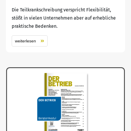
Die Teilkrankschreibung verspricht Flexibilität,
stößt in vielen Unternehmen aber auf erhebliche
praktische Bedenken.
weiterlesen