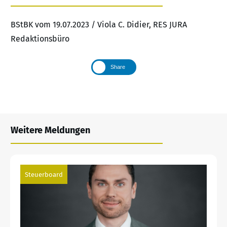
BStBK vom 19.07.2023 / Viola C. Didier, RES JURA
Redaktionsbüro
Share
Weitere Meldungen
Steuerboard