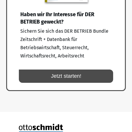
Haben wir Ihr Interesse für DER
BETRIEB geweckt?
Sichern Sie sich das DER BETRIEB Bundle
Zeitschrift + Datenbank für
Betriebswirtschaft, Steuerrecht,
Wirtschaftsrecht, Arbeitsrecht
Jetzt starten!