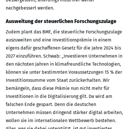
nachgebessert werden.
Ausweitung der steuerlichen Forschungszulage
Zudem plant das BMF, die steuerliche Forschungszulage
auszuweiten und eine Investitionsprämie in einem
eigens dafür geschaffenen Gesetz für die Jahre 2024 bis
2027 einzuführen. Schwab: „Investieren Unternehmen in
den nächsten Jahren in klimafreundliche Technologien,
können sie unter bestimmten Voraussetzungen 15 % der
Investitionssumme vom Staat zurückerhalten. Wir
bemängeln, dass diese Prämie nun nicht mehr für
Investitionen in die Digitalisierung gilt. Da wird am
falschen Ende gespart. Denn die deutschen
Unternehmen müssen dringend stärker digital arbeiten,
wollen sie im internationalen Wettbewerb bestehen.
Alles, was sie dabei unterstützt, ist gut investiertes