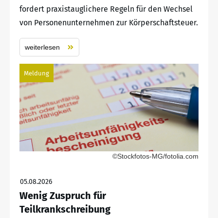
fordert praxistauglichere Regeln für den Wechsel
von Personenunternehmen zur Körperschaftsteuer.
weiterlesen
Meldung
©Stockfotos-MG/fotolia.com
05.08.2026
Wenig Zuspruch für
Teilkrankschreibung