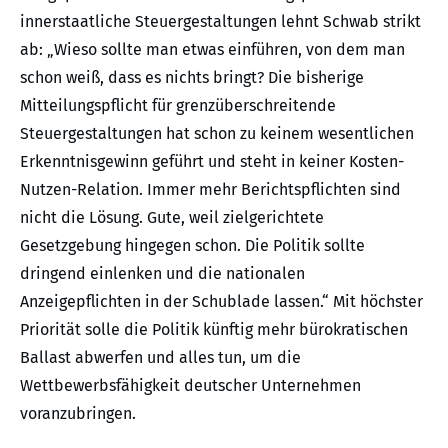
innerstaatliche Steuergestaltungen lehnt Schwab strikt
ab: „Wieso sollte man etwas einführen, von dem man
schon weiß, dass es nichts bringt? Die bisherige
Mitteilungspflicht für grenzüberschreitende
Steuergestaltungen hat schon zu keinem wesentlichen
Erkenntnisgewinn geführt und steht in keiner Kosten-
Nutzen-Relation. Immer mehr Berichtspflichten sind
nicht die Lösung. Gute, weil zielgerichtete
Gesetzgebung hingegen schon. Die Politik sollte
dringend einlenken und die nationalen
Anzeigepflichten in der Schublade lassen.“ Mit höchster
Priorität solle die Politik künftig mehr bürokratischen
Ballast abwerfen und alles tun, um die
Wettbewerbsfähigkeit deutscher Unternehmen
voranzubringen.