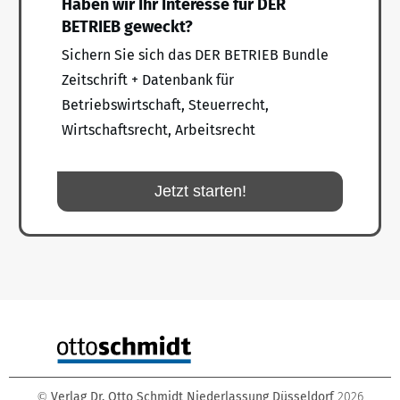
Haben wir Ihr Interesse für DER
BETRIEB geweckt?
Sichern Sie sich das DER BETRIEB Bundle
Zeitschrift + Datenbank für
Betriebswirtschaft, Steuerrecht,
Wirtschaftsrecht, Arbeitsrecht
Jetzt starten!
Verlag Dr. Otto Schmidt Niederlassung Düsseldorf
2026
©