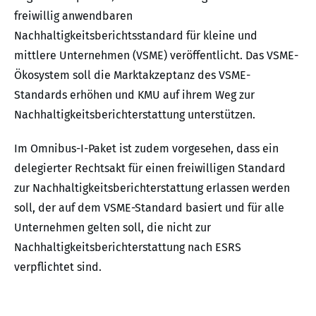
freiwillig anwendbaren
Nachhaltigkeitsberichtsstandard für kleine und
mittlere Unternehmen (VSME) veröffentlicht. Das VSME-
Ökosystem soll die Marktakzeptanz des VSME-
Standards erhöhen und KMU auf ihrem Weg zur
Nachhaltigkeitsberichterstattung unterstützen.
Im Omnibus-I-Paket ist zudem vorgesehen, dass ein
delegierter Rechtsakt für einen freiwilligen Standard
zur Nachhaltigkeitsberichterstattung erlassen werden
soll, der auf dem VSME-Standard basiert und für alle
Unternehmen gelten soll, die nicht zur
Nachhaltigkeitsberichterstattung nach ESRS
verpflichtet sind.