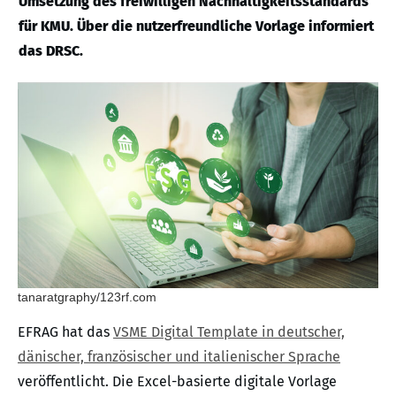
Umsetzung des freiwilligen Nachhaltigkeitsstandards
für KMU. Über die nutzerfreundliche Vorlage informiert
das DRSC.
tanaratgraphy/123rf.com
EFRAG hat das
VSME Digital Template in deutscher,
dänischer, französischer und italienischer Sprache
veröffentlicht. Die Excel-basierte digitale Vorlage