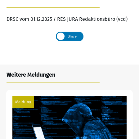
DRSC vom 01.12.2025 / RES JURA Redaktionsbüro (vcd)
Share
Weitere Meldungen
Meldung