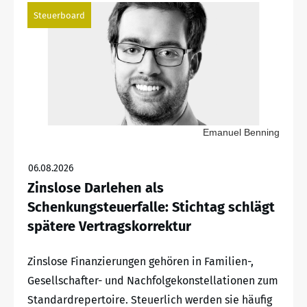
Steuerboard
Emanuel Benning
06.08.2026
Zinslose Darlehen als
Schenkungsteuerfalle: Stichtag schlägt
spätere Vertragskorrektur
Zinslose Finanzierungen gehören in Familien-,
Gesellschafter- und Nachfolgekonstellationen zum
Standardrepertoire. Steuerlich werden sie häufig