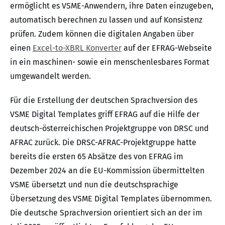
ermöglicht es VSME-Anwendern, ihre Daten einzugeben,
automatisch berechnen zu lassen und auf Konsistenz
prüfen. Zudem können die digitalen Angaben über
einen
Excel-to-XBRL Konverter
auf der EFRAG-Webseite
in ein maschinen- sowie ein menschenlesbares Format
umgewandelt werden.
Für die Erstellung der deutschen Sprachversion des
VSME Digital Templates griff EFRAG auf die Hilfe der
deutsch-österreichischen Projektgruppe von DRSC und
AFRAC zurück. Die DRSC-AFRAC-Projektgruppe hatte
bereits die ersten 65 Absätze des von EFRAG im
Dezember 2024 an die EU-Kommission übermittelten
VSME übersetzt und nun die deutschsprachige
Übersetzung des VSME Digital Templates übernommen.
Die deutsche Sprachversion orientiert sich an der im