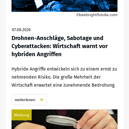
©beebright/fotolia.com
07.08.2026
Drohnen-Anschläge, Sabotage und
Cyberattacken: Wirtschaft warnt vor
hybriden Angriffen
Hybride Angriffe entwickeln sich zu einem ernst zu
nehmenden Risiko. Die große Mehrheit der
Wirtschaft erwartet eine zunehmende Bedrohung.
weiterlesen
Meldung