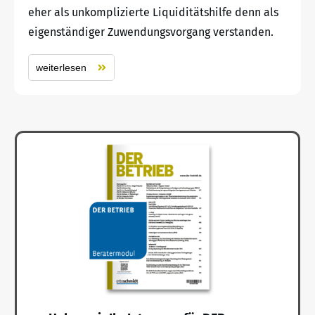
eher als unkomplizierte Liquiditätshilfe denn als
eigenständiger Zuwendungsvorgang verstanden.
weiterlesen