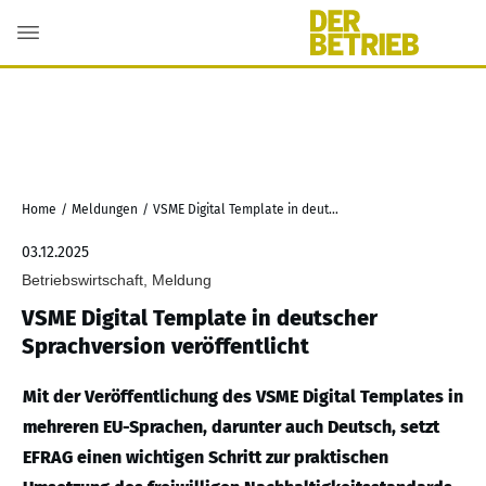
Home
/
Meldungen
/
VSME Digital Template in deutscher Sprachversion veröffentlicht
03.12.2025
Betriebswirtschaft, Meldung
VSME Digital Template in deutscher
Sprachversion veröffentlicht
Mit der Veröffentlichung des VSME Digital Templates in
mehreren EU-Sprachen, darunter auch Deutsch, setzt
EFRAG einen wichtigen Schritt zur praktischen