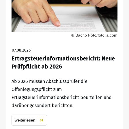
© Bacho Foto/fotolia.com
07.08.2026
Ertragsteuerinformationsbericht: Neue
Prüfpflicht ab 2026
Ab 2026 müssen Abschlussprüfer die
Offenlegungspflicht zum
Ertragsteuerinformationsbericht beurteilen und
darüber gesondert berichten.
weiterlesen