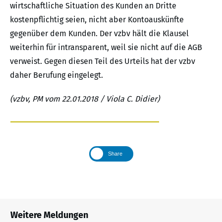
wirtschaftliche Situation des Kunden an Dritte
kostenpflichtig seien, nicht aber Kontoauskünfte
gegenüber dem Kunden. Der vzbv hält die Klausel
weiterhin für intransparent, weil sie nicht auf die AGB
verweist. Gegen diesen Teil des Urteils hat der vzbv
daher Berufung eingelegt.
(vzbv, PM vom 22.01.2018 / Viola C. Didier)
Share
Weitere Meldungen