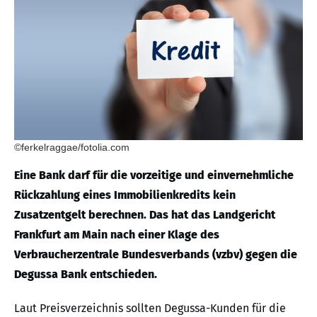
©ferkelraggae/fotolia.com
Eine Bank darf für die vorzeitige und einvernehmliche
Rückzahlung eines Immobilienkredits kein
Zusatzentgelt berechnen. Das hat das Landgericht
Frankfurt am Main nach einer Klage des
Verbraucherzentrale Bundesverbands (vzbv) gegen die
Degussa Bank entschieden.
Laut Preisverzeichnis sollten Degussa-Kunden für die