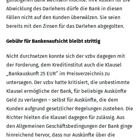
Abwicklung des Darlehens dürfe die Bank in diesen
Fällen nicht auf den Kunden überwälzen. Sie seien
bereits mit den Zinsen für das Darlehen abgegolten.
Gebühr für Bankenaufsicht bleibt strittig
Nicht durchsetzen konnte sich der vzbv dagegen mit
der Forderung, dem Kreditinstitut auch die Klausel
„Bankauskunft 25 EUR“ im Preisverzeichnis zu
untersagen. Der vzbv hatte kritisiert, die unbestimmte
Klausel ermögliche der Bank, für beliebige Auskünfte
Geld zu verlangen – selbst für Auskünfte, die dem
Kunden aufgrund gesetzlicher Regelungen zustehen. Die
Richter hielten die Klausel dagegen für zulässig. Aus
den Allgemeinen Geschäftsbedingungen der Bank ginge
hinreichend hervor, dass nur Auskünfte über die