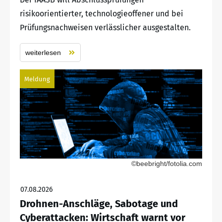
risikoorientierter, technologieoffener und bei
Prüfungsnachweisen verlässlicher ausgestalten.
weiterlesen
Meldung
©beebright/fotolia.com
07.08.2026
Drohnen-Anschläge, Sabotage und
Cyberattacken: Wirtschaft warnt vor