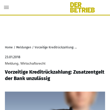
Home
/
Meldungen
/
Vorzeitige Kreditrückzahlung: Zusatzentgelt der Bank unzulässig
23.01.2018
Meldung, Wirtschaftsrecht
Vorzeitige Kreditrückzahlung: Zusatzentgelt
der Bank unzulässig