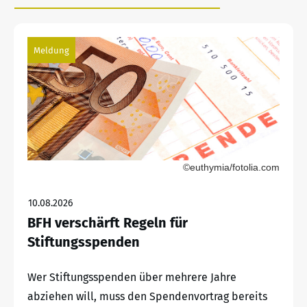
Meldung
©euthymia/fotolia.com
10.08.2026
BFH verschärft Regeln für
Stiftungsspenden
Wer Stiftungsspenden über mehrere Jahre
abziehen will, muss den Spendenvortrag bereits