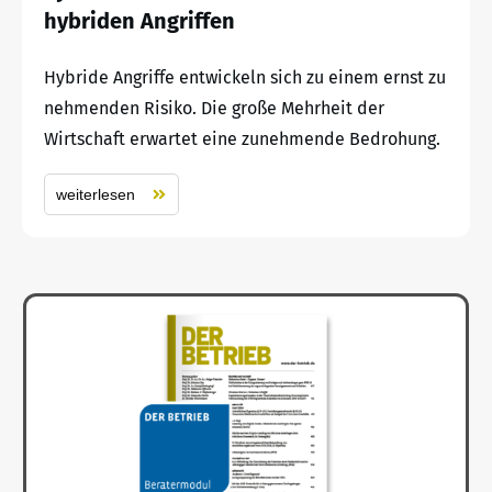
hybriden Angriffen
Hybride Angriffe entwickeln sich zu einem ernst zu
nehmenden Risiko. Die große Mehrheit der
Wirtschaft erwartet eine zunehmende Bedrohung.
weiterlesen