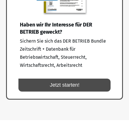
Haben wir Ihr Interesse für DER
BETRIEB geweckt?
Sichern Sie sich das DER BETRIEB Bundle
Zeitschrift + Datenbank für
Betriebswirtschaft, Steuerrecht,
Wirtschaftsrecht, Arbeitsrecht
Jetzt starten!