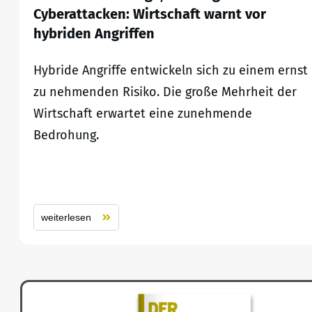
Cyberattacken: Wirtschaft warnt vor
hybriden Angriffen
Hybride Angriffe entwickeln sich zu einem ernst
zu nehmenden Risiko. Die große Mehrheit der
Wirtschaft erwartet eine zunehmende
Bedrohung.
weiterlesen