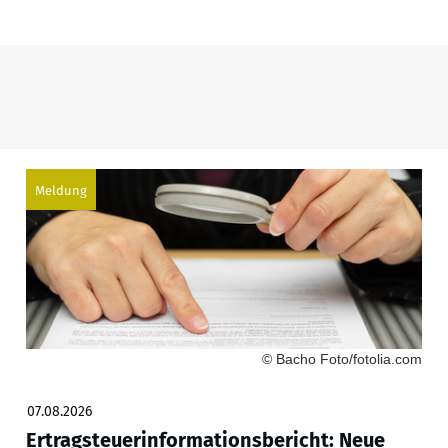
Meldung
© Bacho Foto/fotolia.com
07.08.2026
Ertragsteuerinformationsbericht: Neue