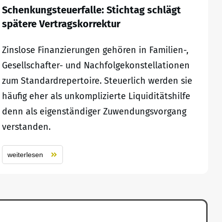
Schenkungsteuerfalle: Stichtag schlägt
spätere Vertragskorrektur
Zinslose Finanzierungen gehören in Familien-,
Gesellschafter- und Nachfolgekonstellationen
zum Standardrepertoire. Steuerlich werden sie
häufig eher als unkomplizierte Liquiditätshilfe
denn als eigenständiger Zuwendungsvorgang
verstanden.
weiterlesen