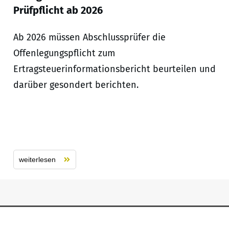
Prüfpflicht ab 2026
Ab 2026 müssen Abschlussprüfer die
Offenlegungspflicht zum
Ertragsteuerinformationsbericht beurteilen und
darüber gesondert berichten.
weiterlesen