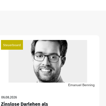
Steuerboard
Emanuel Benning
06.08.2026
Zinslose Darlehen als