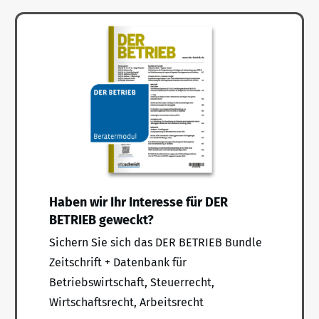
Haben wir Ihr Interesse für DER
BETRIEB geweckt?
Sichern Sie sich das DER BETRIEB Bundle
Zeitschrift + Datenbank für
Betriebswirtschaft, Steuerrecht,
Wirtschaftsrecht, Arbeitsrecht