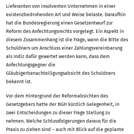
Lieferanten von insolventen Unternehmen in einer
existenzbedrohenden Art und Weise belaste. Daraufhin
hat die Bundesregierung einen Gesetzentwurf zur
Reform des Anfechtungsrechts vorgelegt. Ein Aspekt in
diesem Zusammenhang ist die Frage, wann die Bitte des
Schuldners um Anschluss einer Zahlungsvereinbarung
als Indiz dafür gewertet werden kann, dass dem
Anfechtungsgegner die
Gläubigerbenachteiligungsabsicht des Schuldners
bekannt ist.
Vor dem Hintergrund der Reformabsichten des
Gesetzgebers hatte der BGH kürzlich Gelegenheit, in
zwei Entscheidungen zu dieser Frage Stellung zu
nehmen. Welche Schlussfolgerungen daraus für die
Praxis zu ziehen sind – auch mit Blick auf die geplante