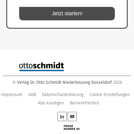
Jetzt starten!
Verlag Dr. Otto Schmidt Niederlassung Düsseldorf
2026
©
Impressum
AGB
Datenschutzerklärung
Cookie-Einstellungen
Abo kündigen
Barrierefreiheit