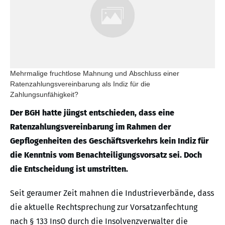
Mehrmalige fruchtlose Mahnung und Abschluss einer
Ratenzahlungsvereinbarung als Indiz für die
Zahlungsunfähigkeit?
Der BGH hatte jüngst entschieden, dass eine
Ratenzahlungsvereinbarung im Rahmen der
Gepflogenheiten des Geschäftsverkehrs kein Indiz für
die Kenntnis vom Benachteiligungsvorsatz sei. Doch
die Entscheidung ist umstritten.
Seit geraumer Zeit mahnen die Industrieverbände, dass
die aktuelle Rechtsprechung zur Vorsatzanfechtung
nach § 133 InsO durch die Insolvenzverwalter die