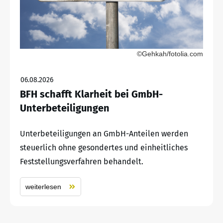
©Gehkah/fotolia.com
06.08.2026
BFH schafft Klarheit bei GmbH-
Unterbeteiligungen
Unterbeteiligungen an GmbH-Anteilen werden
steuerlich ohne gesondertes und einheitliches
Feststellungsverfahren behandelt.
weiterlesen