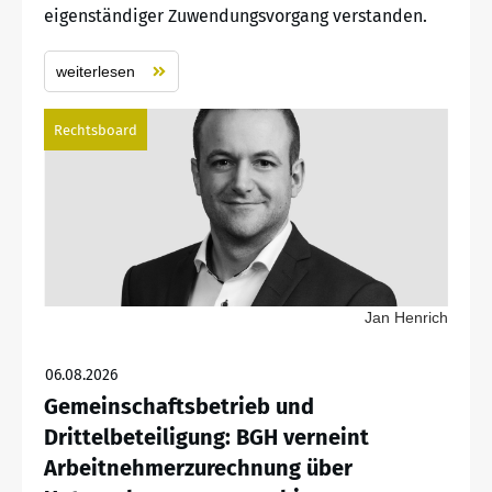
eigenständiger Zuwendungsvorgang verstanden.
weiterlesen
Rechtsboard
Jan Henrich
06.08.2026
Gemeinschaftsbetrieb und
Drittelbeteiligung: BGH verneint
Arbeitnehmerzurechnung über