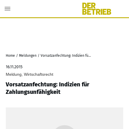
Home
/
Meldungen
/
Vorsatzanfechtung: Indizien für Zahlungsunfähigkeit
16.11.2015
Meldung, Wirtschaftsrecht
Vorsatzanfechtung: Indizien für
Zahlungsunfähigkeit