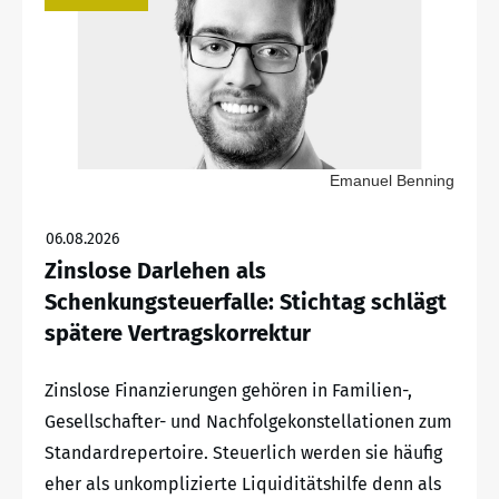
Emanuel Benning
06.08.2026
Zinslose Darlehen als
Schenkungsteuerfalle: Stichtag schlägt
spätere Vertragskorrektur
Zinslose Finanzierungen gehören in Familien-,
Gesellschafter- und Nachfolgekonstellationen zum
Standardrepertoire. Steuerlich werden sie häufig
eher als unkomplizierte Liquiditätshilfe denn als