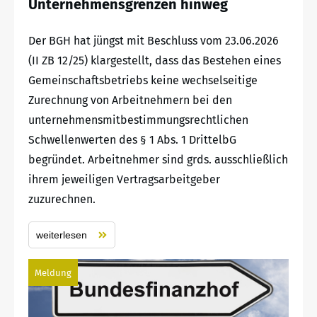
Unternehmensgrenzen hinweg
Der BGH hat jüngst mit Beschluss vom 23.06.2026
(II ZB 12/25) klargestellt, dass das Bestehen eines
Gemeinschaftsbetriebs keine wechselseitige
Zurechnung von Arbeitnehmern bei den
unternehmensmitbestimmungsrechtlichen
Schwellenwerten des § 1 Abs. 1 DrittelbG
begründet. Arbeitnehmer sind grds. ausschließlich
ihrem jeweiligen Vertragsarbeitgeber
zuzurechnen.
weiterlesen
Meldung