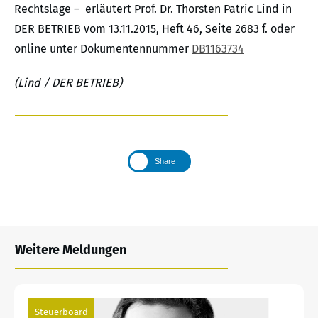
Rechtslage – erläutert Prof. Dr. Thorsten Patric Lind in
DER BETRIEB vom 13.11.2015, Heft 46, Seite 2683 f. oder
online unter Dokumentennummer
DB1163734
(Lind / DER BETRIEB)
Share
Weitere Meldungen
Steuerboard