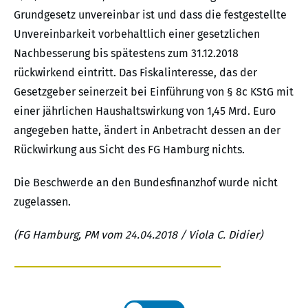
Grundgesetz unvereinbar ist und dass die festgestellte
Unvereinbarkeit vorbehaltlich einer gesetzlichen
Nachbesserung bis spätestens zum 31.12.2018
rückwirkend eintritt. Das Fiskalinteresse, das der
Gesetzgeber seinerzeit bei Einführung von § 8c KStG mit
einer jährlichen Haushaltswirkung von 1,45 Mrd. Euro
angegeben hatte, ändert in Anbetracht dessen an der
Rückwirkung aus Sicht des FG Hamburg nichts.
Die Beschwerde an den Bundesfinanzhof wurde nicht
zugelassen.
(FG Hamburg, PM vom 24.04.2018 / Viola C. Didier)