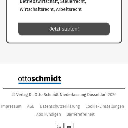
Betriebswirtschaft, Steuerrecht,
Wirtschaftsrecht, Arbeitsrecht
Jetzt starten!
Verlag Dr. Otto Schmidt Niederlassung Düsseldorf
2026
©
Impressum
AGB
Datenschutzerklärung
Cookie-Einstellungen
Abo kündigen
Barrierefreiheit