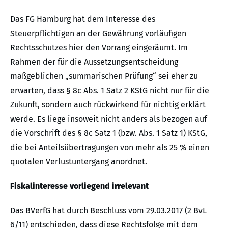
Das FG Hamburg hat dem Interesse des
Steuerpflichtigen an der Gewährung vorläufigen
Rechtsschutzes hier den Vorrang eingeräumt. Im
Rahmen der für die Aussetzungsentscheidung
maßgeblichen „summarischen Prüfung“ sei eher zu
erwarten, dass § 8c Abs. 1 Satz 2 KStG nicht nur für die
Zukunft, sondern auch rückwirkend für nichtig erklärt
werde. Es liege insoweit nicht anders als bezogen auf
die Vorschrift des § 8c Satz 1 (bzw. Abs. 1 Satz 1) KStG,
die bei Anteilsübertragungen von mehr als 25 % einen
quotalen Verlustuntergang anordnet.
Fiskalinteresse vorliegend irrelevant
Das BVerfG hat durch Beschluss vom 29.03.2017 (2 BvL
6/11) entschieden, dass diese Rechtsfolge mit dem