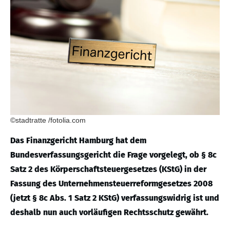
©stadtratte /fotolia.com
Das Finanzgericht Hamburg hat dem
Bundesverfassungsgericht die Frage vorgelegt, ob § 8c
Satz 2 des Körperschaftsteuergesetzes (KStG) in der
Fassung des Unternehmensteuerreformgesetzes 2008
(jetzt § 8c Abs. 1 Satz 2 KStG) verfassungswidrig ist und
deshalb nun auch vorläufigen Rechtsschutz gewährt.