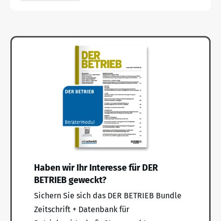
Haben wir Ihr Interesse für DER
BETRIEB geweckt?
Sichern Sie sich das DER BETRIEB Bundle
Zeitschrift + Datenbank für