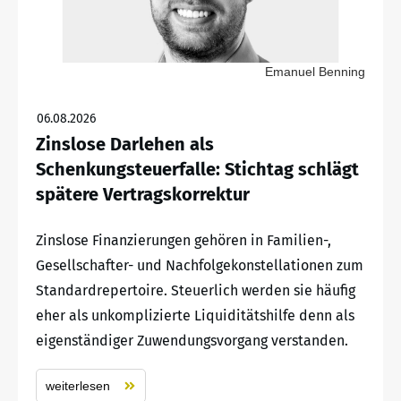
Emanuel Benning
06.08.2026
Zinslose Darlehen als
Schenkungsteuerfalle: Stichtag schlägt
spätere Vertragskorrektur
Zinslose Finanzierungen gehören in Familien-,
Gesellschafter- und Nachfolgekonstellationen zum
Standardrepertoire. Steuerlich werden sie häufig
eher als unkomplizierte Liquiditätshilfe denn als
eigenständiger Zuwendungsvorgang verstanden.
weiterlesen