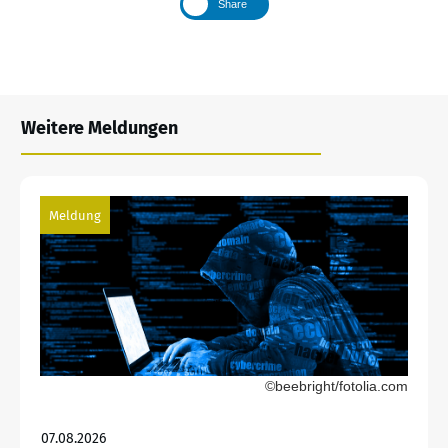
Share
Weitere Meldungen
Meldung
©beebright/fotolia.com
07.08.2026