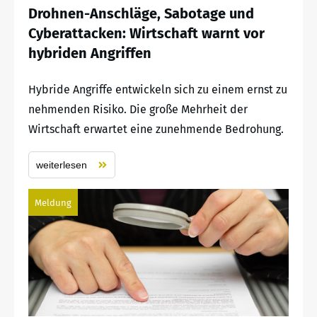
Drohnen-Anschläge, Sabotage und
Cyberattacken: Wirtschaft warnt vor
hybriden Angriffen
Hybride Angriffe entwickeln sich zu einem ernst zu
nehmenden Risiko. Die große Mehrheit der
Wirtschaft erwartet eine zunehmende Bedrohung.
weiterlesen
Meldung