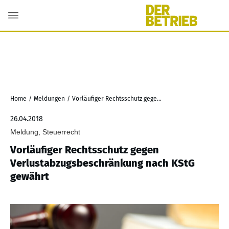
Home
/
Meldungen
/
Vorläufiger Rechtsschutz gegen Verlustabzugsbeschränkung nach KStG gewährt
26.04.2018
Meldung, Steuerrecht
Vorläufiger Rechtsschutz gegen
Verlustabzugsbeschränkung nach KStG
gewährt