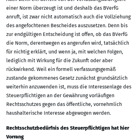
einer Norm überzeugt ist und deshalb das BVerfG
anruft, ist zwar nicht automatisch auch die Vollziehung
des angefochtenen Bescheides auszusetzen. Denn bis
zur endgültigen Entscheidung ist offen, ob das BVerfG
die Norm, derentwegen es angerufen wird, tatsächlich
für nichtig erklärt, und wenn ja, mit welchen Folgen,
lediglich mit Wirkung für die Zukunft oder aber
rückwirkend. Weil ein formell verfassungsgemäß
zustande gekommenes Gesetz zunächst grundsätzlich
weiterhin anzuwenden ist, muss die Interessenlage des
Steuerpflichtigen an der Gewährung vorläufigen
Rechtsschutzes gegen das öffentliche, vornehmlich
haushalterische Interesse abgewogen werden.
Rechtsschutzbedürfnis des Steuerpflichtigen hat hier
Vorrang