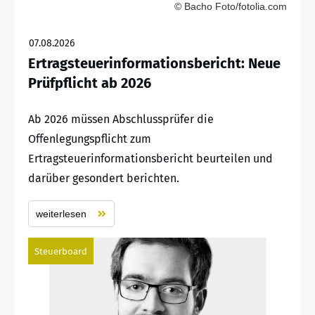
© Bacho Foto/fotolia.com
07.08.2026
Ertragsteuerinformationsbericht: Neue
Prüfpflicht ab 2026
Ab 2026 müssen Abschlussprüfer die
Offenlegungspflicht zum
Ertragsteuerinformationsbericht beurteilen und
darüber gesondert berichten.
weiterlesen
Steuerboard