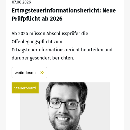
07.08.2026
Ertragsteuerinformationsbericht: Neue
Prüfpflicht ab 2026
Ab 2026 müssen Abschlussprüfer die
Offenlegungspflicht zum
Ertragsteuerinformationsbericht beurteilen und
darüber gesondert berichten.
weiterlesen
Steuerboard