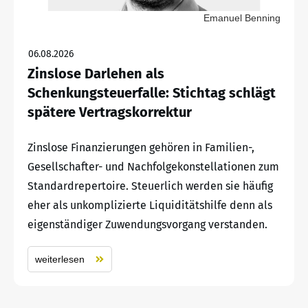
Emanuel Benning
06.08.2026
Zinslose Darlehen als
Schenkungsteuerfalle: Stichtag schlägt
spätere Vertragskorrektur
Zinslose Finanzierungen gehören in Familien-,
Gesellschafter- und Nachfolgekonstellationen zum
Standardrepertoire. Steuerlich werden sie häufig
eher als unkomplizierte Liquiditätshilfe denn als
eigenständiger Zuwendungsvorgang verstanden.
weiterlesen