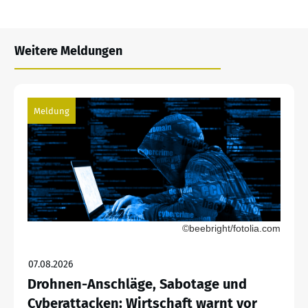
Weitere Meldungen
Meldung
©beebright/fotolia.com
07.08.2026
Drohnen-Anschläge, Sabotage und
Cyberattacken: Wirtschaft warnt vor