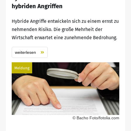
hybriden Angriffen
Hybride Angriffe entwickeln sich zu einem ernst zu
nehmenden Risiko. Die große Mehrheit der
Wirtschaft erwartet eine zunehmende Bedrohung.
weiterlesen
Meldung
© Bacho Foto/fotolia.com