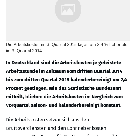
Die Arbeitskosten im 3. Quartal 2015 lagen um 2,4 % höher als
im 3. Quartal 2014.
In Deutschland sind die Arbeitskosten je geleistete
Arbeitsstunde im Zeitraum vom dritten Quartal 2014
bis zum dritten Quartal 2015 kalenderbereinigt um 2,4
Prozent gestiegen. Wie das Statistische Bundesamt
mitteilt, blieben die Arbeitskosten im Vergleich zum
Vorquartal saison- und kalenderbereinigt konstant.
Die Arbeitskosten setzen sich aus den
Bruttoverdiensten und den Lohnnebenkosten