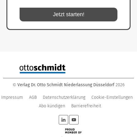
Jetzt starten!
Verlag Dr. Otto Schmidt Niederlassung Düsseldorf
2026
©
Impressum
AGB
Datenschutzerklärung
Cookie-Einstellungen
Abo kündigen
Barrierefreiheit