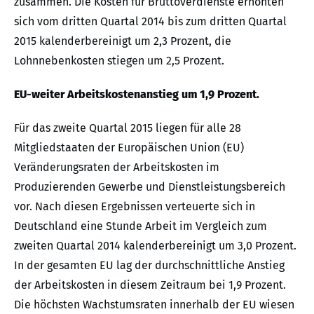
zusammen. Die Kosten für Bruttoverdienste erhöhten
sich vom dritten Quartal 2014 bis zum dritten Quartal
2015 kalenderbereinigt um 2,3 Prozent, die
Lohnnebenkosten stiegen um 2,5 Prozent.
EU-weiter Arbeitskostenanstieg um 1,9 Prozent.
Für das zweite Quartal 2015 liegen für alle 28
Mitgliedstaaten der Europäischen Union (EU)
Veränderungsraten der Arbeitskosten im
Produzierenden Gewerbe und Dienstleistungsbereich
vor. Nach diesen Ergebnissen verteuerte sich in
Deutschland eine Stunde Arbeit im Vergleich zum
zweiten Quartal 2014 kalenderbereinigt um 3,0 Prozent.
In der gesamten EU lag der durchschnittliche Anstieg
der Arbeitskosten in diesem Zeitraum bei 1,9 Prozent.
Die höchsten Wachstumsraten innerhalb der EU wiesen