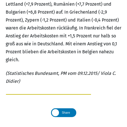
Lettland (+7,9 Prozent), Rumänien (+7,7 Prozent) und
Bulgarien (+6,8 Prozent) auf. In Griechenland (-2,9
Prozent), Zypern (-1,2 Prozent) und Italien (-0,4 Prozent)
waren die Arbeitskosten rückläufig. In Frankreich fiel der
Anstieg der Arbeitskosten mit +1,5 Prozent nur halb so
groß aus wie in Deutschland. Mit einem Anstieg von 0,1
Prozent blieben die Arbeitskosten in Belgien nahezu
gleich.
(Statistisches Bundesamt, PM vom 09.12.2015/ Viola C.
Didier)
Share