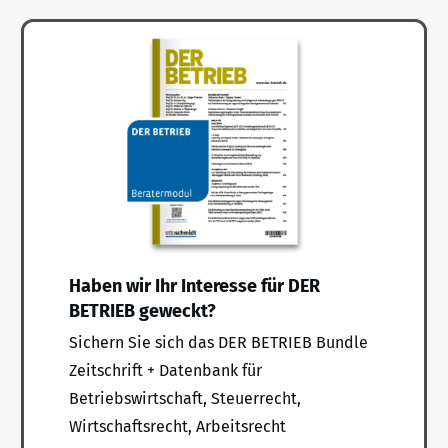
Haben wir Ihr Interesse für DER
BETRIEB geweckt?
Sichern Sie sich das DER BETRIEB Bundle
Zeitschrift + Datenbank für
Betriebswirtschaft, Steuerrecht,
Wirtschaftsrecht, Arbeitsrecht