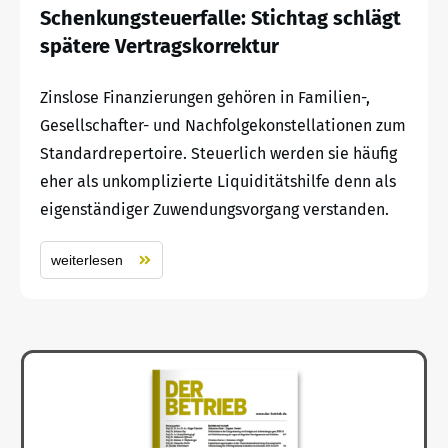
Schenkungsteuerfalle: Stichtag schlägt
spätere Vertragskorrektur
Zinslose Finanzierungen gehören in Familien-,
Gesellschafter- und Nachfolgekonstellationen zum
Standardrepertoire. Steuerlich werden sie häufig
eher als unkomplizierte Liquiditätshilfe denn als
eigenständiger Zuwendungsvorgang verstanden.
weiterlesen