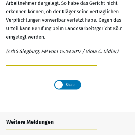
Arbeitnehmer dargelegt. So habe das Gericht nicht
erkennen können, ob der Kläger seine vertraglichen
Verpflichtungen vorwerfbar verletzt habe. Gegen das
Urteil kann Berufung beim Landesarbeitsgericht Köln
eingelegt werden.
(ArbG Siegburg, PM vom 14.09.2017 / Viola C. Didier)
Share
Weitere Meldungen