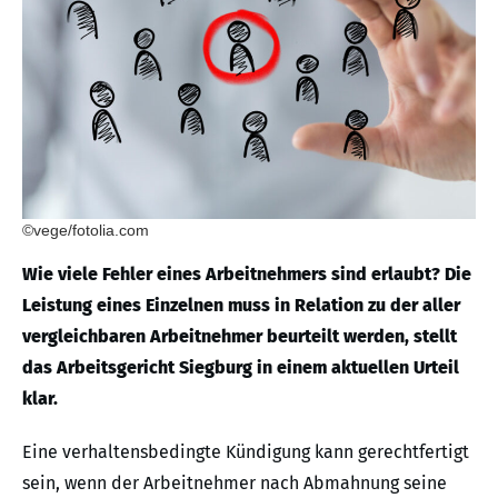
©vege/fotolia.com
Wie viele Fehler eines Arbeitnehmers sind erlaubt? Die
Leistung eines Einzelnen muss in Relation zu der aller
vergleichbaren Arbeitnehmer beurteilt werden, stellt
das Arbeitsgericht Siegburg in einem aktuellen Urteil
klar.
Eine verhaltensbedingte Kündigung kann gerechtfertigt
sein, wenn der Arbeitnehmer nach Abmahnung seine