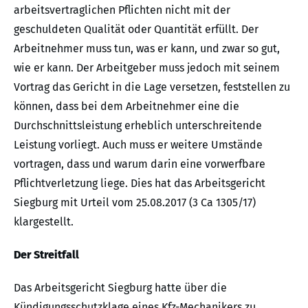
arbeitsvertraglichen Pflichten nicht mit der
geschuldeten Qualität oder Quantität erfüllt. Der
Arbeitnehmer muss tun, was er kann, und zwar so gut,
wie er kann. Der Arbeitgeber muss jedoch mit seinem
Vortrag das Gericht in die Lage versetzen, feststellen zu
können, dass bei dem Arbeitnehmer eine die
Durchschnittsleistung erheblich unterschreitende
Leistung vorliegt. Auch muss er weitere Umstände
vortragen, dass und warum darin eine vorwerfbare
Pflichtverletzung liege. Dies hat das Arbeitsgericht
Siegburg mit Urteil vom 25.08.2017 (3 Ca 1305/17)
klargestellt.
Der Streitfall
Das Arbeitsgericht Siegburg hatte über die
Kündigungsschutzklage eines Kfz-Mechanikers zu