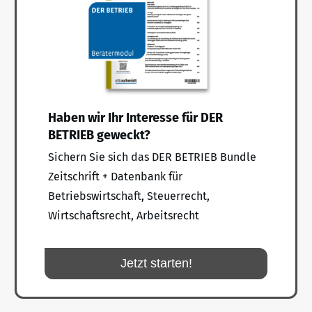
Haben wir Ihr Interesse für DER
BETRIEB geweckt?
Sichern Sie sich das DER BETRIEB Bundle
Zeitschrift + Datenbank für
Betriebswirtschaft, Steuerrecht,
Wirtschaftsrecht, Arbeitsrecht
Jetzt starten!