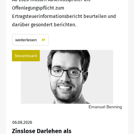
Offenlegungspflicht zum
Ertragsteuerinformationsbericht beurteilen und
darüber gesondert berichten.
weiterlesen
Steuerboard
Emanuel Benning
06.08.2026
Zinslose Darlehen als