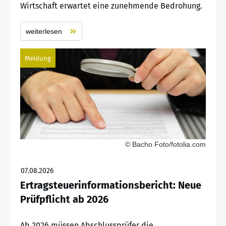
Wirtschaft erwartet eine zunehmende Bedrohung.
weiterlesen
Meldung
© Bacho Foto/fotolia.com
07.08.2026
Ertragsteuerinformationsbericht: Neue
Prüfpflicht ab 2026
Ab 2026 müssen Abschlussprüfer die