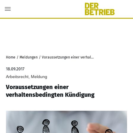
Home
/
Meldungen
/
Voraussetzungen einer verhaltensbedingten Kündigung
18.09.2017
Arbeitsrecht, Meldung
Voraussetzungen einer
verhaltensbedingten Kündigung