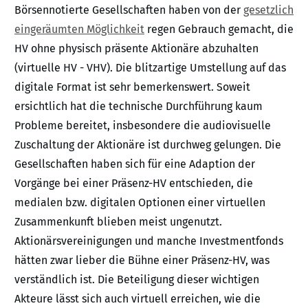
Börsennotierte Gesellschaften haben von der
gesetzlich
eingeräumten Möglichkeit
regen Gebrauch gemacht, die
HV ohne physisch präsente Aktionäre abzuhalten
(virtuelle HV - VHV). Die blitzartige Umstellung auf das
digitale Format ist sehr bemerkenswert. Soweit
ersichtlich hat die technische Durchführung kaum
Probleme bereitet, insbesondere die audiovisuelle
Zuschaltung der Aktionäre ist durchweg gelungen. Die
Gesellschaften haben sich für eine Adaption der
Vorgänge bei einer Präsenz-HV entschieden, die
medialen bzw. digitalen Optionen einer virtuellen
Zusammenkunft blieben meist ungenutzt.
Aktionärsvereinigungen und manche Investmentfonds
hätten zwar lieber die Bühne einer Präsenz-HV, was
verständlich ist. Die Beteiligung dieser wichtigen
Akteure lässt sich auch virtuell erreichen, wie die