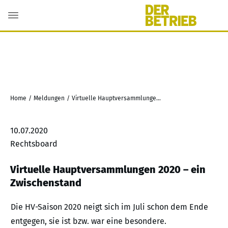
Home
/
Meldungen
/
Virtuelle Hauptversammlungen 2020 – ein Zwischenstand
10.07.2020
Rechtsboard
Virtuelle Hauptversammlungen 2020 – ein
Zwischenstand
Die HV-Saison 2020 neigt sich im Juli schon dem Ende
entgegen, sie ist bzw. war eine besondere.