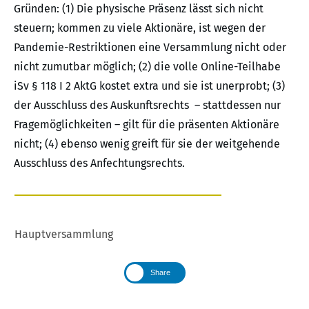
Gründen: (1) Die physische Präsenz lässt sich nicht
steuern; kommen zu viele Aktionäre, ist wegen der
Pandemie-Restriktionen eine Versammlung nicht oder
nicht zumutbar möglich; (2) die volle Online-Teilhabe
iSv § 118 I 2 AktG kostet extra und sie ist unerprobt; (3)
der Ausschluss des Auskunftsrechts – stattdessen nur
Fragemöglichkeiten – gilt für die präsenten Aktionäre
nicht; (4) ebenso wenig greift für sie der weitgehende
Ausschluss des Anfechtungsrechts.
Hauptversammlung
Share