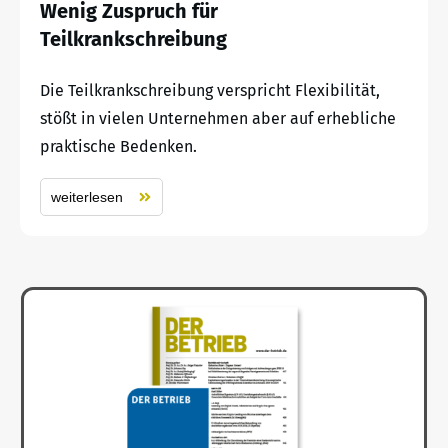
Wenig Zuspruch für
Teilkrankschreibung
Die Teilkrankschreibung verspricht Flexibilität,
stößt in vielen Unternehmen aber auf erhebliche
praktische Bedenken.
weiterlesen