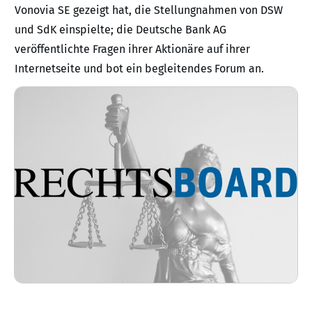
Vonovia SE gezeigt hat, die Stellungnahmen von DSW
und SdK einspielte; die Deutsche Bank AG
veröffentlichte Fragen ihrer Aktionäre auf ihrer
Internetseite und bot ein begleitendes Forum an.