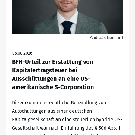
Andreas Buchard
05.08.2026
BFH-Urteil zur Erstattung von
Kapitalertragsteuer bei
Ausschüttungen an eine US-
amerikanische S-Corporation
Die abkommensrechtliche Behandlung von
Ausschüttungen aus einer deutschen
Kapitalgesellschaft an eine steuerlich hybride US-
Gesellschaft war nach Einführung des § 50d Abs. 1