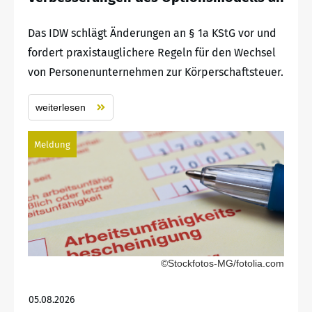
Das IDW schlägt Änderungen an § 1a KStG vor und
fordert praxistauglichere Regeln für den Wechsel
von Personenunternehmen zur Körperschaftsteuer.
weiterlesen
Meldung
©Stockfotos-MG/fotolia.com
05.08.2026