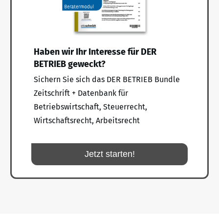
Haben wir Ihr Interesse für DER
BETRIEB geweckt?
Sichern Sie sich das DER BETRIEB Bundle
Zeitschrift + Datenbank für
Betriebswirtschaft, Steuerrecht,
Wirtschaftsrecht, Arbeitsrecht
Jetzt starten!