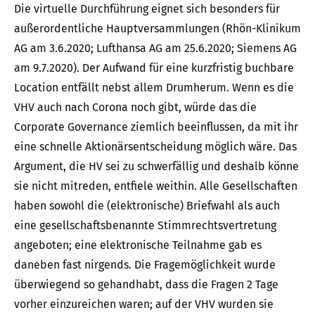
Die virtuelle Durchführung eignet sich besonders für
außerordentliche Hauptversammlungen (Rhön-Klinikum
AG am 3.6.2020; Lufthansa AG am 25.6.2020; Siemens AG
am 9.7.2020). Der Aufwand für eine kurzfristig buchbare
Location entfällt nebst allem Drumherum. Wenn es die
VHV auch nach Corona noch gibt, würde das die
Corporate Governance ziemlich beeinflussen, da mit ihr
eine schnelle Aktionärsentscheidung möglich wäre. Das
Argument, die HV sei zu schwerfällig und deshalb könne
sie nicht mitreden, entfiele weithin. Alle Gesellschaften
haben sowohl die (elektronische) Briefwahl als auch
eine gesellschaftsbenannte Stimmrechtsvertretung
angeboten; eine elektronische Teilnahme gab es
daneben fast nirgends. Die Fragemöglichkeit wurde
überwiegend so gehandhabt, dass die Fragen 2 Tage
vorher einzureichen waren; auf der VHV wurden sie