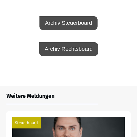
Archiv Steuerboard
Archiv Rechtsboard
Weitere Meldungen
Steuerboard