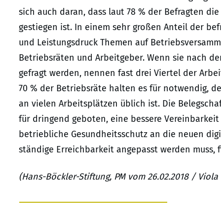
sich auch daran, dass laut 78 % der Befragten die
gestiegen ist. In einem sehr großen Anteil der b
und Leistungsdruck Themen auf Betriebsversamm
Betriebsräten und Arbeitgeber. Wenn sie nach de
gefragt werden, nennen fast drei Viertel der Ar
70 % der Betriebsräte halten es für notwendig, 
an vielen Arbeitsplätzen üblich ist. Die Belegschaf
für dringend geboten, eine bessere Vereinbarkeit
betriebliche Gesundheitsschutz an die neuen dig
ständige Erreichbarkeit angepasst werden muss, 
(Hans-Böckler-Stiftung, PM vom 26.02.2018 / Viola 