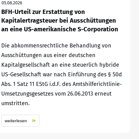
05.08.2026
BFH-Urteil zur Erstattung von
Kapitalertragsteuer bei Ausschüttungen
an eine US-amerikanische S-Corporation
Die abkommensrechtliche Behandlung von
Ausschüttungen aus einer deutschen
Kapitalgesellschaft an eine steuerlich hybride
US-Gesellschaft war nach Einführung des § 50d
Abs. 1 Satz 11 EStG i.d.F. des Amtshilferichtlinie-
Umsetzungsgesetzes vom 26.06.2013 erneut
umstritten.
weiterlesen