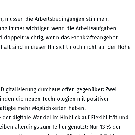
hen, müssen die Arbeitsbedingungen stimmen.
ung immer wichtiger, wenn die Arbeitsaufgaben
d doppelt wichtig, wenn das Fachkräfteangebot
haft sind in dieser Hinsicht noch nicht auf der Höhe
Digitalisierung durchaus offen gegenüber: Zwei
binden die neuen Technologien mit positiven
äftigte mehr Möglichkeiten haben,
 der digitale Wandel im Hinblick auf Flexibilität und
eiben allerdings zum Teil ungenutzt: Nur 13 % der