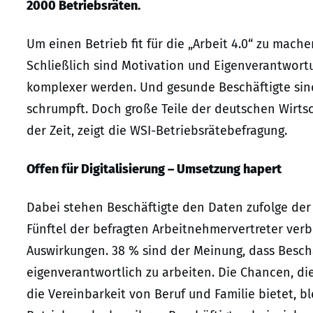
2000 Betriebsräten.
Um einen Betrieb fit für die „Arbeit 4.0“ zu mac
Schließlich sind Motivation und Eigenverantwort
komplexer werden. Und gesunde Beschäftigte sin
schrumpft. Doch große Teile der deutschen Wirtsc
der Zeit, zeigt die WSI-Betriebsrätebefragung.
Offen für Digitalisierung – Umsetzung hapert
Dabei stehen Beschäftigte den Daten zufolge der 
Fünftel der befragten Arbeitnehmervertreter ver
Auswirkungen. 38 % sind der Meinung, dass Besch
eigenverantwortlich zu arbeiten. Die Chancen, die
die Vereinbarkeit von Beruf und Familie bietet, bl