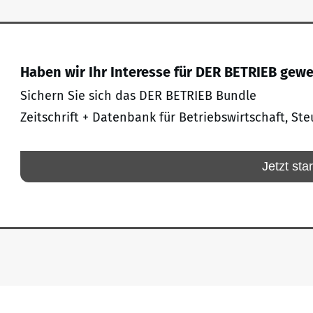
Haben wir Ihr Interesse für DER BETRIEB gew
Sichern Sie sich das DER BETRIEB Bundle
Zeitschrift + Datenbank für Betriebswirtschaft, Ste
Jetzt sta