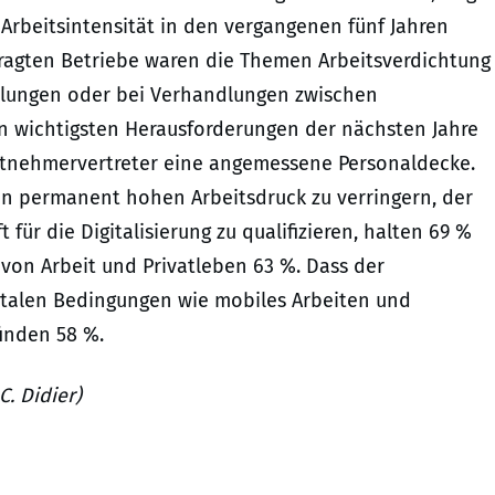
 Arbeitsintensität in den vergangenen fünf Jahren
efragten Betriebe waren die Themen Arbeitsverdichtung
lungen oder bei Verhandlungen zwischen
n wichtigsten Herausforderungen der nächsten Jahre
beitnehmervertreter eine angemessene Personaldecke.
den permanent hohen Arbeitsdruck zu verringern, der
t für die Digitalisierung zu qualifizieren, halten 69 %
 von Arbeit und Privatleben 63 %. Dass der
italen Bedingungen wie mobiles Arbeiten und
finden 58 %.
C. Didier)