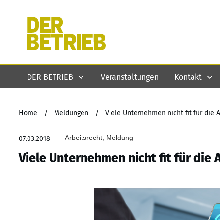
DER BETRIEB
Veranstaltungen
Kontakt
Home
/
Meldungen
/
Viele Unternehmen nicht fit für die A
Arbeitsrecht, Meldung
07.03.2018
Viele Unternehmen nicht fit für die 