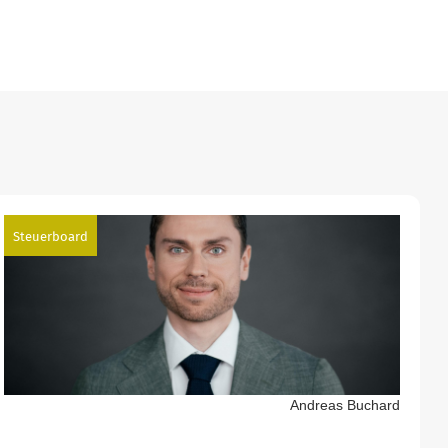
Steuerboard
Andreas Buchard