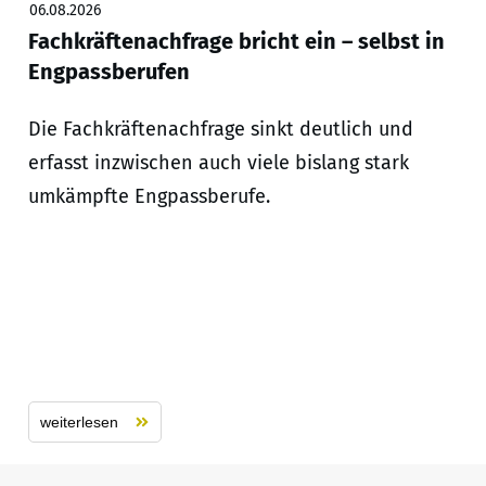
06.08.2026
Fachkräftenachfrage bricht ein – selbst in
Engpassberufen
Die Fachkräftenachfrage sinkt deutlich und
erfasst inzwischen auch viele bislang stark
umkämpfte Engpassberufe.
weiterlesen