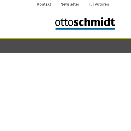
Kontakt
Newsletter
Für Autoren