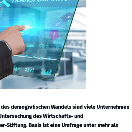
nd des demografischen Wandels sind viele Unternehmen
 Untersuchung des Wirtschafts- und
r-Stiftung. Basis ist eine Umfrage unter mehr als