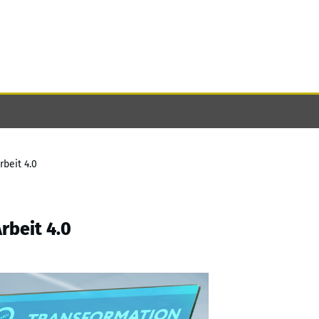
rbeit 4.0
Arbeit 4.0