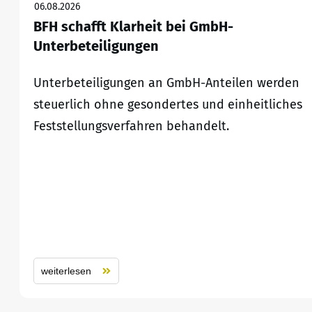
06.08.2026
BFH schafft Klarheit bei GmbH-
Unterbeteiligungen
Unterbeteiligungen an GmbH-Anteilen werden
steuerlich ohne gesondertes und einheitliches
Feststellungsverfahren behandelt.
weiterlesen