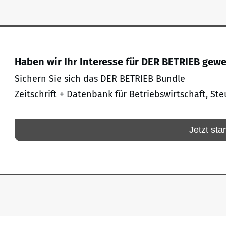
Haben wir Ihr Interesse für DER BETRIEB gew
Sichern Sie sich das DER BETRIEB Bundle
Zeitschrift + Datenbank für Betriebswirtschaft, Ste
Jetzt sta