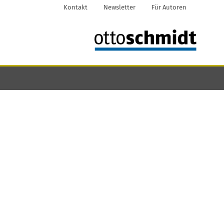
Kontakt
Newsletter
Für Autoren