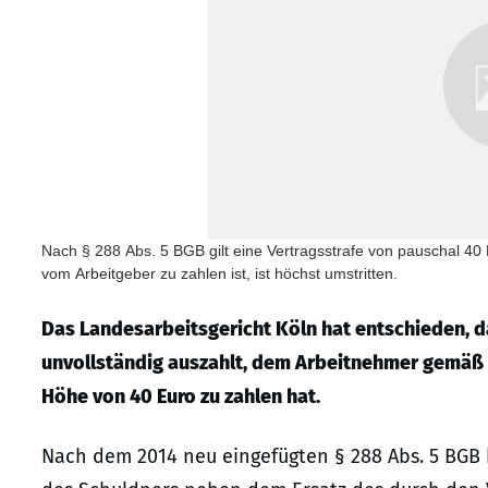
Nach § 288 Abs. 5 BGB gilt eine Vertragsstrafe von pauschal 40
vom Arbeitgeber zu zahlen ist, ist höchst umstritten.
Das Landesarbeitsgericht Köln hat entschieden, d
unvollständig auszahlt, dem Arbeitnehmer gemäß 
Höhe von 40 Euro zu zahlen hat.
Nach dem 2014 neu eingefügten § 288 Abs. 5 BGB h