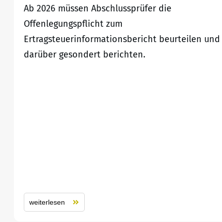
Ab 2026 müssen Abschlussprüfer die
Offenlegungspflicht zum
Ertragsteuerinformationsbericht beurteilen und
darüber gesondert berichten.
weiterlesen