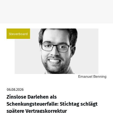
Steuerboard
Emanuel Benning
06.08.2026
Zinslose Darlehen als
Schenkungsteuerfalle: Stichtag schlägt
spätere Vertragskorrektur