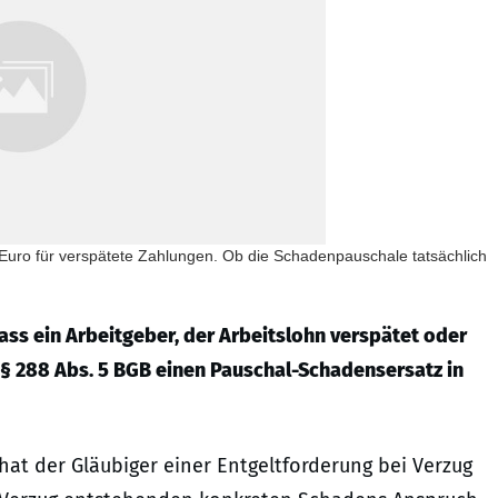
 Euro für verspätete Zahlungen. Ob die Schadenpauschale tatsächlich
ass ein Arbeitgeber, der Arbeitslohn verspätet oder
§ 288 Abs. 5 BGB einen Pauschal-Schadensersatz in
at der Gläubiger einer Entgeltforderung bei Verzug