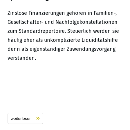
Zinslose Finanzierungen gehören in Familien-,
Gesellschafter- und Nachfolgekonstellationen
zum Standardrepertoire. Steuerlich werden sie
häufig eher als unkomplizierte Liquiditätshilfe
denn als eigenständiger Zuwendungsvorgang
verstanden.
weiterlesen