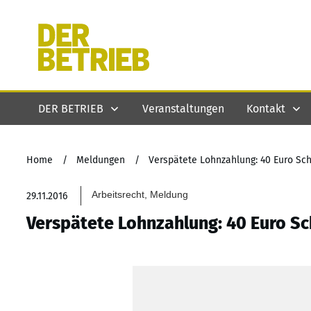
DER BETRIEB
Veranstaltungen
Kontakt
Home
/
Meldungen
/
Verspätete Lohnzahlung: 40 Euro Sc
Arbeitsrecht, Meldung
29.11.2016
Verspätete Lohnzahlung: 40 Euro S