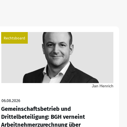
Rechtsboard
Jan Henrich
06.08.2026
Gemeinschaftsbetrieb und
Drittelbeteiligung: BGH verneint
Arbeitnehmerzurechnung über