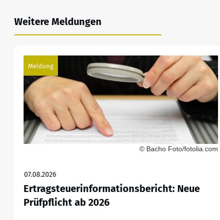
Weitere Meldungen
Meldung
© Bacho Foto/fotolia.com
07.08.2026
Ertragsteuerinformationsbericht: Neue
Prüfpflicht ab 2026