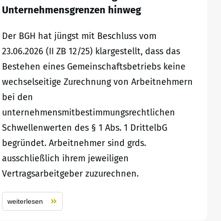
Unternehmensgrenzen hinweg
Der BGH hat jüngst mit Beschluss vom
23.06.2026 (II ZB 12/25) klargestellt, dass das
Bestehen eines Gemeinschaftsbetriebs keine
wechselseitige Zurechnung von Arbeitnehmern
bei den
unternehmensmitbestimmungsrechtlichen
Schwellenwerten des § 1 Abs. 1 DrittelbG
begründet. Arbeitnehmer sind grds.
ausschließlich ihrem jeweiligen
Vertragsarbeitgeber zuzurechnen.
weiterlesen