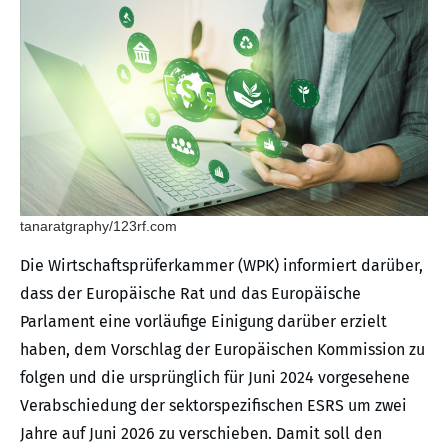
tanaratgraphy/123rf.com
Die Wirtschaftsprüferkammer (WPK) informiert darüber,
dass der Europäische Rat und das Europäische
Parlament eine vorläufige Einigung darüber erzielt
haben, dem Vorschlag der Europäischen Kommission zu
folgen und die ursprünglich für Juni 2024 vorgesehene
Verabschiedung der sektorspezifischen ESRS um zwei
Jahre auf Juni 2026 zu verschieben. Damit soll den