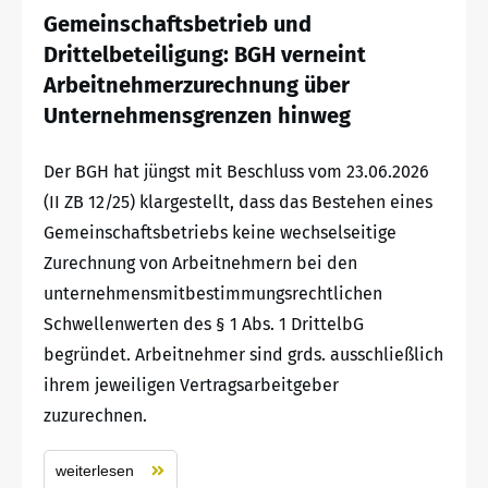
Gemeinschaftsbetrieb und
Drittelbeteiligung: BGH verneint
Arbeitnehmerzurechnung über
Unternehmensgrenzen hinweg
Der BGH hat jüngst mit Beschluss vom 23.06.2026
(II ZB 12/25) klargestellt, dass das Bestehen eines
Gemeinschaftsbetriebs keine wechselseitige
Zurechnung von Arbeitnehmern bei den
unternehmensmitbestimmungsrechtlichen
Schwellenwerten des § 1 Abs. 1 DrittelbG
begründet. Arbeitnehmer sind grds. ausschließlich
ihrem jeweiligen Vertragsarbeitgeber
zuzurechnen.
weiterlesen