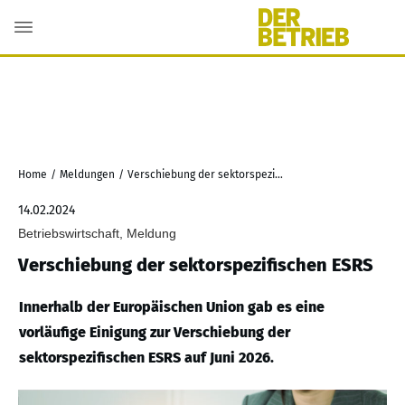
Home
/
Meldungen
/
Verschiebung der sektorspezifischen ESRS
14.02.2024
Betriebswirtschaft, Meldung
Verschiebung der sektorspezifischen ESRS
Innerhalb der Europäischen Union gab es eine
vorläufige Einigung zur Verschiebung der
sektorspezifischen ESRS auf Juni 2026.