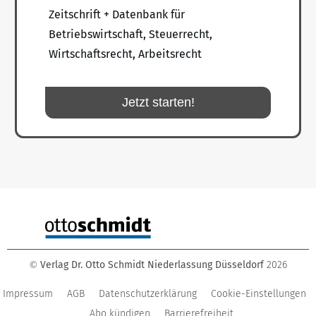
Zeitschrift + Datenbank für
Betriebswirtschaft, Steuerrecht,
Wirtschaftsrecht, Arbeitsrecht
Jetzt starten!
Verlag Dr. Otto Schmidt Niederlassung Düsseldorf
2026
©
Impressum
AGB
Datenschutzerklärung
Cookie-Einstellungen
Abo kündigen
Barrierefreiheit