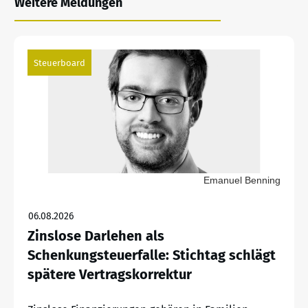
Weitere Meldungen
Steuerboard
Emanuel Benning
06.08.2026
Zinslose Darlehen als
Schenkungsteuerfalle: Stichtag schlägt
spätere Vertragskorrektur