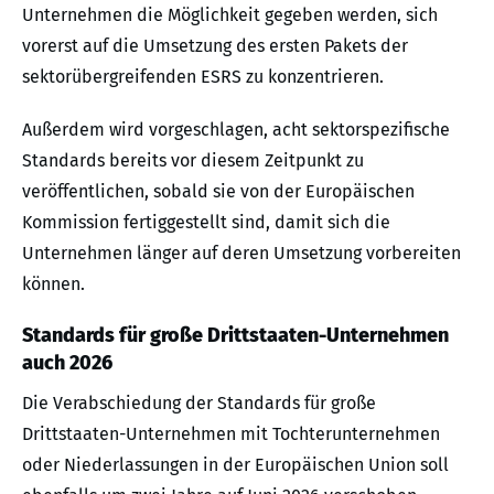
Unternehmen die Möglichkeit gegeben werden, sich
vorerst auf die Umsetzung des ersten Pakets der
sektorübergreifenden ESRS zu konzentrieren.
Außerdem wird vorgeschlagen, acht sektorspezifische
Standards bereits vor diesem Zeitpunkt zu
veröffentlichen, sobald sie von der Europäischen
Kommission fertiggestellt sind, damit sich die
Unternehmen länger auf deren Umsetzung vorbereiten
können.
Standards für große Drittstaaten-Unternehmen
auch 2026
Die Verabschiedung der Standards für große
Drittstaaten-Unternehmen mit Tochterunternehmen
oder Niederlassungen in der Europäischen Union soll