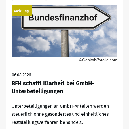
Meldung
©Gehkah/fotolia.com
06.08.2026
BFH schafft Klarheit bei GmbH-
Unterbeteiligungen
Unterbeteiligungen an GmbH-Anteilen werden
steuerlich ohne gesondertes und einheitliches
Feststellungsverfahren behandelt.