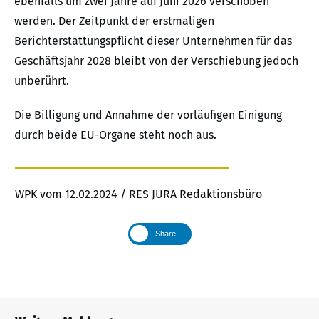
ebenfalls um zwei Jahre auf Juni 2026 verschoben
werden. Der Zeitpunkt der erstmaligen
Berichterstattungspflicht dieser Unternehmen für das
Geschäftsjahr 2028 bleibt von der Verschiebung jedoch
unberührt.
Die Billigung und Annahme der vorläufigen Einigung
durch beide EU-Organe steht noch aus.
WPK vom 12.02.2024 / RES JURA Redaktionsbüro
Share