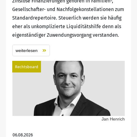
Zinslose Finanzierungen gehören in Familien-,
Gesellschafter- und Nachfolgekonstellationen zum
Standardrepertoire. Steuerlich werden sie häufig
eher als unkomplizierte Liquiditätshilfe denn als
eigenständiger Zuwendungsvorgang verstanden.
weiterlesen
Rechtsboard
Jan Henrich
06.08.2026