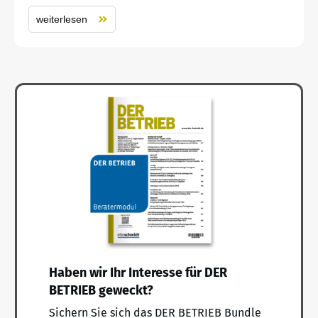
weiterlesen
Haben wir Ihr Interesse für DER
BETRIEB geweckt?
Sichern Sie sich das DER BETRIEB Bundle