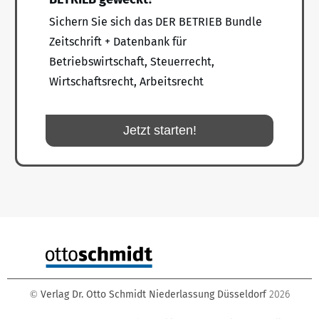
Sichern Sie sich das DER BETRIEB Bundle
Zeitschrift + Datenbank für
Betriebswirtschaft, Steuerrecht,
Wirtschaftsrecht, Arbeitsrecht
Jetzt starten!
Verlag Dr. Otto Schmidt Niederlassung Düsseldorf
2026
©