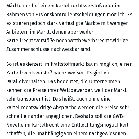
Märkte nur bei einem Kartellrechtsverstoß oder im
Rahmen von Fusionskontrollentscheidungen möglich. Es
existieren jedoch stark verfestigte Märkte mit wenigen
Anbietern im Markt, denen aber weder
Kartellrechtsverstöße noch wettbewerbsrechtswidrige
Zusammenschlüsse nachweisbar sind.
So ist es derzeit im Kraftstoffmarkt kaum möglich, einen
Kartellrechtsverstoß nachzuweisen. Es gibt ein
Parallelverhalten. Das bedeutet, die Unternehmen
kennen die Preise ihrer Wettbewerber, weil der Markt
sehr transparent ist. Das heißt, auch ohne eine
kartellrechtswidrige Absprache werden die Preise sehr
schnell einander angeglichen. Deshalb soll die GWB-
Novelle im Kartellrecht eine Entflechtungsmöglichkeit
schaffen, die unabhängig von einem nachgewiesenen