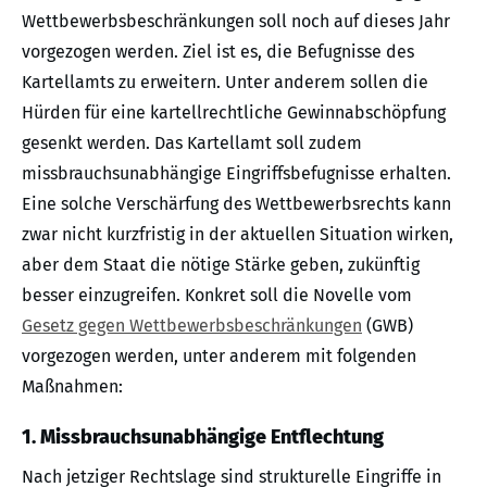
Wettbewerbsbeschränkungen soll noch auf dieses Jahr
vorgezogen werden. Ziel ist es, die Befugnisse des
Kartellamts zu erweitern. Unter anderem sollen die
Hürden für eine kartellrechtliche Gewinnabschöpfung
gesenkt werden. Das Kartellamt soll zudem
missbrauchsunabhängige Eingriffsbefugnisse erhalten.
Eine solche Verschärfung des Wettbewerbsrechts kann
zwar nicht kurzfristig in der aktuellen Situation wirken,
aber dem Staat die nötige Stärke geben, zukünftig
besser einzugreifen. Konkret soll die Novelle vom
Gesetz gegen Wettbewerbsbeschränkungen
(GWB)
vorgezogen werden, unter anderem mit folgenden
Maßnahmen:
1. Missbrauchsunabhängige Entflechtung
Nach jetziger Rechtslage sind strukturelle Eingriffe in