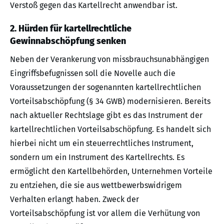
Verstoß gegen das Kartellrecht anwendbar ist.
2. Hürden für kartellrechtliche
Gewinnabschöpfung senken
Neben der Verankerung von missbrauchsunabhängigen
Eingriffsbefugnissen soll die Novelle auch die
Voraussetzungen der sogenannten kartellrechtlichen
Vorteilsabschöpfung (§ 34 GWB) modernisieren. Bereits
nach aktueller Rechtslage gibt es das Instrument der
kartellrechtlichen Vorteilsabschöpfung. Es handelt sich
hierbei nicht um ein steuerrechtliches Instrument,
sondern um ein Instrument des Kartellrechts. Es
ermöglicht den Kartellbehörden, Unternehmen Vorteile
zu entziehen, die sie aus wettbewerbswidrigem
Verhalten erlangt haben. Zweck der
Vorteilsabschöpfung ist vor allem die Verhütung von