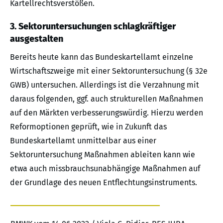
Kartellrechtsverstößen.
3. Sektoruntersuchungen schlagkräftiger
ausgestalten
Bereits heute kann das Bundeskartellamt einzelne
Wirtschaftszweige mit einer Sektoruntersuchung (§ 32e
GWB) untersuchen. Allerdings ist die Verzahnung mit
daraus folgenden, ggf. auch strukturellen Maßnahmen
auf den Märkten verbesserungswürdig. Hierzu werden
Reformoptionen geprüft, wie in Zukunft das
Bundeskartellamt unmittelbar aus einer
Sektoruntersuchung Maßnahmen ableiten kann wie
etwa auch missbrauchsunabhängige Maßnahmen auf
der Grundlage des neuen Entflechtungsinstruments.