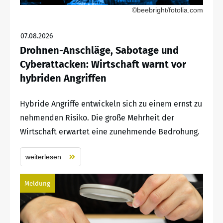
©beebright/fotolia.com
07.08.2026
Drohnen-Anschläge, Sabotage und
Cyberattacken: Wirtschaft warnt vor
hybriden Angriffen
Hybride Angriffe entwickeln sich zu einem ernst zu
nehmenden Risiko. Die große Mehrheit der
Wirtschaft erwartet eine zunehmende Bedrohung.
weiterlesen
Meldung