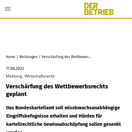
Home
/
Meldungen
/
Verschärfung des Wettbewerbsrechts geplant
17.06.2022
Meldung, Wirtschaftsrecht
Verschärfung des Wettbewerbsrechts
geplant
Das Bundeskartellamt soll missbrauchsunabhängige
Eingriffsbefugnisse erhalten und Hürden für
kartellrechtliche Gewinnabschöpfung sollen gesenkt