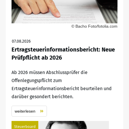
© Bacho Foto/fotolia.com
07.08.2026
Ertragsteuerinformationsbericht: Neue
Prüfpflicht ab 2026
Ab 2026 müssen Abschlussprüfer die
Offenlegungspflicht zum
Ertragsteuerinformationsbericht beurteilen und
darüber gesondert berichten.
weiterlesen
Steuerboard