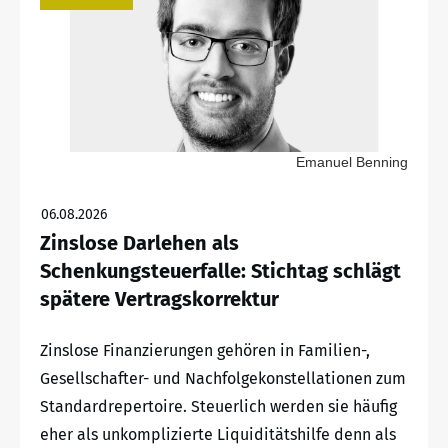
Emanuel Benning
06.08.2026
Zinslose Darlehen als
Schenkungsteuerfalle: Stichtag schlägt
spätere Vertragskorrektur
Zinslose Finanzierungen gehören in Familien-,
Gesellschafter- und Nachfolgekonstellationen zum
Standardrepertoire. Steuerlich werden sie häufig
eher als unkomplizierte Liquiditätshilfe denn als