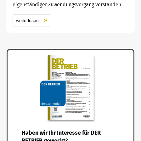
eigenständiger Zuwendungsvorgang verstanden.
weiterlesen
Haben wir Ihr Interesse für DER
BETRIEB geweckt?