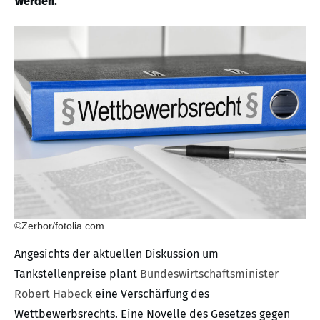
werden.
©Zerbor/fotolia.com
Angesichts der aktuellen Diskussion um
Tankstellenpreise plant
Bundeswirtschaftsminister
Robert Habeck
eine Verschärfung des
Wettbewerbsrechts. Eine Novelle des Gesetzes gegen