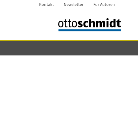
Kontakt
Newsletter
Für Autoren