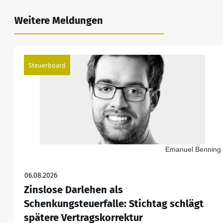
Weitere Meldungen
Steuerboard
Emanuel Benning
06.08.2026
Zinslose Darlehen als
Schenkungsteuerfalle: Stichtag schlägt
spätere Vertragskorrektur