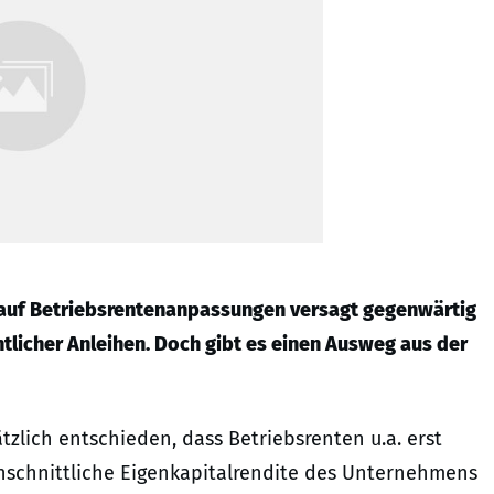
 auf Betriebsrentenanpassungen versagt gegenwärtig
tlicher Anleihen. Doch gibt es einen Ausweg aus der
zlich entschieden, dass Betriebsrenten u.a. erst
hschnittliche Eigenkapitalrendite des Unternehmens