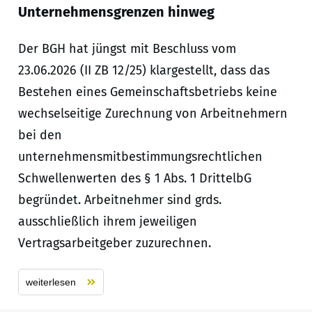
Unternehmensgrenzen hinweg
Der BGH hat jüngst mit Beschluss vom
23.06.2026 (II ZB 12/25) klargestellt, dass das
Bestehen eines Gemeinschaftsbetriebs keine
wechselseitige Zurechnung von Arbeitnehmern
bei den
unternehmensmitbestimmungsrechtlichen
Schwellenwerten des § 1 Abs. 1 DrittelbG
begründet. Arbeitnehmer sind grds.
ausschließlich ihrem jeweiligen
Vertragsarbeitgeber zuzurechnen.
weiterlesen