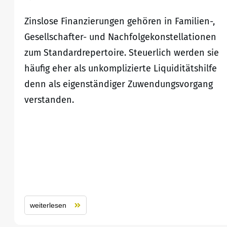
Zinslose Finanzierungen gehören in Familien-,
Gesellschafter- und Nachfolgekonstellationen
zum Standardrepertoire. Steuerlich werden sie
häufig eher als unkomplizierte Liquiditätshilfe
denn als eigenständiger Zuwendungsvorgang
verstanden.
weiterlesen