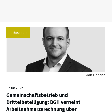
Rechtsboard
Jan Henrich
06.08.2026
Gemeinschaftsbetrieb und
Drittelbeteiligung: BGH verneint
Arbeitnehmerzurechnung über