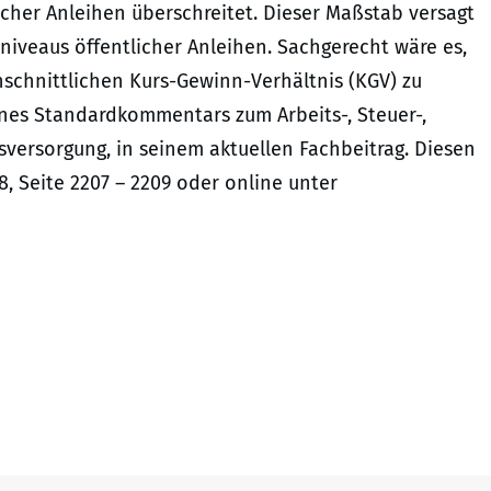
cher Anleihen überschreitet. Dieser Maßstab versagt
iveaus öffentlicher Anleihen. Sachgerecht wäre es,
hschnittlichen Kurs-Gewinn-Verhältnis (KGV) zu
 eines Standardkommentars zum Arbeits-, Steuer-,
sversorgung, in seinem aktuellen Fachbeitrag. Diesen
, Seite 2207 – 2209 oder online unter