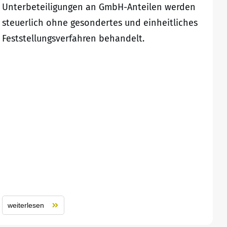
Unterbeteiligungen an GmbH-Anteilen werden
steuerlich ohne gesondertes und einheitliches
Feststellungsverfahren behandelt.
weiterlesen