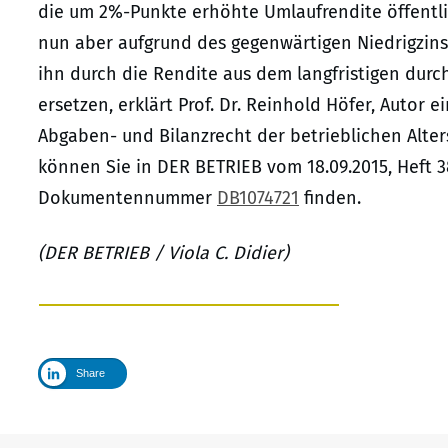
die um 2%-Punkte erhöhte Umlaufrendite öffentli
nun aber aufgrund des gegenwärtigen Niedrigzinsn
ihn durch die Rendite aus dem langfristigen durc
ersetzen, erklärt Prof. Dr. Reinhold Höfer, Autor
Abgaben- und Bilanzrecht der betrieblichen Alter
können Sie in DER BETRIEB vom 18.09.2015, Heft 38
Dokumentennummer
DB1074721
finden.
(DER BETRIEB / Viola C. Didier)
Share