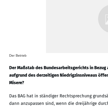
Der Betrieb
Der Maßstab des Bundesarbeitsgerichts in Bezug
aufgrund des derzeitigen Niedrigzinsniveaus öffen
Misere?
Das BAG hat in ständiger Rechtsprechung grundsät
dann anzupassen sind, wenn die dreijährige durc