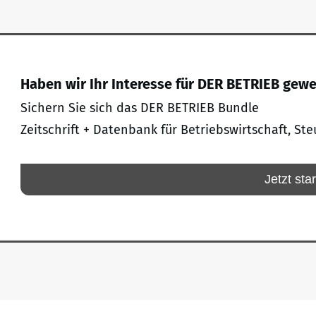
Haben wir Ihr Interesse für DER BETRIEB gew
Sichern Sie sich das DER BETRIEB Bundle
Zeitschrift + Datenbank für Betriebswirtschaft, Ste
Jetzt sta