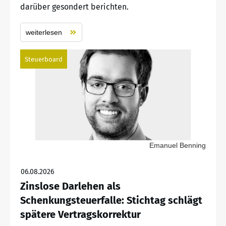
darüber gesondert berichten.
weiterlesen
Steuerboard
Emanuel Benning
06.08.2026
Zinslose Darlehen als
Schenkungsteuerfalle: Stichtag schlägt
spätere Vertragskorrektur