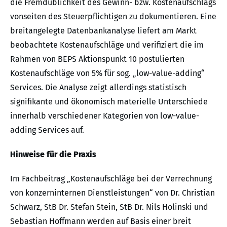
die Fremdüblichkeit des Gewinn- bzw. Kostenaufschlags
vonseiten des Steuerpflichtigen zu dokumentieren. Eine
breitangelegte Datenbankanalyse liefert am Markt
beobachtete Kostenaufschläge und verifiziert die im
Rahmen von BEPS Aktionspunkt 10 postulierten
Kostenaufschläge von 5% für sog. „low-value-adding“
Services. Die Analyse zeigt allerdings statistisch
signifikante und ökonomisch materielle Unterschiede
innerhalb verschiedener Kategorien von low-value-
adding Services auf.
Hinweise für die Praxis
Im Fachbeitrag „Kostenaufschläge bei der Verrechnung
von konzerninternen Dienstleistungen“ von Dr. Christian
Schwarz, StB Dr. Stefan Stein, StB Dr. Nils Holinski und
Sebastian Hoffmann werden auf Basis einer breit