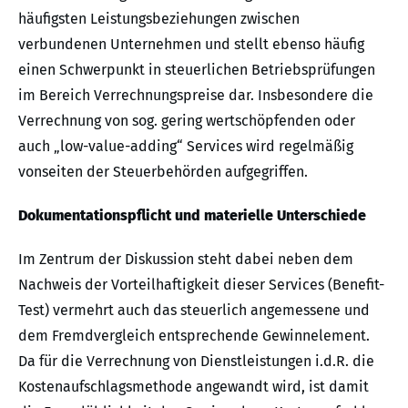
häufigsten Leistungsbeziehungen zwischen
verbundenen Unternehmen und stellt ebenso häufig
einen Schwerpunkt in steuerlichen Betriebsprüfungen
im Bereich Verrechnungspreise dar. Insbesondere die
Verrechnung von sog. gering wertschöpfenden oder
auch „low-value-adding“ Services wird regelmäßig
vonseiten der Steuerbehörden aufgegriffen.
Dokumentationspflicht und materielle Unterschiede
Im Zentrum der Diskussion steht dabei neben dem
Nachweis der Vorteilhaftigkeit dieser Services (Benefit-
Test) vermehrt auch das steuerlich angemessene und
dem Fremdvergleich entsprechende Gewinnelement.
Da für die Verrechnung von Dienstleistungen i.d.R. die
Kostenaufschlagsmethode angewandt wird, ist damit