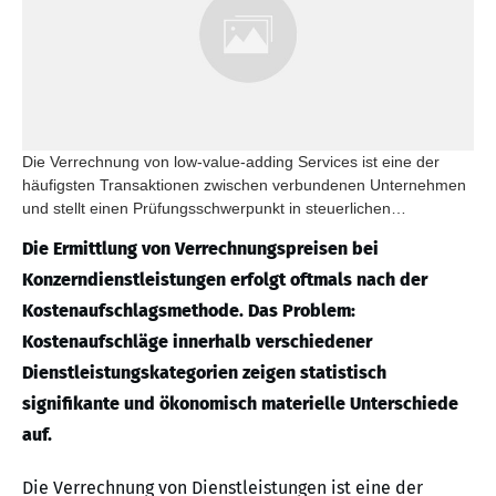
Die Verrechnung von low-value-adding Services ist eine der
häufigsten Transaktionen zwischen verbundenen Unternehmen
und stellt einen Prüfungsschwerpunkt in steuerlichen
Betriebsprüfungen dar.
Die Ermittlung von Verrechnungspreisen bei
Konzerndienstleistungen erfolgt oftmals nach der
Kostenaufschlagsmethode. Das Problem:
Kostenaufschläge innerhalb verschiedener
Dienstleistungskategorien zeigen statistisch
signifikante und ökonomisch materielle Unterschiede
auf.
Die Verrechnung von Dienstleistungen ist eine der