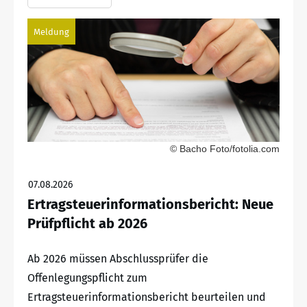
Meldung
© Bacho Foto/fotolia.com
07.08.2026
Ertragsteuerinformationsbericht: Neue
Prüfpflicht ab 2026
Ab 2026 müssen Abschlussprüfer die
Offenlegungspflicht zum
Ertragsteuerinformationsbericht beurteilen und