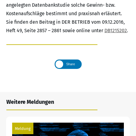
angelegten Datenbankstudie solche Gewinn- bzw.
Kostenaufschläge bestimmt und praxisnah erläutert.
Sie finden den Beitrag in DER BETRIEB vom 09.12.2016,
Heft 49, Seite 2857 – 2861 sowie online unter
DB1215202
.
Share
Weitere Meldungen
Meldung