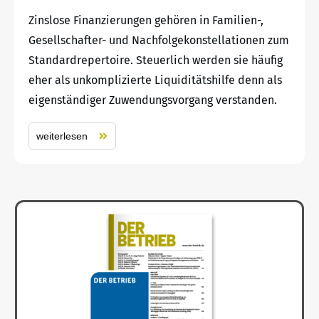
Zinslose Finanzierungen gehören in Familien-,
Gesellschafter- und Nachfolgekonstellationen zum
Standardrepertoire. Steuerlich werden sie häufig
eher als unkomplizierte Liquiditätshilfe denn als
eigenständiger Zuwendungsvorgang verstanden.
weiterlesen