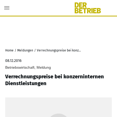
Home
/
Meldungen
/
Verrechnungspreise bei konzerninternen Dienstleistungen
08.12.2016
Betriebswirtschaft, Meldung
Verrechnungspreise bei konzerninternen
Dienstleistungen