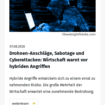
©beebright/fotolia.com
07.08.2026
Drohnen-Anschläge, Sabotage und
Cyberattacken: Wirtschaft warnt vor
hybriden Angriffen
Hybride Angriffe entwickeln sich zu einem ernst zu
nehmenden Risiko. Die große Mehrheit der
Wirtschaft erwartet eine zunehmende Bedrohung.
weiterlesen