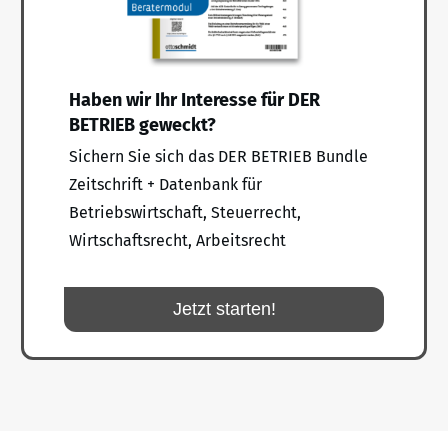
Haben wir Ihr Interesse für DER
BETRIEB geweckt?
Sichern Sie sich das DER BETRIEB Bundle
Zeitschrift + Datenbank für
Betriebswirtschaft, Steuerrecht,
Wirtschaftsrecht, Arbeitsrecht
Jetzt starten!