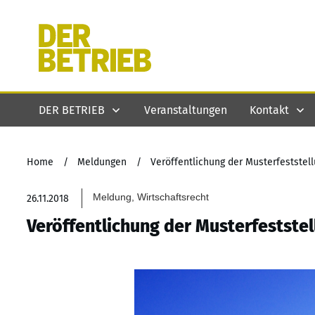
DER BETRIEB
Veranstaltungen
Kontakt
Home
/
Meldungen
/
Veröffentlichung der Musterfestste
Meldung, Wirtschaftsrecht
26.11.2018
Veröffentlichung der Musterfestste