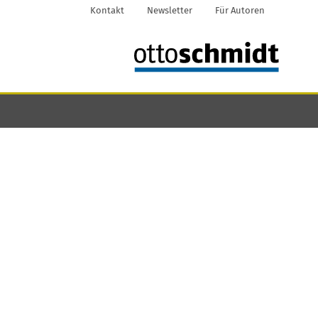
Kontakt
Newsletter
Für Autoren