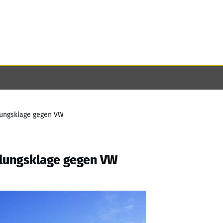
llungsklage gegen VW
llungsklage gegen VW