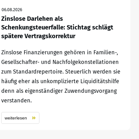
06.08.2026
Zinslose Darlehen als
Schenkungsteuerfalle: Stichtag schlägt
spätere Vertragskorrektur
Zinslose Finanzierungen gehören in Familien-,
Gesellschafter- und Nachfolgekonstellationen
zum Standardrepertoire. Steuerlich werden sie
häufig eher als unkomplizierte Liquiditätshilfe
denn als eigenständiger Zuwendungsvorgang
verstanden.
weiterlesen