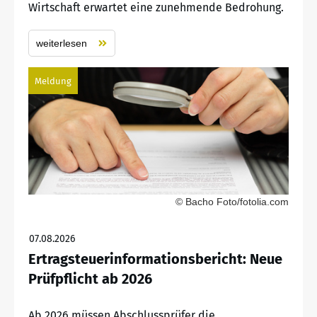
Wirtschaft erwartet eine zunehmende Bedrohung.
weiterlesen
Meldung
© Bacho Foto/fotolia.com
07.08.2026
Ertragsteuerinformationsbericht: Neue
Prüfpflicht ab 2026
Ab 2026 müssen Abschlussprüfer die