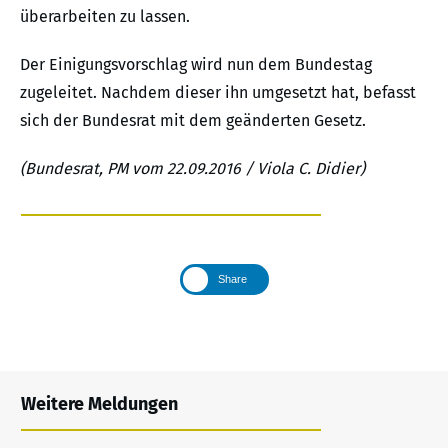
überarbeiten zu lassen.
Der Einigungsvorschlag wird nun dem Bundestag
zugeleitet. Nachdem dieser ihn umgesetzt hat, befasst
sich der Bundesrat mit dem geänderten Gesetz.
(Bundesrat, PM vom 22.09.2016 / Viola C. Didier)
Share
Weitere Meldungen