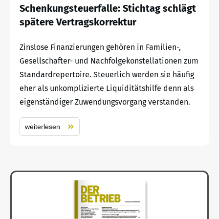
Schenkungsteuerfalle: Stichtag schlägt
spätere Vertragskorrektur
Zinslose Finanzierungen gehören in Familien-,
Gesellschafter- und Nachfolgekonstellationen zum
Standardrepertoire. Steuerlich werden sie häufig
eher als unkomplizierte Liquiditätshilfe denn als
eigenständiger Zuwendungsvorgang verstanden.
weiterlesen