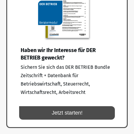
Haben wir Ihr Interesse für DER
BETRIEB geweckt?
Sichern Sie sich das DER BETRIEB Bundle
Zeitschrift + Datenbank für
Betriebswirtschaft, Steuerrecht,
Wirtschaftsrecht, Arbeitsrecht
Jetzt starten!