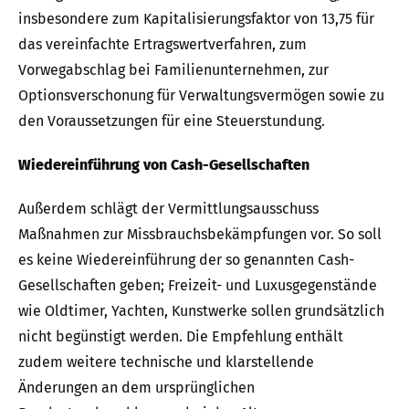
insbesondere zum Kapitalisierungsfaktor von 13,75 für
das vereinfachte Ertragswertverfahren, zum
Vorwegabschlag bei Familienunternehmen, zur
Optionsverschonung für Verwaltungsvermögen sowie zu
den Voraussetzungen für eine Steuerstundung.
Wiedereinführung von Cash-Gesellschaften
Außerdem schlägt der Vermittlungsausschuss
Maßnahmen zur Missbrauchsbekämpfungen vor. So soll
es keine Wiedereinführung der so genannten Cash-
Gesellschaften geben; Freizeit- und Luxusgegenstände
wie Oldtimer, Yachten, Kunstwerke sollen grundsätzlich
nicht begünstigt werden. Die Empfehlung enthält
zudem weitere technische und klarstellende
Änderungen an dem ursprünglichen