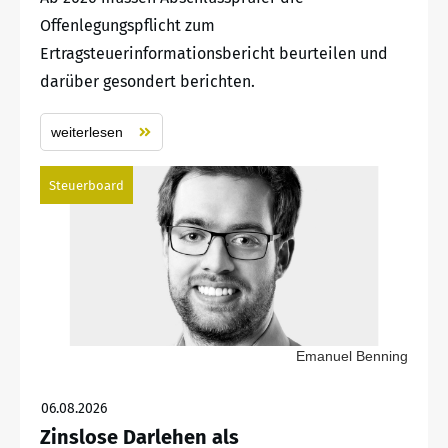
Offenlegungspflicht zum
Ertragsteuerinformationsbericht beurteilen und
darüber gesondert berichten.
weiterlesen
Steuerboard
Emanuel Benning
06.08.2026
Zinslose Darlehen als