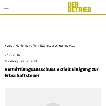
Home
/
Meldungen
/
Vermittlungsausschuss erzielt Einigung zur Erbschaftsteuer
22.09.2016
Meldung, Steuerrecht
Vermittlungsausschuss erzielt Einigung zur
Erbschaftsteuer