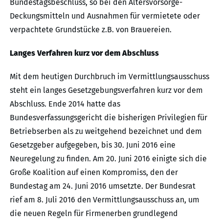
Bundestagsbeschluss, so bei den Altersvorsorge-
Deckungsmitteln und Ausnahmen für vermietete oder
verpachtete Grundstücke z.B. von Brauereien.
Langes Verfahren kurz vor dem Abschluss
Mit dem heutigen Durchbruch im Vermittlungsausschuss
steht ein langes Gesetzgebungsverfahren kurz vor dem
Abschluss. Ende 2014 hatte das
Bundesverfassungsgericht die bisherigen Privilegien für
Betriebserben als zu weitgehend bezeichnet und dem
Gesetzgeber aufgegeben, bis 30. Juni 2016 eine
Neuregelung zu finden. Am 20. Juni 2016 einigte sich die
Große Koalition auf einen Kompromiss, den der
Bundestag am 24. Juni 2016 umsetzte. Der Bundesrat
rief am 8. Juli 2016 den Vermittlungsausschuss an, um
die neuen Regeln für Firmenerben grundlegend