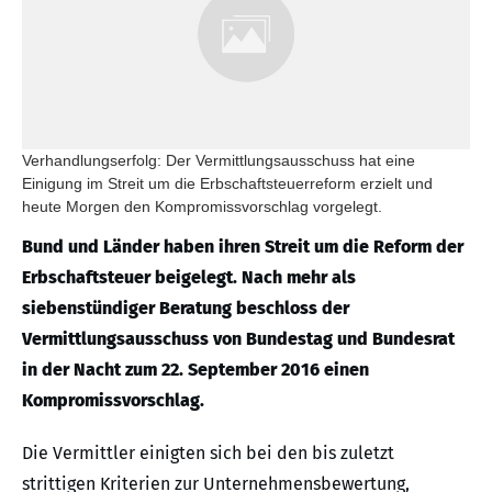
Verhandlungserfolg: Der Vermittlungsausschuss hat eine
Einigung im Streit um die Erbschaftsteuerreform erzielt und
heute Morgen den Kompromissvorschlag vorgelegt.
Bund und Länder haben ihren Streit um die Reform der
Erbschaftsteuer beigelegt. Nach mehr als
siebenstündiger Beratung beschloss der
Vermittlungsausschuss von Bundestag und Bundesrat
in der Nacht zum 22. September 2016 einen
Kompromissvorschlag.
Die Vermittler einigten sich bei den bis zuletzt
strittigen Kriterien zur Unternehmensbewertung,