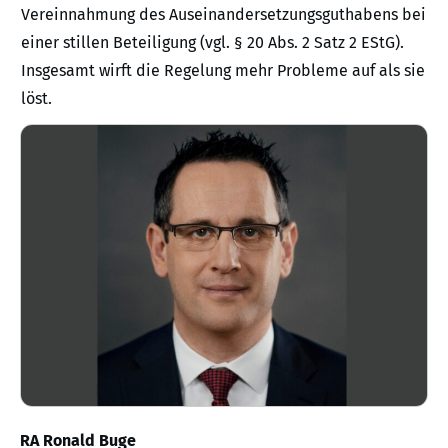
Vereinnahmung des Auseinandersetzungsguthabens bei
einer stillen Beteiligung (vgl. § 20 Abs. 2 Satz 2 EStG).
Insgesamt wirft die Regelung mehr Probleme auf als sie
löst.
RA Ronald Buge