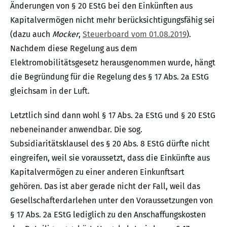
Änderungen von § 20 EStG bei den Einkünften aus
Kapitalvermögen nicht mehr berücksichtigungsfähig sei
(dazu auch
Mocker
,
Steuerboard vom 01.08.2019
).
Nachdem diese Regelung aus dem
Elektromobilitätsgesetz herausgenommen wurde, hängt
die Begründung für die Regelung des § 17 Abs. 2a EStG
gleichsam in der Luft.
Letztlich sind dann wohl § 17 Abs. 2a EStG und § 20 EStG
nebeneinander anwendbar. Die sog.
Subsidiaritätsklausel des § 20 Abs. 8 EStG dürfte nicht
eingreifen, weil sie voraussetzt, dass die Einkünfte aus
Kapitalvermögen zu einer anderen Einkunftsart
gehören. Das ist aber gerade nicht der Fall, weil das
Gesellschafterdarlehen unter den Voraussetzungen von
§ 17 Abs. 2a EStG lediglich zu den Anschaffungskosten