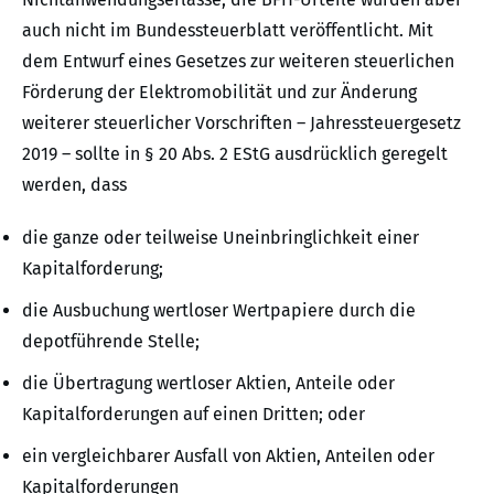
auch nicht im Bundessteuerblatt veröffentlicht. Mit
dem Entwurf eines Gesetzes zur weiteren steuerlichen
Förderung der Elektromobilität und zur Änderung
weiterer steuerlicher Vorschriften – Jahressteuergesetz
2019 – sollte in § 20 Abs. 2 EStG ausdrücklich geregelt
werden, dass
die ganze oder teilweise Uneinbringlichkeit einer
Kapitalforderung;
die Ausbuchung wertloser Wertpapiere durch die
depotführende Stelle;
die Übertragung wertloser Aktien, Anteile oder
Kapitalforderungen auf einen Dritten; oder
ein vergleichbarer Ausfall von Aktien, Anteilen oder
Kapitalforderungen