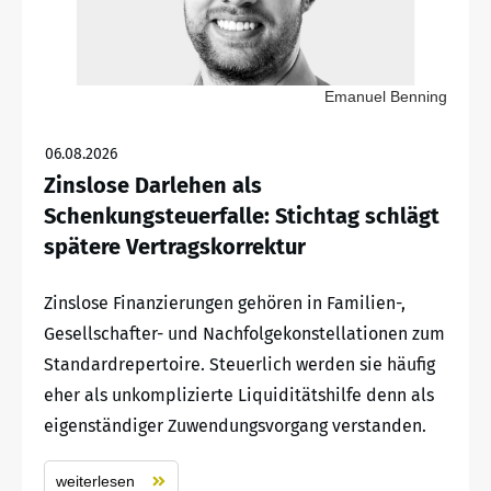
Emanuel Benning
06.08.2026
Zinslose Darlehen als
Schenkungsteuerfalle: Stichtag schlägt
spätere Vertragskorrektur
Zinslose Finanzierungen gehören in Familien-,
Gesellschafter- und Nachfolgekonstellationen zum
Standardrepertoire. Steuerlich werden sie häufig
eher als unkomplizierte Liquiditätshilfe denn als
eigenständiger Zuwendungsvorgang verstanden.
weiterlesen