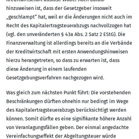
hinzuweisen ist, dass der Gesetzgeber insoweit
„geschlampt“ hat, weil er die Änderungen nicht auch im
Recht des Kapitalertragsteuerabzugs nachvollzogen hat
(vgl. den unveränderten § 43a Abs. 2 Satz 2 EStG). Die
Finanzverwaltung ist allerdings bereits an die Verbände
der Kreditwirtschaft mit ersten Anwendungshinweisen
hierzu herangetreten, so dass zu erwarten ist, dass
diese Änderung in einem laufenden
Gesetzgebungsverfahren nachgezogen wird.
Was gleich zum nächsten Punkt führt: Die vorstehenden
Beschränkungen dürften ohnehin nur bedingt im Wege
des Kapitalertragsteuerabzugs berücksichtigt werden
können. Somit dürfte es eine signifikante höhere Anzahl
von Veranlagungsfällen geben. Der einmal angedachte
Vereinfachungseffekt der Abgeltungsteuer würde