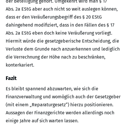
der Beteiligung gehört. Umgekehrt wird man § 17
Abs. 2a EStG aber auch nicht so weit auslegen können,
dass er den Veräußerungsbegriff des § 20 EStG
dahingehend modifiziert, dass in den Fällen des § 17
Abs. 2a EStG eben doch keine Veräußerung vorliegt.
Hiermit würde die gesetzgeberische Entscheidung, die
Verluste dem Grunde nach anzuerkennen und lediglich
die Verrechnung der Höhe nach zu beschränken,
konterkariert.
Fazit
Es bleibt spannend abzuwarten, wie sich die
Finanzverwaltung und womöglich auch der Gesetzgeber
(mit einem „Reparaturgesetz“) hierzu positionieren.
Aussagen der Finanzgerichte werden allerdings noch
einige Jahre auf sich warten lassen.