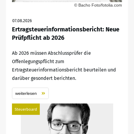
© Bacho Foto/fotolia.com
07.08.2026
Ertragsteuerinformationsbericht: Neue
Prüfpflicht ab 2026
Ab 2026 müssen Abschlussprüfer die
Offenlegungspflicht zum
Ertragsteuerinformationsbericht beurteilen und
darüber gesondert berichten.
weiterlesen
Steuerboard