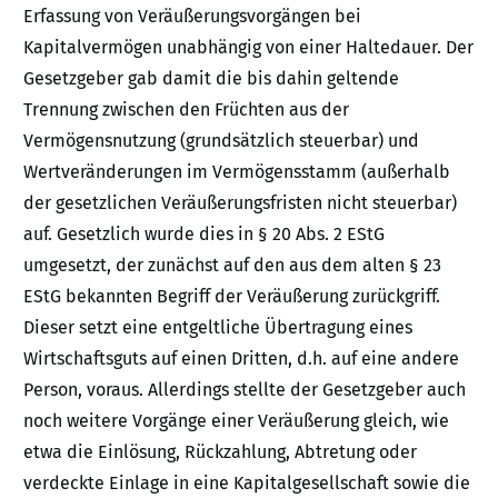
Erfassung von Veräußerungsvorgängen bei
Kapitalvermögen unabhängig von einer Haltedauer. Der
Gesetzgeber gab damit die bis dahin geltende
Trennung zwischen den Früchten aus der
Vermögensnutzung (grundsätzlich steuerbar) und
Wertveränderungen im Vermögensstamm (außerhalb
der gesetzlichen Veräußerungsfristen nicht steuerbar)
auf. Gesetzlich wurde dies in § 20 Abs. 2 EStG
umgesetzt, der zunächst auf den aus dem alten § 23
EStG bekannten Begriff der Veräußerung zurückgriff.
Dieser setzt eine entgeltliche Übertragung eines
Wirtschaftsguts auf einen Dritten, d.h. auf eine andere
Person, voraus. Allerdings stellte der Gesetzgeber auch
noch weitere Vorgänge einer Veräußerung gleich, wie
etwa die Einlösung, Rückzahlung, Abtretung oder
verdeckte Einlage in eine Kapitalgesellschaft sowie die