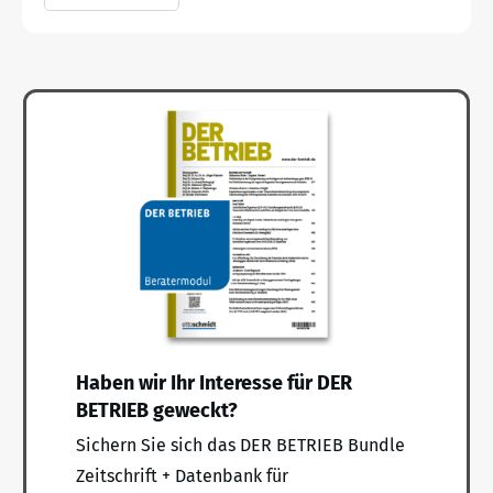
Haben wir Ihr Interesse für DER
BETRIEB geweckt?
Sichern Sie sich das DER BETRIEB Bundle
Zeitschrift + Datenbank für