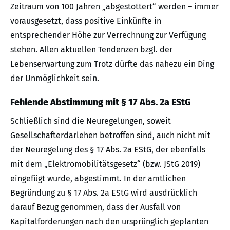
Zeitraum von 100 Jahren „abgestottert“ werden – immer
vorausgesetzt, dass positive Einkünfte in
entsprechender Höhe zur Verrechnung zur Verfügung
stehen. Allen aktuellen Tendenzen bzgl. der
Lebenserwartung zum Trotz dürfte das nahezu ein Ding
der Unmöglichkeit sein.
Fehlende Abstimmung mit § 17 Abs. 2a EStG
Schließlich sind die Neuregelungen, soweit
Gesellschafterdarlehen betroffen sind, auch nicht mit
der Neuregelung des § 17 Abs. 2a EStG, der ebenfalls
mit dem „Elektromobilitätsgesetz“ (bzw. JStG 2019)
eingefügt wurde, abgestimmt. In der amtlichen
Begründung zu § 17 Abs. 2a EStG wird ausdrücklich
darauf Bezug genommen, dass der Ausfall von
Kapitalforderungen nach den ursprünglich geplanten