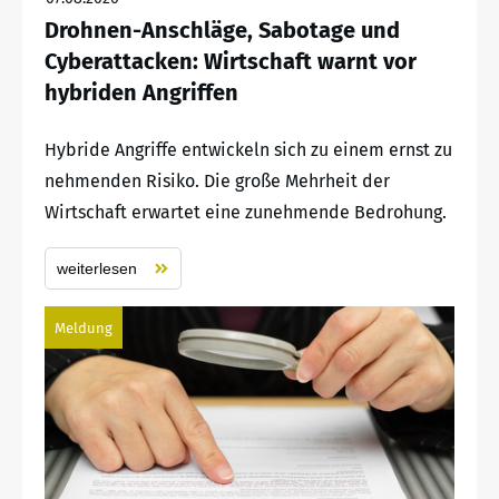
Drohnen-Anschläge, Sabotage und
Cyberattacken: Wirtschaft warnt vor
hybriden Angriffen
Hybride Angriffe entwickeln sich zu einem ernst zu
nehmenden Risiko. Die große Mehrheit der
Wirtschaft erwartet eine zunehmende Bedrohung.
weiterlesen
Meldung