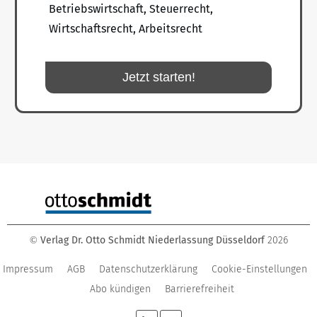
Betriebswirtschaft, Steuerrecht,
Wirtschaftsrecht, Arbeitsrecht
Jetzt starten!
Verlag Dr. Otto Schmidt Niederlassung Düsseldorf
2026
©
Impressum
AGB
Datenschutzerklärung
Cookie-Einstellungen
Abo kündigen
Barrierefreiheit