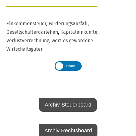
Einkommensteuer
,
Forderungsausfall
,
Gesellschafterdarlehen
,
Kapitaleinkünfte
,
Verlustverrechnung
,
wertlos gewordene
Wirtschaftsgüter
Share
Archiv Steuerboard
Archiv Rechtsboard