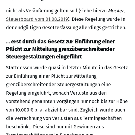
nicht als Veräußerung gelten soll (siehe hierzu
Mocker
,
Steuerboard vom 01.08.2019
). Diese Regelung wurde in
der endgültigen Gesetzesfassung allerdings gestrichen.
… erst durch das Gesetz zur Einführung einer
Pflicht zur Mitteilung grenzüberschreitender
Steuergestaltungen eingeführt
Stattdessen wurde quasi in letzter Minute in das Gesetz
zur Einführung einer Pflicht zur Mitteilung
grenzüberschreitender Steuergestaltungen eine
Regelung eingeführt, wonach Verluste aus den
vorstehend genannten Vorgängen nur noch bis zur Höhe
von 10.000 € p. a. abziehbar sind. Zugleich wurde auch
die Verrechnung von Verlusten aus Termingeschäften
beschränkt. Diese sind nur mit Gewinnen aus