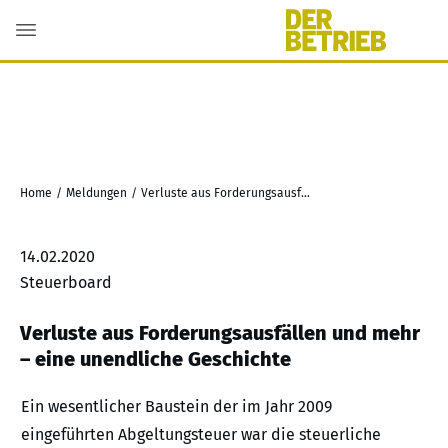
Home
/
Meldungen
/
Verluste aus Forderungsausfällen und mehr – eine unendliche Geschichte
14.02.2020
Steuerboard
Verluste aus Forderungsausfällen und mehr
– eine unendliche Geschichte
Ein wesentlicher Baustein der im Jahr 2009
eingeführten Abgeltungsteuer war die steuerliche