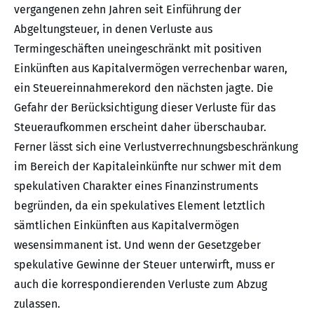
vergangenen zehn Jahren seit Einführung der
Abgeltungsteuer, in denen Verluste aus
Termingeschäften uneingeschränkt mit positiven
Einkünften aus Kapitalvermögen verrechenbar waren,
ein Steuereinnahmerekord den nächsten jagte. Die
Gefahr der Berücksichtigung dieser Verluste für das
Steueraufkommen erscheint daher überschaubar.
Ferner lässt sich eine Verlustverrechnungsbeschränkung
im Bereich der Kapitaleinkünfte nur schwer mit dem
spekulativen Charakter eines Finanzinstruments
begründen, da ein spekulatives Element letztlich
sämtlichen Einkünften aus Kapitalvermögen
wesensimmanent ist. Und wenn der Gesetzgeber
spekulative Gewinne der Steuer unterwirft, muss er
auch die korrespondierenden Verluste zum Abzug
zulassen.