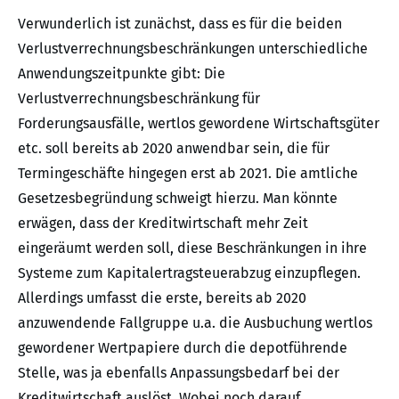
Verwunderlich ist zunächst, dass es für die beiden
Verlustverrechnungsbeschränkungen unterschiedliche
Anwendungszeitpunkte gibt: Die
Verlustverrechnungsbeschränkung für
Forderungsausfälle, wertlos gewordene Wirtschaftsgüter
etc. soll bereits ab 2020 anwendbar sein, die für
Termingeschäfte hingegen erst ab 2021. Die amtliche
Gesetzesbegründung schweigt hierzu. Man könnte
erwägen, dass der Kreditwirtschaft mehr Zeit
eingeräumt werden soll, diese Beschränkungen in ihre
Systeme zum Kapitalertragsteuerabzug einzupflegen.
Allerdings umfasst die erste, bereits ab 2020
anzuwendende Fallgruppe u.a. die Ausbuchung wertlos
gewordener Wertpapiere durch die depotführende
Stelle, was ja ebenfalls Anpassungsbedarf bei der
Kreditwirtschaft auslöst. Wobei noch darauf