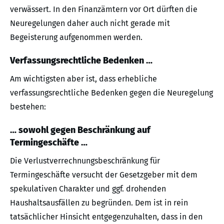
verwässert. In den Finanzämtern vor Ort dürften die
Neuregelungen daher auch nicht gerade mit
Begeisterung aufgenommen werden.
Verfassungsrechtliche Bedenken …
Am wichtigsten aber ist, dass erhebliche
verfassungsrechtliche Bedenken gegen die Neuregelung
bestehen:
… sowohl gegen Beschränkung auf
Termingeschäfte …
Die Verlustverrechnungsbeschränkung für
Termingeschäfte versucht der Gesetzgeber mit dem
spekulativen Charakter und ggf. drohenden
Haushaltsausfällen zu begründen. Dem ist in rein
tatsächlicher Hinsicht entgegenzuhalten, dass in den