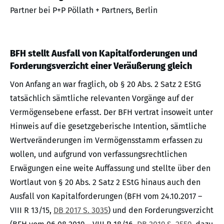
Partner bei P+P Pöllath + Partners, Berlin
BFH stellt Ausfall von Kapitalforderungen und
Forderungsverzicht einer Veräußerung gleich
Von Anfang an war fraglich, ob § 20 Abs. 2 Satz 2 EStG
tatsächlich sämtliche relevanten Vorgänge auf der
Vermögensebene erfasst. Der BFH vertrat insoweit unter
Hinweis auf die gesetzgeberische Intention, sämtliche
Wertveränderungen im Vermögensstamm erfassen zu
wollen, und aufgrund von verfassungsrechtlichen
Erwägungen eine weite Auffassung und stellte über den
Wortlaut von § 20 Abs. 2 Satz 2 EStG hinaus auch den
Ausfall von Kapitalforderungen (BFH vom 24.10.2017 –
VIII R 13/15,
DB 2017 S. 3035
) und den Forderungsverzicht