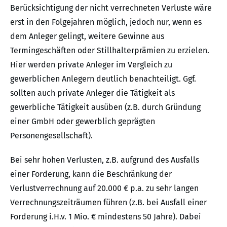
Berücksichtigung der nicht verrechneten Verluste wäre
erst in den Folgejahren möglich, jedoch nur, wenn es
dem Anleger gelingt, weitere Gewinne aus
Termingeschäften oder Stillhalterprämien zu erzielen.
Hier werden private Anleger im Vergleich zu
gewerblichen Anlegern deutlich benachteiligt. Ggf.
sollten auch private Anleger die Tätigkeit als
gewerbliche Tätigkeit ausüben (z.B. durch Gründung
einer GmbH oder gewerblich geprägten
Personengesellschaft).
Bei sehr hohen Verlusten, z.B. aufgrund des Ausfalls
einer Forderung, kann die Beschränkung der
Verlustverrechnung auf 20.000 € p.a. zu sehr langen
Verrechnungszeiträumen führen (z.B. bei Ausfall einer
Forderung i.H.v. 1 Mio. € mindestens 50 Jahre). Dabei