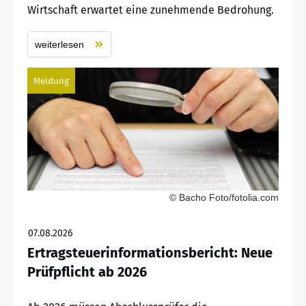
Wirtschaft erwartet eine zunehmende Bedrohung.
weiterlesen
Meldung
© Bacho Foto/fotolia.com
07.08.2026
Ertragsteuerinformationsbericht: Neue
Prüfpflicht ab 2026