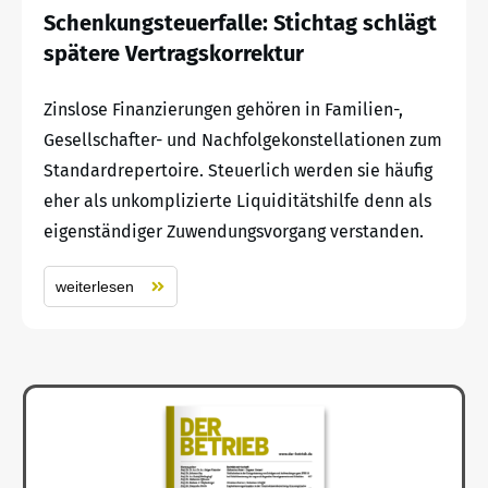
Schenkungsteuerfalle: Stichtag schlägt
spätere Vertragskorrektur
Zinslose Finanzierungen gehören in Familien-,
Gesellschafter- und Nachfolgekonstellationen zum
Standardrepertoire. Steuerlich werden sie häufig
eher als unkomplizierte Liquiditätshilfe denn als
eigenständiger Zuwendungsvorgang verstanden.
weiterlesen