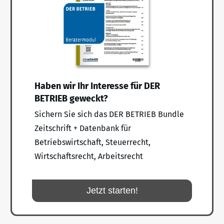
Haben wir Ihr Interesse für DER
BETRIEB geweckt?
Sichern Sie sich das DER BETRIEB Bundle
Zeitschrift + Datenbank für
Betriebswirtschaft, Steuerrecht,
Wirtschaftsrecht, Arbeitsrecht
Jetzt starten!