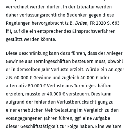
verrechnet werden dürfen. In der Literatur werden
daher verfassungsrechtliche Bedenken gegen diese
Regelungen hervorgebracht (z.B.
Drüe
n, FR 2020 S. 663
ff.), auf die ein entsprechendes Einspruchsverfahren
gestützt werden könnte.
Diese Beschränkung kann dazu führen, dass der Anleger
Gewinne aus Termingeschäften besteuern muss, obwohl
er in demselben Jahr Verluste erzielt. Würde ein Anleger
z.B. 60.000 € Gewinne und zugleich 40.000 € oder
alternativ 80.000 € Verluste aus Termingeschäften
erzielen, müsste er 40.000 € versteuern. Dies kann
aufgrund der fehlenden Verlustberücksichtigung zu
einer erheblichen Mehrbelastung im Vergleich zu den
vorangegangenen Jahren führen, ggf. eine Aufgabe
dieser Geschäftstätigkeit zur Folge haben. Eine weitere