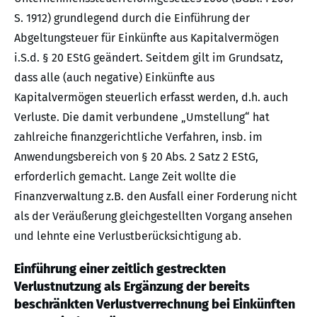
S. 1912) grundlegend durch die Einführung der
Abgeltungsteuer für Einkünfte aus Kapitalvermögen
i.S.d. § 20 EStG geändert. Seitdem gilt im Grundsatz,
dass alle (auch negative) Einkünfte aus
Kapitalvermögen steuerlich erfasst werden, d.h. auch
Verluste. Die damit verbundene „Umstellung“ hat
zahlreiche finanzgerichtliche Verfahren, insb. im
Anwendungsbereich von § 20 Abs. 2 Satz 2 EStG,
erforderlich gemacht. Lange Zeit wollte die
Finanzverwaltung z.B. den Ausfall einer Forderung nicht
als der Veräußerung gleichgestellten Vorgang ansehen
und lehnte eine Verlustberücksichtigung ab.
Einführung einer zeitlich gestreckten
Verlustnutzung als Ergänzung der bereits
beschränkten Verlustverrechnung bei Einkünften