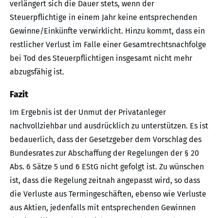
verlängert sich die Dauer stets, wenn der
Steuerpflichtige in einem Jahr keine entsprechenden
Gewinne/Einkünfte verwirklicht. Hinzu kommt, dass ein
restlicher Verlust im Falle einer Gesamtrechtsnachfolge
bei Tod des Steuerpflichtigen insgesamt nicht mehr
abzugsfähig ist.
Fazit
Im Ergebnis ist der Unmut der Privatanleger
nachvollziehbar und ausdrücklich zu unterstützen. Es ist
bedauerlich, dass der Gesetzgeber dem Vorschlag des
Bundesrates zur Abschaffung der Regelungen der § 20
Abs. 6 Sätze 5 und 6 EStG nicht gefolgt ist. Zu wünschen
ist, dass die Regelung zeitnah angepasst wird, so dass
die Verluste aus Termingeschäften, ebenso wie Verluste
aus Aktien, jedenfalls mit entsprechenden Gewinnen