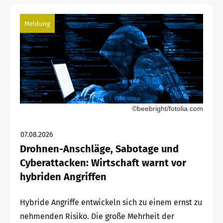
Meldung
©beebright/fotolia.com
07.08.2026
Drohnen-Anschläge, Sabotage und
Cyberattacken: Wirtschaft warnt vor
hybriden Angriffen
Hybride Angriffe entwickeln sich zu einem ernst zu
nehmenden Risiko. Die große Mehrheit der