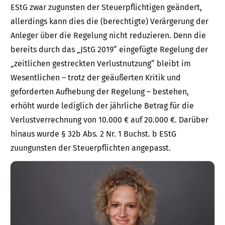
EStG zwar zugunsten der Steuerpflichtigen geändert,
allerdings kann dies die (berechtigte) Verärgerung der
Anleger über die Regelung nicht reduzieren. Denn die
bereits durch das „JStG 2019“ eingefügte Regelung der
„zeitlichen gestreckten Verlustnutzung“ bleibt im
Wesentlichen – trotz der geäußerten Kritik und
geforderten Aufhebung der Regelung – bestehen,
erhöht wurde lediglich der jährliche Betrag für die
Verlustverrechnung von 10.000 € auf 20.000 €. Darüber
hinaus wurde § 32b Abs. 2 Nr. 1 Buchst. b EStG
zuungunsten der Steuerpflichten angepasst.