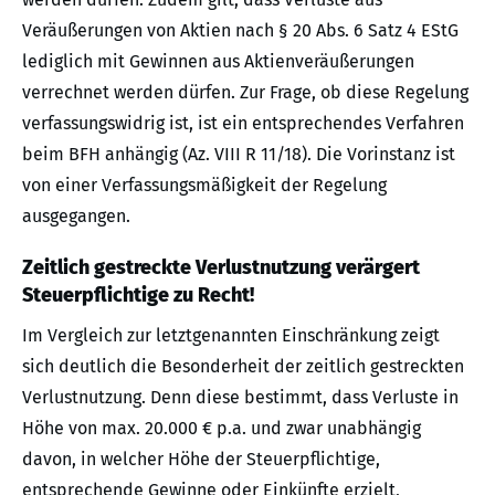
Veräußerungen von Aktien nach § 20 Abs. 6 Satz 4 EStG
lediglich mit Gewinnen aus Aktienveräußerungen
verrechnet werden dürfen. Zur Frage, ob diese Regelung
verfassungswidrig ist, ist ein entsprechendes Verfahren
beim BFH anhängig (Az. VIII R 11/18). Die Vorinstanz ist
von einer Verfassungsmäßigkeit der Regelung
ausgegangen.
Zeitlich gestreckte Verlustnutzung verärgert
Steuerpflichtige zu Recht!
Im Vergleich zur letztgenannten Einschränkung zeigt
sich deutlich die Besonderheit der zeitlich gestreckten
Verlustnutzung. Denn diese bestimmt, dass Verluste in
Höhe von max. 20.000 € p.a. und zwar unabhängig
davon, in welcher Höhe der Steuerpflichtige,
entsprechende Gewinne oder Einkünfte erzielt,