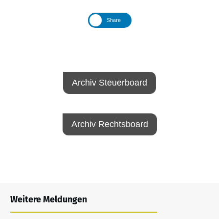
Share
Archiv Steuerboard
Archiv Rechtsboard
Weitere Meldungen