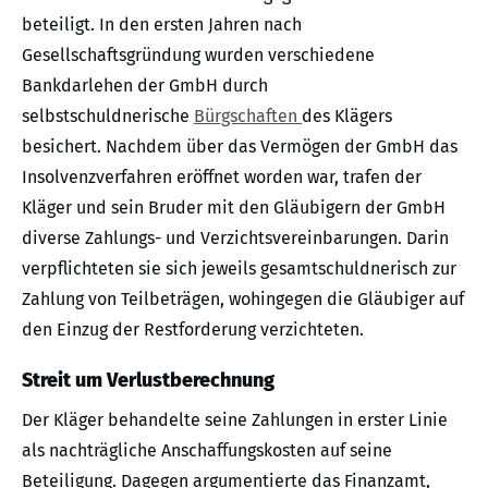
beteiligt. In den ersten Jahren nach
Gesellschaftsgründung wurden verschiedene
Bankdarlehen der GmbH durch
selbstschuldnerische
Bürgschaften
des Klägers
besichert. Nachdem über das Vermögen der GmbH das
Insolvenzverfahren eröffnet worden war, trafen der
Kläger und sein Bruder mit den Gläubigern der GmbH
diverse Zahlungs- und Verzichtsvereinbarungen. Darin
verpflichteten sie sich jeweils gesamtschuldnerisch zur
Zahlung von Teilbeträgen, wohingegen die Gläubiger auf
den Einzug der Restforderung verzichteten.
Streit um Verlustberechnung
Der Kläger behandelte seine Zahlungen in erster Linie
als nachträgliche Anschaffungskosten auf seine
Beteiligung. Dagegen argumentierte das Finanzamt,