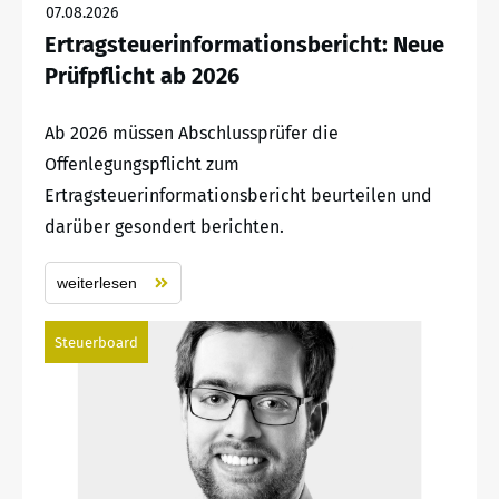
07.08.2026
Ertragsteuerinformationsbericht: Neue
Prüfpflicht ab 2026
Ab 2026 müssen Abschlussprüfer die
Offenlegungspflicht zum
Ertragsteuerinformationsbericht beurteilen und
darüber gesondert berichten.
weiterlesen
Steuerboard