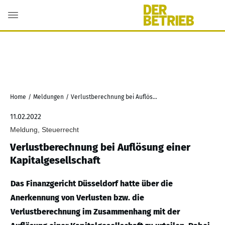
Home
/
Meldungen
/
Verlustberechnung bei Auflösung einer Kapitalgesellschaft
11.02.2022
Meldung, Steuerrecht
Verlustberechnung bei Auflösung einer
Kapitalgesellschaft
Das Finanzgericht Düsseldorf hatte über die
Anerkennung von Verlusten bzw. die
Verlustberechnung im Zusammenhang mit der