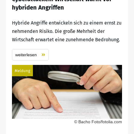
hybriden Angriffen
Hybride Angriffe entwickeln sich zu einem ernst zu
nehmenden Risiko. Die große Mehrheit der
Wirtschaft erwartet eine zunehmende Bedrohung.
weiterlesen
Meldung
© Bacho Foto/fotolia.com