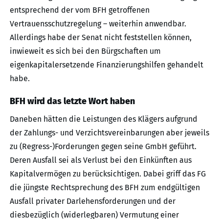
entsprechend der vom BFH getroffenen
Vertrauensschutzregelung – weiterhin anwendbar.
Allerdings habe der Senat nicht feststellen können,
inwieweit es sich bei den Bürgschaften um
eigenkapitalersetzende Finanzierungshilfen gehandelt
habe.
BFH wird das letzte Wort haben
Daneben hätten die Leistungen des Klägers aufgrund
der Zahlungs- und Verzichtsvereinbarungen aber jeweils
zu (Regress-)Forderungen gegen seine GmbH geführt.
Deren Ausfall sei als Verlust bei den Einkünften aus
Kapitalvermögen zu berücksichtigen. Dabei griff das FG
die jüngste Rechtsprechung des BFH zum endgültigen
Ausfall privater Darlehensforderungen und der
diesbezüglich (widerlegbaren) Vermutung einer