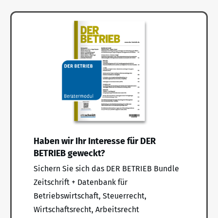
Haben wir Ihr Interesse für DER
BETRIEB geweckt?
Sichern Sie sich das DER BETRIEB Bundle
Zeitschrift + Datenbank für
Betriebswirtschaft, Steuerrecht,
Wirtschaftsrecht, Arbeitsrecht