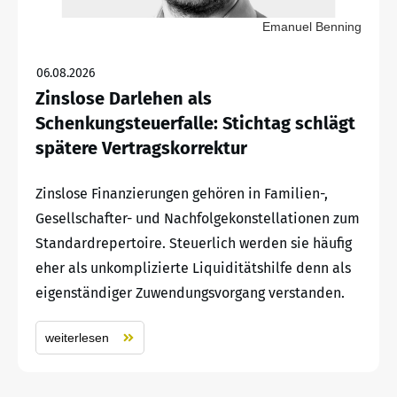
Emanuel Benning
06.08.2026
Zinslose Darlehen als
Schenkungsteuerfalle: Stichtag schlägt
spätere Vertragskorrektur
Zinslose Finanzierungen gehören in Familien-,
Gesellschafter- und Nachfolgekonstellationen zum
Standardrepertoire. Steuerlich werden sie häufig
eher als unkomplizierte Liquiditätshilfe denn als
eigenständiger Zuwendungsvorgang verstanden.
weiterlesen