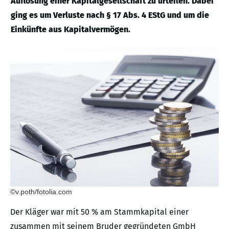
Auflösung einer Kapitalgesellschaft zu urteilen. Dabei
ging es um Verluste nach § 17 Abs. 4 EStG und um die
Einkünfte aus Kapitalvermögen.
©v.poth/fotolia.com
Der Kläger war mit 50 % am Stammkapital einer
zusammen mit seinem Bruder gegründeten GmbH