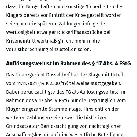
dass die Bürgschaften und sonstige Sicherheiten des
Klägers bereits vor Eintritt der Krise gestellt worden
seien und die späteren Zahlungen infolge der
Wertlosigkeit etwaiger Rückgriffsansprüche bei
Kriseneintritt wertmäßig nicht mehr in die
Verlustberechnung einzustellen seien.
Auflösungsverlust im Rahmen des § 17 Abs. 4 EStG
Das Finanzgericht Düsseldorf hat der Klage mit Urteil
vom 11.11.2021 (14 K 2330/19) teilweise stattgegeben.
Dabei berücksichtigte das FG als Auflösungsverlust im
Rahmen des § 17 Abs. 4 EStG nur die ursprünglich vom
Kläger eingezahlte Stammeinlage. Hinsichtlich der
weiteren Zahlungen seien zwar die bisherigen
Grundsätze zur Berücksichtigung von nachträglichen
Anschaffungskosten auf eine wesentliche Beteiligung –