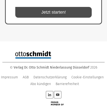
Jetzt starten!
Verlag Dr. Otto Schmidt Niederlassung Düsseldorf
2026
©
Impressum
AGB
Datenschutzerklärung
Cookie-Einstellungen
Abo kündigen
Barrierefreiheit