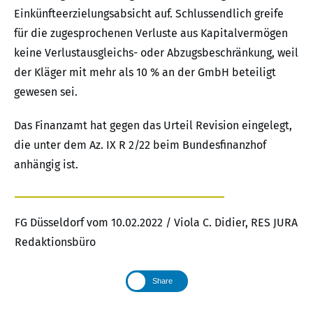
Einkünfteerzielungsabsicht auf. Schlussendlich greife
für die zugesprochenen Verluste aus Kapitalvermögen
keine Verlustausgleichs- oder Abzugsbeschränkung, weil
der Kläger mit mehr als 10 % an der GmbH beteiligt
gewesen sei.
Das Finanzamt hat gegen das Urteil Revision eingelegt,
die unter dem Az. IX R 2/22 beim Bundesfinanzhof
anhängig ist.
FG Düsseldorf vom 10.02.2022 / Viola C. Didier, RES JURA
Redaktionsbüro
Share