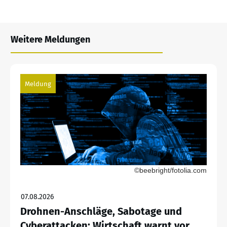
Weitere Meldungen
Meldung
©beebright/fotolia.com
07.08.2026
Drohnen-Anschläge, Sabotage und
Cyberattacken: Wirtschaft warnt vor