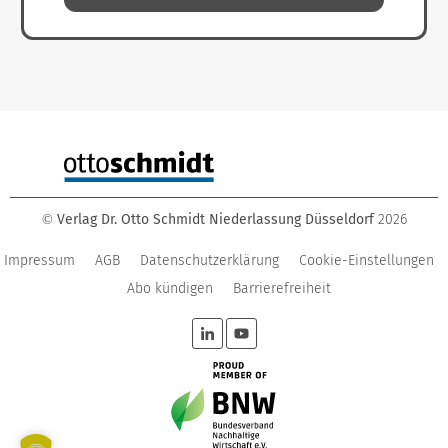
Verlag Dr. Otto Schmidt Niederlassung Düsseldorf
2026
©
Impressum
AGB
Datenschutzerklärung
Cookie-Einstellungen
Abo kündigen
Barrierefreiheit