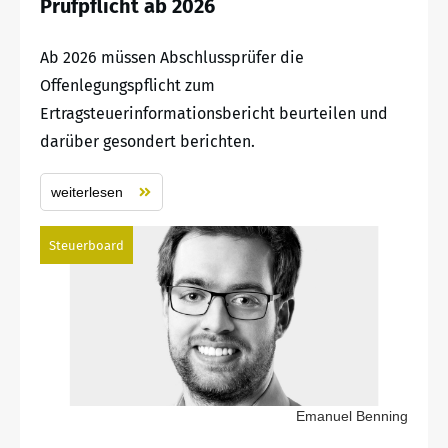
Prüfpflicht ab 2026
Ab 2026 müssen Abschlussprüfer die
Offenlegungspflicht zum
Ertragsteuerinformationsbericht beurteilen und
darüber gesondert berichten.
weiterlesen
Steuerboard
Emanuel Benning