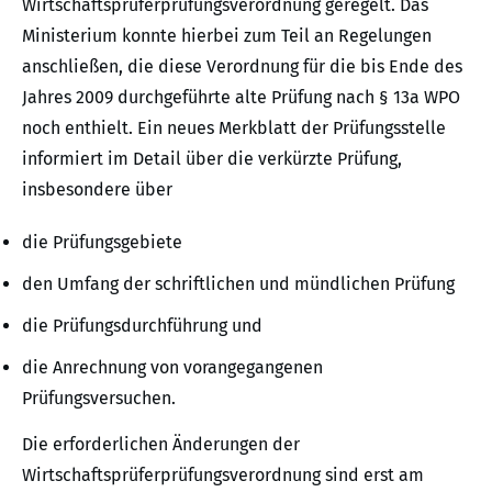
Wirtschaftsprüferprüfungsverordnung geregelt. Das
Ministerium konnte hierbei zum Teil an Regelungen
anschließen, die diese Verordnung für die bis Ende des
Jahres 2009 durchgeführte alte Prüfung nach § 13a WPO
noch enthielt. Ein neues Merkblatt der Prüfungsstelle
informiert im Detail über die verkürzte Prüfung,
insbesondere über
die Prüfungsgebiete
den Umfang der schriftlichen und mündlichen Prüfung
die Prüfungsdurchführung und
die Anrechnung von vorangegangenen
Prüfungsversuchen.
Die erforderlichen Änderungen der
Wirtschaftsprüferprüfungsverordnung sind erst am