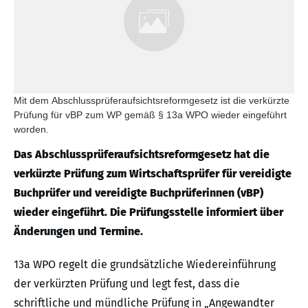
Mit dem Abschlussprüferaufsichtsreformgesetz ist die verkürzte
Prüfung für vBP zum WP gemäß § 13a WPO wieder eingeführt
worden.
Das Abschlussprüferaufsichtsreformgesetz hat die
verkürzte Prüfung zum Wirtschaftsprüfer für vereidigte
Buchprüfer und vereidigte Buchprüferinnen (vBP)
wieder eingeführt. Die Prüfungsstelle informiert über
Änderungen und Termine.
13a WPO regelt die grundsätzliche Wiedereinführung
der verkürzten Prüfung und legt fest, dass die
schriftliche und mündliche Prüfung in „Angewandter