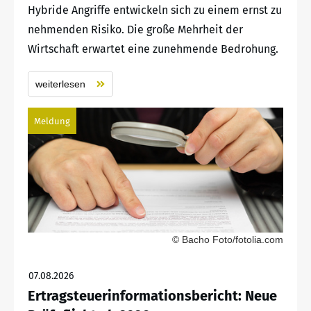
Hybride Angriffe entwickeln sich zu einem ernst zu
nehmenden Risiko. Die große Mehrheit der
Wirtschaft erwartet eine zunehmende Bedrohung.
weiterlesen
Meldung
© Bacho Foto/fotolia.com
07.08.2026
Ertragsteuerinformationsbericht: Neue