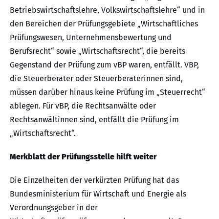
Betriebswirtschaftslehre, Volkswirtschaftslehre“ und in
den Bereichen der Prüfungsgebiete „Wirtschaftliches
Prüfungswesen, Unternehmensbewertung und
Berufsrecht“ sowie „Wirtschaftsrecht“, die bereits
Gegenstand der Prüfung zum vBP waren, entfällt. VBP,
die Steuerberater oder Steuerberaterinnen sind,
müssen darüber hinaus keine Prüfung im „Steuerrecht“
ablegen. Für vBP, die Rechtsanwälte oder
Rechtsanwältinnen sind, entfällt die Prüfung im
„Wirtschaftsrecht“.
Merkblatt der Prüfungsstelle hilft weiter
Die Einzelheiten der verkürzten Prüfung hat das
Bundesministerium für Wirtschaft und Energie als
Verordnungsgeber in der