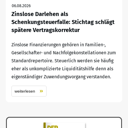
06.08.2026
Zinslose Darlehen als
Schenkungsteuerfalle: Stichtag schlägt
spätere Vertragskorrektur
Zinslose Finanzierungen gehören in Familien-,
Gesellschafter- und Nachfolgekonstellationen zum
Standardrepertoire. Steuerlich werden sie häufig
eher als unkomplizierte Liquiditätshilfe denn als
eigenständiger Zuwendungsvorgang verstanden.
weiterlesen