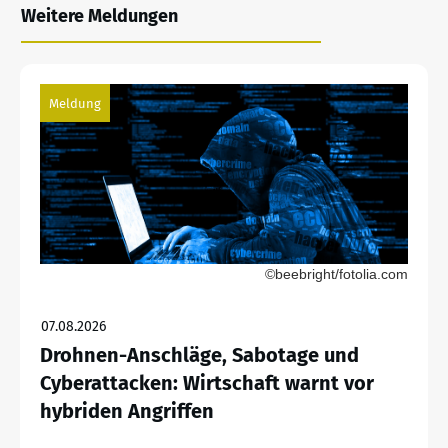
Weitere Meldungen
Meldung
©beebright/fotolia.com
07.08.2026
Drohnen-Anschläge, Sabotage und
Cyberattacken: Wirtschaft warnt vor
hybriden Angriffen