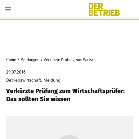
Home
/
Meldungen
/
Verkürzte Prüfung zum Wirtschaftsprüfer: Das sollten Sie wissen
29.07.2016
Betriebswirtschaft, Meldung
Verkürzte Prüfung zum Wirtschaftsprüfer:
Das sollten Sie wissen