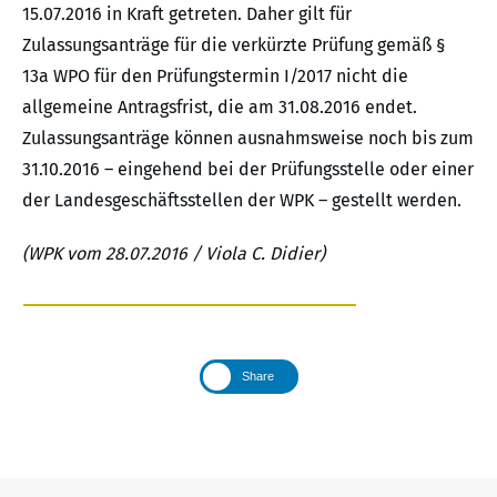
15.07.2016 in Kraft getreten. Daher gilt für
Zulassungsanträge für die verkürzte Prüfung gemäß §
13a WPO für den Prüfungstermin I/2017 nicht die
allgemeine Antragsfrist, die am 31.08.2016 endet.
Zulassungsanträge können ausnahmsweise noch bis zum
31.10.2016 – eingehend bei der Prüfungsstelle oder einer
der Landesgeschäftsstellen der WPK – gestellt werden.
(WPK vom 28.07.2016 / Viola C. Didier)
Share