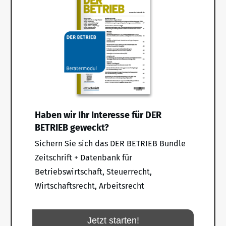
Haben wir Ihr Interesse für DER
BETRIEB geweckt?
Sichern Sie sich das DER BETRIEB Bundle
Zeitschrift + Datenbank für
Betriebswirtschaft, Steuerrecht,
Wirtschaftsrecht, Arbeitsrecht
Jetzt starten!