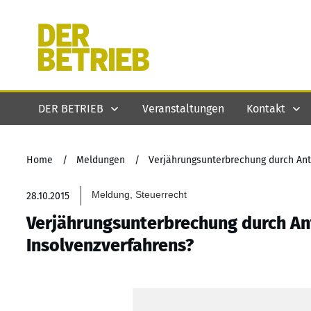
DER BETRIEB
Veranstaltungen
Kontakt
Home
/
Meldungen
/
Verjährungsunterbrechung durch Ant
Meldung, Steuerrecht
28.10.2015
Verjährungsunterbrechung durch Ant
Insolvenzverfahrens?