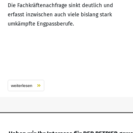
Die Fachkräftenachfrage sinkt deutlich und
erfasst inzwischen auch viele bislang stark
umkämpfte Engpassberufe.
weiterlesen