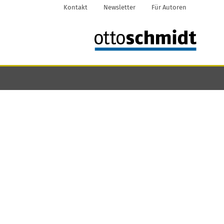
Kontakt
Newsletter
Für Autoren