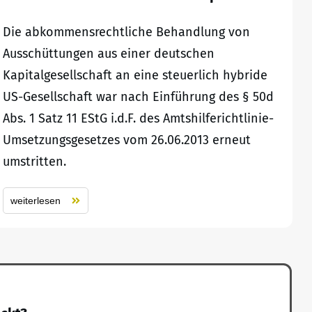
Die abkommensrechtliche Behandlung von
Ausschüttungen aus einer deutschen
Kapitalgesellschaft an eine steuerlich hybride
US-Gesellschaft war nach Einführung des § 50d
Abs. 1 Satz 11 EStG i.d.F. des Amtshilferichtlinie-
Umsetzungsgesetzes vom 26.06.2013 erneut
umstritten.
weiterlesen