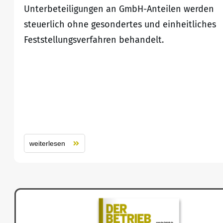
Unterbeteiligungen an GmbH-Anteilen werden
steuerlich ohne gesondertes und einheitliches
Feststellungsverfahren behandelt.
weiterlesen