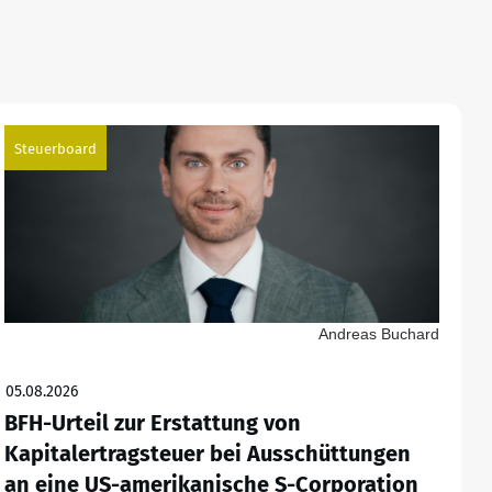
Steuerboard
Andreas Buchard
05.08.2026
BFH-Urteil zur Erstattung von
Kapitalertragsteuer bei Ausschüttungen
an eine US-amerikanische S-Corporation