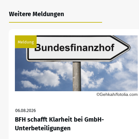
Weitere Meldungen
Meldung
©Gehkah/fotolia.com
06.08.2026
BFH schafft Klarheit bei GmbH-
Unterbeteiligungen