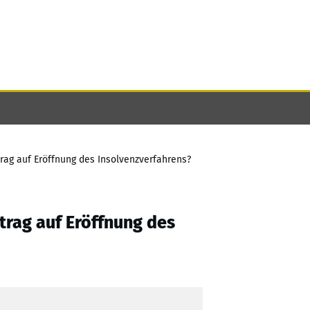
rag auf Eröffnung des Insolvenzverfahrens?
rag auf Eröffnung des