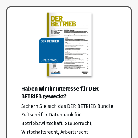
Haben wir Ihr Interesse für DER
BETRIEB geweckt?
Sichern Sie sich das DER BETRIEB Bundle
Zeitschrift + Datenbank für
Betriebswirtschaft, Steuerrecht,
Wirtschaftsrecht, Arbeitsrecht