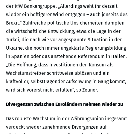
der KfW Bankengruppe. „Allerdings weht ihr derzeit
wieder ein heftigerer Wind entgegen – auch jenseits des
Brexit.“ Zahlreiche politische Unsicherheiten dämpfen
die wirtschaftliche Entwicklung, etwa die Lage in der
Türkei, die nach wie vor angespannte Situation in der
Ukraine, die noch immer ungeklärte Regierungsbildung
in Spanien oder das anstehende Referendum in Italien.
„Die Hoffnung, dass Investitionen den Konsum als
Wachstumstreiber schrittweise ablösen und ein
kraftvoller, selbsttragender Aufschwung in Gang kommt,
wird sich vorerst nicht erfüllen“, so Zeuner.
Divergenzen zwischen Euroländern nehmen wieder zu
Das robuste Wachstum in der Währungsunion insgesamt
verdeckt wieder zunehmende Divergenzen auf