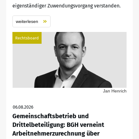
eigenständiger Zuwendungsvorgang verstanden.
weiterlesen
Rechtsboard
Jan Henrich
06.08.2026
Gemeinschaftsbetrieb und
Drittelbeteiligung: BGH verneint
Arbeitnehmerzurechnung über