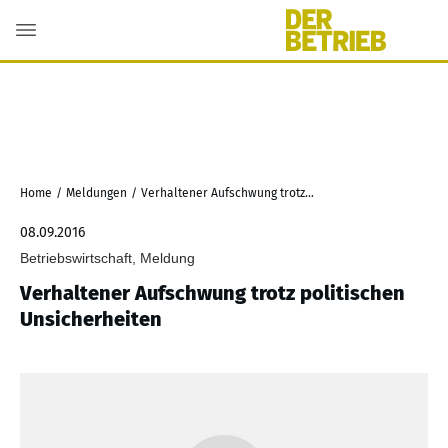
Home
/
Meldungen
/
Verhaltener Aufschwung trotz politischen Unsicherheiten
08.09.2016
Betriebswirtschaft, Meldung
Verhaltener Aufschwung trotz politischen
Unsicherheiten