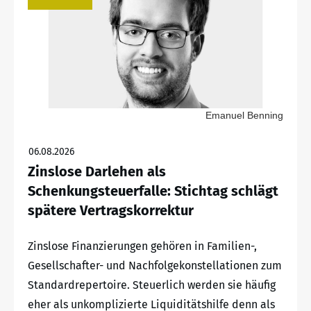
Emanuel Benning
06.08.2026
Zinslose Darlehen als
Schenkungsteuerfalle: Stichtag schlägt
spätere Vertragskorrektur
Zinslose Finanzierungen gehören in Familien-,
Gesellschafter- und Nachfolgekonstellationen zum
Standardrepertoire. Steuerlich werden sie häufig
eher als unkomplizierte Liquiditätshilfe denn als