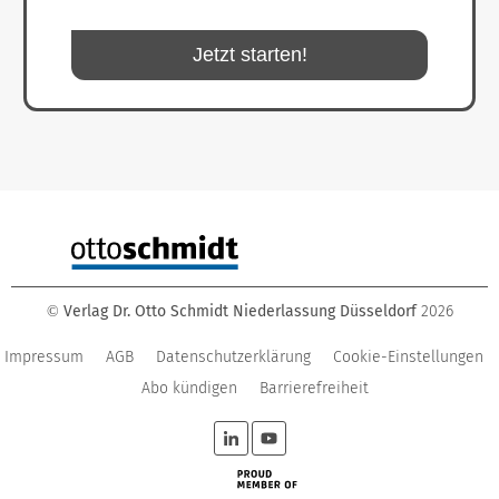
Jetzt starten!
Verlag Dr. Otto Schmidt Niederlassung Düsseldorf
2026
©
Impressum
AGB
Datenschutzerklärung
Cookie-Einstellungen
Abo kündigen
Barrierefreiheit