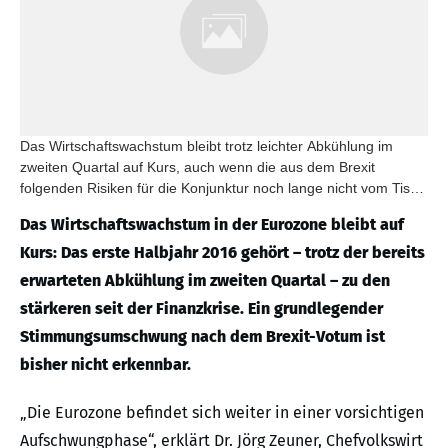
Das Wirtschaftswachstum bleibt trotz leichter Abkühlung im
zweiten Quartal auf Kurs, auch wenn die aus dem Brexit
folgenden Risiken für die Konjunktur noch lange nicht vom Tisch
sind.
Das Wirtschaftswachstum in der Eurozone bleibt auf
Kurs: Das erste Halbjahr 2016 gehört – trotz der bereits
erwarteten Abkühlung im zweiten Quartal – zu den
stärkeren seit der Finanzkrise. Ein grundlegender
Stimmungsumschwung nach dem Brexit-Votum ist
bisher nicht erkennbar.
„Die Eurozone befindet sich weiter in einer vorsichtigen
Aufschwungphase“, erklärt Dr. Jörg Zeuner, Chefvolkswirt