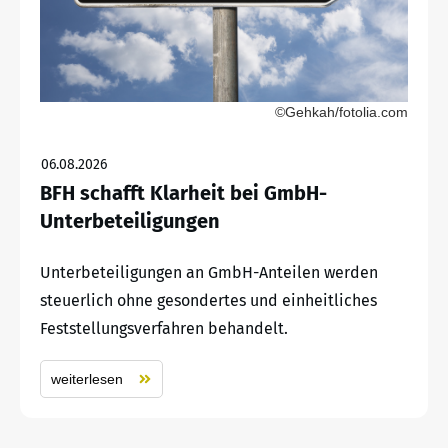
©Gehkah/fotolia.com
06.08.2026
BFH schafft Klarheit bei GmbH-
Unterbeteiligungen
Unterbeteiligungen an GmbH-Anteilen werden
steuerlich ohne gesondertes und einheitliches
Feststellungsverfahren behandelt.
weiterlesen