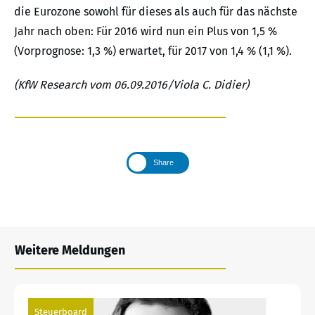
die Eurozone sowohl für dieses als auch für das nächste
Jahr nach oben: Für 2016 wird nun ein Plus von 1,5 %
(Vorprognose: 1,3 %) erwartet, für 2017 von 1,4 % (1,1 %).
(KfW Research vom 06.09.2016/Viola C. Didier)
Share
Weitere Meldungen
Steuerboard