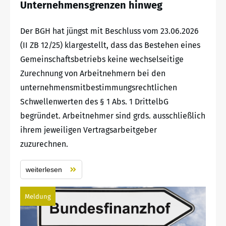
Unternehmensgrenzen hinweg
Der BGH hat jüngst mit Beschluss vom 23.06.2026
(II ZB 12/25) klargestellt, dass das Bestehen eines
Gemeinschaftsbetriebs keine wechselseitige
Zurechnung von Arbeitnehmern bei den
unternehmensmitbestimmungsrechtlichen
Schwellenwerten des § 1 Abs. 1 DrittelbG
begründet. Arbeitnehmer sind grds. ausschließlich
ihrem jeweiligen Vertragsarbeitgeber
zuzurechnen.
weiterlesen
Meldung