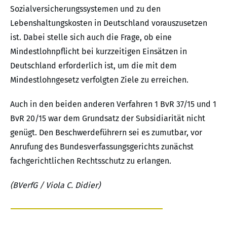
Sozialversicherungssystemen und zu den
Lebenshaltungskosten in Deutschland vorauszusetzen
ist. Dabei stelle sich auch die Frage, ob eine
Mindestlohnpflicht bei kurzzeitigen Einsätzen in
Deutschland erforderlich ist, um die mit dem
Mindestlohngesetz verfolgten Ziele zu erreichen.
Auch in den beiden anderen Verfahren 1 BvR 37/15 und 1
BvR 20/15 war dem Grundsatz der Subsidiarität nicht
genügt. Den Beschwerdeführern sei es zumutbar, vor
Anrufung des Bundesverfassungsgerichts zunächst
fachgerichtlichen Rechtsschutz zu erlangen.
(BVerfG / Viola C. Didier)