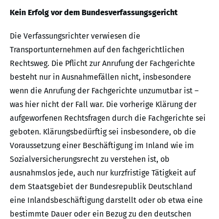
Kein Erfolg vor dem Bundesverfassungsgericht
Die Verfassungsrichter verwiesen die
Transportunternehmen auf den fachgerichtlichen
Rechtsweg. Die Pflicht zur Anrufung der Fachgerichte
besteht nur in Ausnahmefällen nicht, insbesondere
wenn die Anrufung der Fachgerichte unzumutbar ist –
was hier nicht der Fall war. Die vorherige Klärung der
aufgeworfenen Rechtsfragen durch die Fachgerichte sei
geboten. Klärungsbedürftig sei insbesondere, ob die
Voraussetzung einer Beschäftigung im Inland wie im
Sozialversicherungsrecht zu verstehen ist, ob
ausnahmslos jede, auch nur kurzfristige Tätigkeit auf
dem Staatsgebiet der Bundesrepublik Deutschland
eine Inlandsbeschäftigung darstellt oder ob etwa eine
bestimmte Dauer oder ein Bezug zu den deutschen