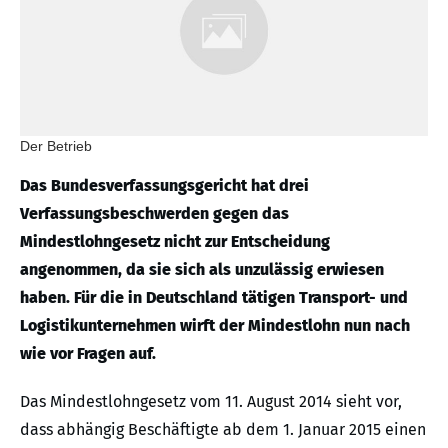
Der Betrieb
Das Bundesverfassungsgericht hat drei
Verfassungsbeschwerden gegen das
Mindestlohngesetz nicht zur Entscheidung
angenommen, da sie sich als unzulässig erwiesen
haben. Für die in Deutschland tätigen Transport- und
Logistikunternehmen wirft der Mindestlohn nun nach
wie vor Fragen auf.
Das Mindestlohngesetz vom 11. August 2014 sieht vor,
dass abhängig Beschäftigte ab dem 1. Januar 2015 einen