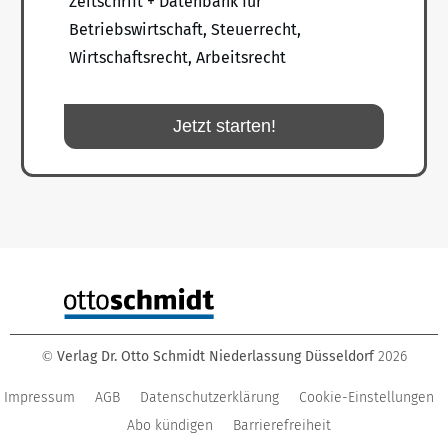
Zeitschrift + Datenbank für
Betriebswirtschaft, Steuerrecht,
Wirtschaftsrecht, Arbeitsrecht
Jetzt starten!
Verlag Dr. Otto Schmidt Niederlassung Düsseldorf
2026
©
Impressum
AGB
Datenschutzerklärung
Cookie-Einstellungen
Abo kündigen
Barrierefreiheit