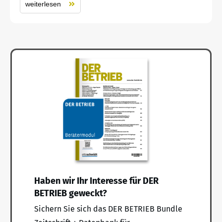
weiterlesen
Haben wir Ihr Interesse für DER
BETRIEB geweckt?
Sichern Sie sich das DER BETRIEB Bundle