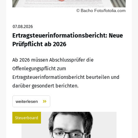
© Bacho Foto/fotolia.com
07.08.2026
Ertragsteuerinformationsbericht: Neue
Prüfpflicht ab 2026
Ab 2026 müssen Abschlussprüfer die
Offenlegungspflicht zum
Ertragsteuerinformationsbericht beurteilen und
darüber gesondert berichten.
weiterlesen
Steuerboard