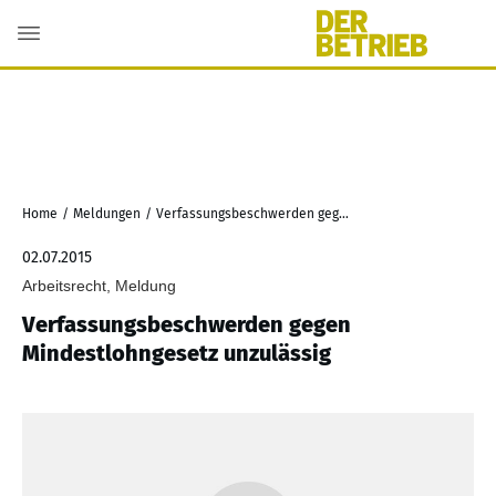
Home
/
Meldungen
/
Verfassungsbeschwerden gegen Mindestlohngesetz unzulässig
02.07.2015
Arbeitsrecht, Meldung
Verfassungsbeschwerden gegen
Mindestlohngesetz unzulässig