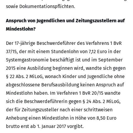
sowie Dokumentationspflichten.
Anspruch von Jugendlichen und Zeitungszustellern auf
Mindestlohn?
Der 17-jährige Beschwerdeführer des Verfahrens 1 BvR
37/15, der mit einem Stundenlohn von 7,12 Euro in der
Systemgastronomie beschäftigt ist und im September
2015 eine Ausbildung beginnen wird, wandte sich gegen
§ 22 Abs. 2 MiLoG, wonach Kinder und Jugendliche ohne
abgeschlossene Berufsausbildung keinen Anspruch auf
Mindestlohn haben. Im Verfahren 1 BvR 20/15 wandte
sich die Beschwerdeführerin gegen § 24 Abs. 2 MiLoG,
der für Zeitungszusteller nach einer schrittweisen
Anhebung einen Mindestlohn in Höhe von 8,50 Euro
brutto erst ab 1. Januar 2017 vorgibt.