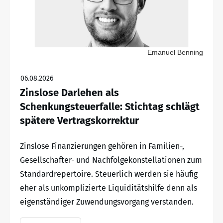
Emanuel Benning
06.08.2026
Zinslose Darlehen als
Schenkungsteuerfalle: Stichtag schlägt
spätere Vertragskorrektur
Zinslose Finanzierungen gehören in Familien-,
Gesellschafter- und Nachfolgekonstellationen zum
Standardrepertoire. Steuerlich werden sie häufig
eher als unkomplizierte Liquiditätshilfe denn als
eigenständiger Zuwendungsvorgang verstanden.