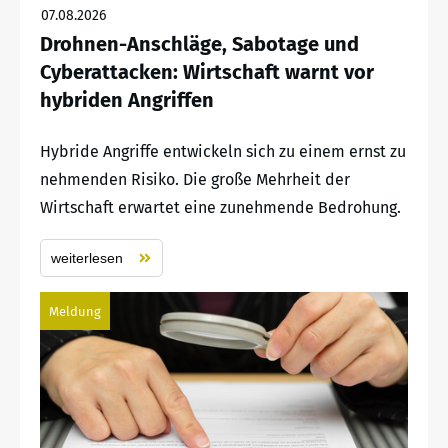
07.08.2026
Drohnen-Anschläge, Sabotage und
Cyberattacken: Wirtschaft warnt vor
hybriden Angriffen
Hybride Angriffe entwickeln sich zu einem ernst zu
nehmenden Risiko. Die große Mehrheit der
Wirtschaft erwartet eine zunehmende Bedrohung.
weiterlesen
Meldung