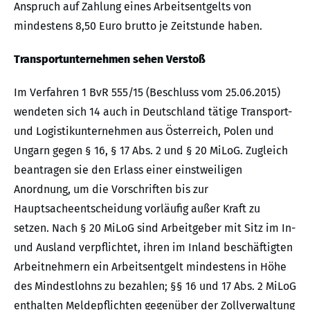
Anspruch auf Zahlung eines Arbeitsentgelts von
mindestens 8,50 Euro brutto je Zeitstunde haben.
Transportunternehmen sehen Verstoß
Im Verfahren 1 BvR 555/15 (Beschluss vom 25.06.2015)
wendeten sich 14 auch in Deutschland tätige Transport-
und Logistikunternehmen aus Österreich, Polen und
Ungarn gegen § 16, § 17 Abs. 2 und § 20 MiLoG. Zugleich
beantragen sie den Erlass einer einstweiligen
Anordnung, um die Vorschriften bis zur
Hauptsacheentscheidung vorläufig außer Kraft zu
setzen. Nach § 20 MiLoG sind Arbeitgeber mit Sitz im In-
und Ausland verpflichtet, ihren im Inland beschäftigten
Arbeitnehmern ein Arbeitsentgelt mindestens in Höhe
des Mindestlohns zu bezahlen; §§ 16 und 17 Abs. 2 MiLoG
enthalten Meldepflichten gegenüber der Zollverwaltung