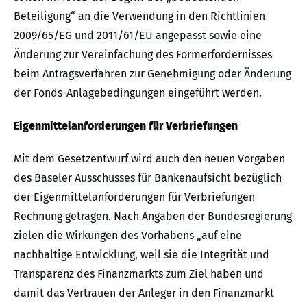
Beteiligung“ an die Verwendung in den Richtlinien
2009/65/EG und 2011/61/EU angepasst sowie eine
Änderung zur Vereinfachung des Formerfordernisses
beim Antragsverfahren zur Genehmigung oder Änderung
der Fonds-Anlagebedingungen eingeführt werden.
Eigenmittelanforderungen für Verbriefungen
Mit dem Gesetzentwurf wird auch den neuen Vorgaben
des Baseler Ausschusses für Bankenaufsicht bezüglich
der Eigenmittelanforderungen für Verbriefungen
Rechnung getragen. Nach Angaben der Bundesregierung
zielen die Wirkungen des Vorhabens „auf eine
nachhaltige Entwicklung, weil sie die Integrität und
Transparenz des Finanzmarkts zum Ziel haben und
damit das Vertrauen der Anleger in den Finanzmarkt