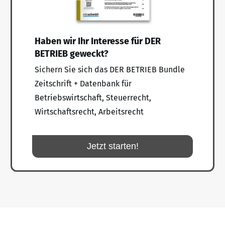
Haben wir Ihr Interesse für DER
BETRIEB geweckt?
Sichern Sie sich das DER BETRIEB Bundle
Zeitschrift + Datenbank für
Betriebswirtschaft, Steuerrecht,
Wirtschaftsrecht, Arbeitsrecht
Jetzt starten!