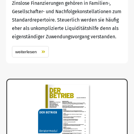
Zinslose Finanzierungen gehören in Familien-,
Gesellschafter- und Nachfolgekonstellationen zum
Standardrepertoire. Steuerlich werden sie häufig
eher als unkomplizierte Liquiditätshilfe denn als
eigenständiger Zuwendungsvorgang verstanden.
weiterlesen