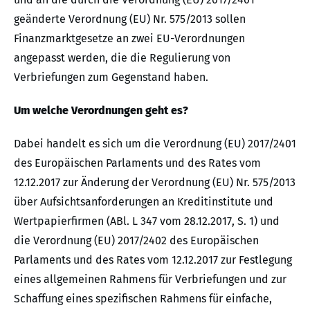
geänderte Verordnung (EU) Nr. 575/2013 sollen
Finanzmarktgesetze an zwei EU-Verordnungen
angepasst werden, die die Regulierung von
Verbriefungen zum Gegenstand haben.
Um welche Verordnungen geht es?
Dabei handelt es sich um die Verordnung (EU) 2017/2401
des Europäischen Parlaments und des Rates vom
12.12.2017 zur Änderung der Verordnung (EU) Nr. 575/2013
über Aufsichtsanforderungen an Kreditinstitute und
Wertpapierfirmen (ABl. L 347 vom 28.12.2017, S. 1) und
die Verordnung (EU) 2017/2402 des Europäischen
Parlaments und des Rates vom 12.12.2017 zur Festlegung
eines allgemeinen Rahmens für Verbriefungen und zur
Schaffung eines spezifischen Rahmens für einfache,