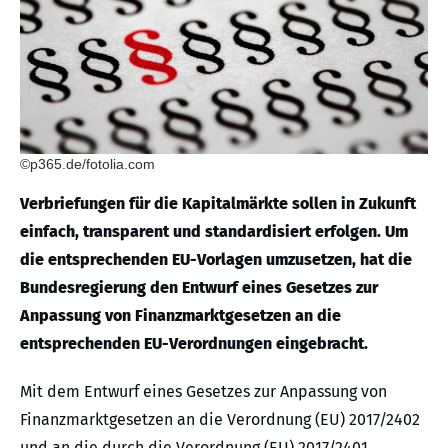
©p365.de/fotolia.com
Verbriefungen für die Kapitalmärkte sollen in Zukunft
einfach, transparent und standardisiert erfolgen. Um
die entsprechenden EU-Vorlagen umzusetzen, hat die
Bundesregierung den Entwurf eines Gesetzes zur
Anpassung von Finanzmarktgesetzen an die
entsprechenden EU-Verordnungen eingebracht.
Mit dem Entwurf eines Gesetzes zur Anpassung von
Finanzmarktgesetzen an die Verordnung (EU) 2017/2402
und an die durch die Verordnung (EU) 2017/2401