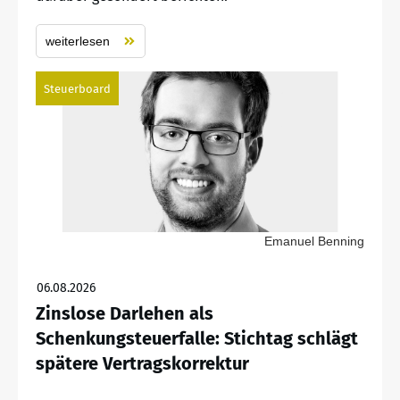
weiterlesen
Steuerboard
Emanuel Benning
06.08.2026
Zinslose Darlehen als
Schenkungsteuerfalle: Stichtag schlägt
spätere Vertragskorrektur