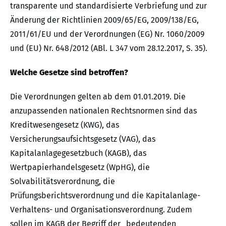
transparente und standardisierte Verbriefung und zur
Änderung der Richtlinien 2009/65/EG, 2009/138/EG,
2011/61/EU und der Verordnungen (EG) Nr. 1060/2009
und (EU) Nr. 648/2012 (ABl. L 347 vom 28.12.2017, S. 35).
Welche Gesetze sind betroffen?
Die Verordnungen gelten ab dem 01.01.2019. Die
anzupassenden nationalen Rechtsnormen sind das
Kreditwesengesetz (KWG), das
Versicherungsaufsichtsgesetz (VAG), das
Kapitalanlagegesetzbuch (KAGB), das
Wertpapierhandelsgesetz (WpHG), die
Solvabilitätsverordnung, die
Prüfungsberichtsverordnung und die Kapitalanlage-
Verhaltens- und Organisationsverordnung. Zudem
sollen im KAGB der Begriff der „bedeutenden