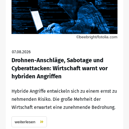
©beebright/fotolia.com
07.08.2026
Drohnen-Anschläge, Sabotage und
Cyberattacken: Wirtschaft warnt vor
hybriden Angriffen
Hybride Angriffe entwickeln sich zu einem ernst zu
nehmenden Risiko. Die große Mehrheit der
Wirtschaft erwartet eine zunehmende Bedrohung.
weiterlesen