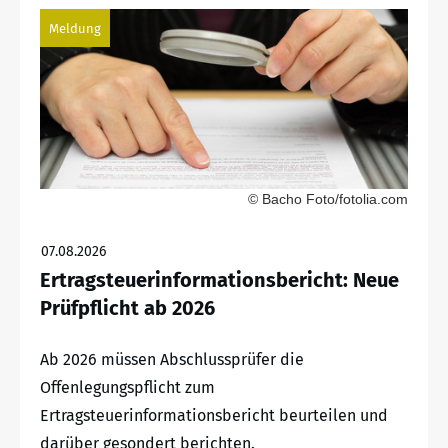
Meldung
© Bacho Foto/fotolia.com
07.08.2026
Ertragsteuerinformationsbericht: Neue
Prüfpflicht ab 2026
Ab 2026 müssen Abschlussprüfer die
Offenlegungspflicht zum
Ertragsteuerinformationsbericht beurteilen und
darüber gesondert berichten.