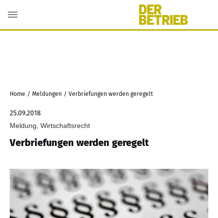
Home
/
Meldungen
/
Verbriefungen werden geregelt
25.09.2018
Meldung, Wirtschaftsrecht
Verbriefungen werden geregelt