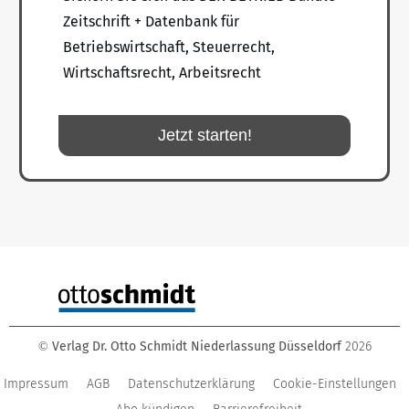
Zeitschrift + Datenbank für
Betriebswirtschaft, Steuerrecht,
Wirtschaftsrecht, Arbeitsrecht
Jetzt starten!
Verlag Dr. Otto Schmidt Niederlassung Düsseldorf
2026
©
Impressum
AGB
Datenschutzerklärung
Cookie-Einstellungen