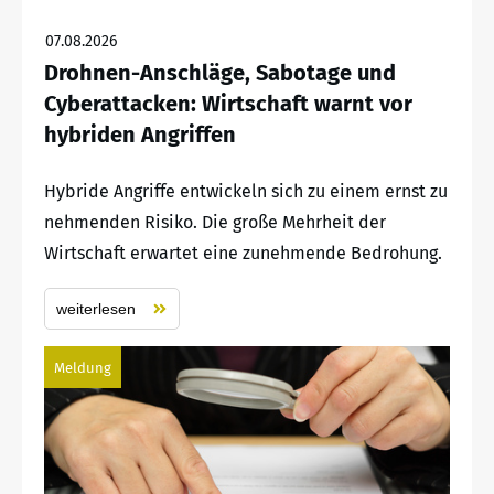
07.08.2026
Drohnen-Anschläge, Sabotage und
Cyberattacken: Wirtschaft warnt vor
hybriden Angriffen
Hybride Angriffe entwickeln sich zu einem ernst zu
nehmenden Risiko. Die große Mehrheit der
Wirtschaft erwartet eine zunehmende Bedrohung.
weiterlesen
Meldung