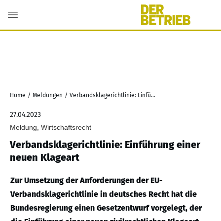
Home
/
Meldungen
/
Verbandsklagerichtlinie: Einführung einer neuen Klageart
27.04.2023
Meldung, Wirtschaftsrecht
Verbandsklagerichtlinie: Einführung einer
neuen Klageart
Zur Umsetzung der Anforderungen der EU-
Verbandsklagerichtlinie in deutsches Recht hat die
Bundesregierung einen Gesetzentwurf vorgelegt, der