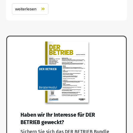
weiterlesen
Haben wir Ihr Interesse für DER
BETRIEB geweckt?
Sichern Sie sich das DER BETRIEB Bundle