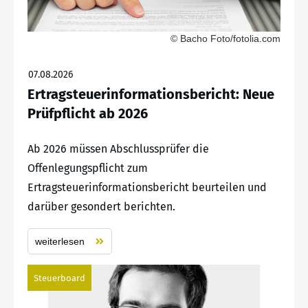
© Bacho Foto/fotolia.com
07.08.2026
Ertragsteuerinformationsbericht: Neue
Prüfpflicht ab 2026
Ab 2026 müssen Abschlussprüfer die
Offenlegungspflicht zum
Ertragsteuerinformationsbericht beurteilen und
darüber gesondert berichten.
weiterlesen
Steuerboard