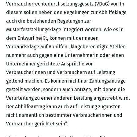
Verbraucherrechtedurchsetzungsgesetz (VDuG) vor. In
diesem sollen neben den Regelungen zur Abhilfeklage
auch die bestehenden Regelungen zur
Musterfeststellungsklage integriert werden. Wie es in
dem Entwurf heißt, können mit der neuen
Verbandsklage auf Abhilfen „klageberechtigte Stellen
nunmehr auch gegen eine Unternehmerin oder einen
Unternehmer gerichtete Ansprüche von
Verbraucherinnen und Verbrauchern auf Leistung
geltend machen. Es können nicht nur Zahlungsanträge
gestellt werden, sondern auch Anträge, mit denen die
Verurteilung zu einer anderen Leistung angestrebt wird.
Der Abhilfeantrag kann auch auf Leistung zugunsten
nicht namentlich bestimmter Verbraucherinnen und
Verbraucher gerichtet sein“.