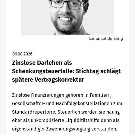
Emanuel Benning
06.08.2026
Zinslose Darlehen als
Schenkungsteuerfalle: Stichtag schlägt
spätere Vertragskorrektur
Zinslose Finanzierungen gehören in Familien-,
Gesellschafter- und Nachfolgekonstellationen zum
Standardrepertoire. Steuerlich werden sie häufig
eher als unkomplizierte Liquiditätshilfe denn als
eigenständiger Zuwendungsvorgang verstanden.