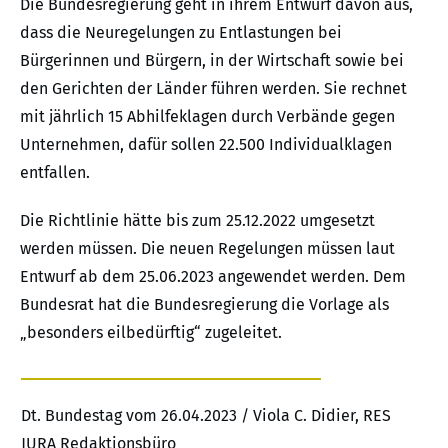
Die Bundesregierung geht in ihrem Entwurf davon aus,
dass die Neuregelungen zu Entlastungen bei
Bürgerinnen und Bürgern, in der Wirtschaft sowie bei
den Gerichten der Länder führen werden. Sie rechnet
mit jährlich 15 Abhilfeklagen durch Verbände gegen
Unternehmen, dafür sollen 22.500 Individualklagen
entfallen.
Die Richtlinie hätte bis zum 25.12.2022 umgesetzt
werden müssen. Die neuen Regelungen müssen laut
Entwurf ab dem 25.06.2023 angewendet werden. Dem
Bundesrat hat die Bundesregierung die Vorlage als
„besonders eilbedürftig“ zugeleitet.
Dt. Bundestag vom 26.04.2023 / Viola C. Didier, RES
JURA Redaktionsbüro