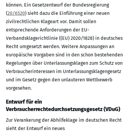
können. Ein Gesetzentwurf der Bundesregierung
(
20/6520
) sieht dazu die Einführung einer neuen
zivilrechtlichen Klageart vor. Damit sollen
entsprechende Anforderungen der EU-
Verbandsklagerichtlinie ((EU) 2020/1828) in deutsches
Recht umgesetzt werden. Weitere Anpassungen an
europäische Vorgaben sind in den schon bestehenden
Regelungen über Unterlassungsklagen zum Schutz von
Verbraucherinteressen im Unterlassungsklagengesetz
und im Gesetz gegen den unlauteren Wettbewerb
vorgesehen.
Entwurf für ein
Verbraucherrechtedurchsetzungsgesetz (VDuG)
Zur Verankerung der Abhilfeklage im deutschen Recht
sieht der Entwurf ein neues