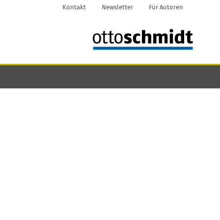
Kontakt
Newsletter
Für Autoren