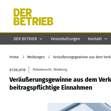
DER BETRIEB
Veranstaltungen
Kontakt
Home
/
Meldungen
/
Arbeitsrecht, Meldung
07.08.2018
Veräußerungsgewinne aus dem Verka
beitragspflichtige Einnahmen