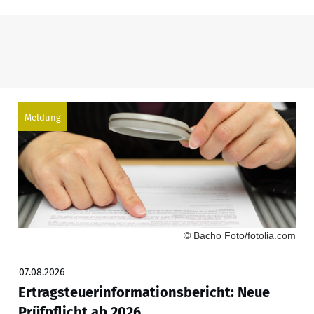
Meldung
© Bacho Foto/fotolia.com
07.08.2026
Ertragsteuerinformationsbericht: Neue
Prüfpflicht ab 2026