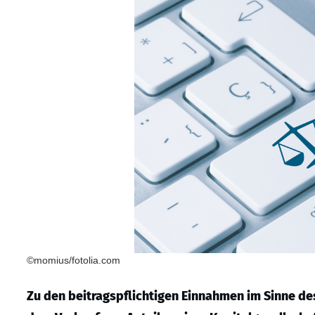
©momius/fotolia.com
Zu den beitragspflichtigen Einnahmen im Sinne d