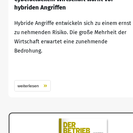
hybriden Angriffen
Hybride Angriffe entwickeln sich zu einem ernst
zu nehmenden Risiko. Die große Mehrheit der
Wirtschaft erwartet eine zunehmende
Bedrohung.
weiterlesen