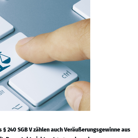
es § 240 SGB V zählen auch Veräußerungsgewinne aus