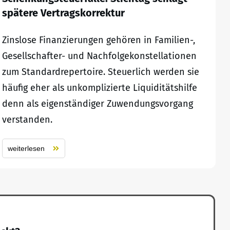
spätere Vertragskorrektur
Zinslose Finanzierungen gehören in Familien-,
Gesellschafter- und Nachfolgekonstellationen
zum Standardrepertoire. Steuerlich werden sie
häufig eher als unkomplizierte Liquiditätshilfe
denn als eigenständiger Zuwendungsvorgang
verstanden.
weiterlesen