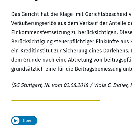
Das Gericht hat die Klage mit Gerichtsbescheid v
Veräußerungserlös aus dem Verkauf der Anteile der
Einkommensfestsetzung zu berücksichtigen. Diese 
Berücksichtigung steuerpflichtiger Einkünfte aus
ein Kreditinstitut zur Sicherung eines Darlehens
dem Grunde nach eine Abtretung von beitragspfli
grundsätzlich eine für die Beitragsbemessung u
(SG Stuttgart, NL vom 02.08.2018 / Viola C. Didier
Share