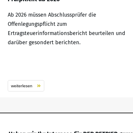
Ab 2026 müssen Abschlussprüfer die
Offenlegungspflicht zum
Ertragsteuerinformationsbericht beurteilen und
darüber gesondert berichten.
weiterlesen