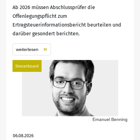
Ab 2026 müssen Abschlussprüfer die
Offenlegungspflicht zum
Ertragsteuerinformationsbericht beurteilen und
darüber gesondert berichten.
weiterlesen
Steuerboard
Emanuel Benning
06.08.2026