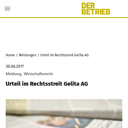
Home
/
Meldungen
/
Urteil im Rechtsstreit Gelita AG
30.06.2017
Meldung, Wirtschaftsrecht
Urteil im Rechtsstreit Gelita AG