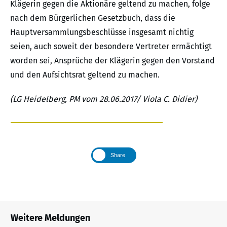
Klägerin gegen die Aktionäre geltend zu machen, folge
nach dem Bürgerlichen Gesetzbuch, dass die
Hauptversammlungsbeschlüsse insgesamt nichtig
seien, auch soweit der besondere Vertreter ermächtigt
worden sei, Ansprüche der Klägerin gegen den Vorstand
und den Aufsichtsrat geltend zu machen.
(LG Heidelberg, PM vom 28.06.2017/ Viola C. Didier)
Share
Weitere Meldungen