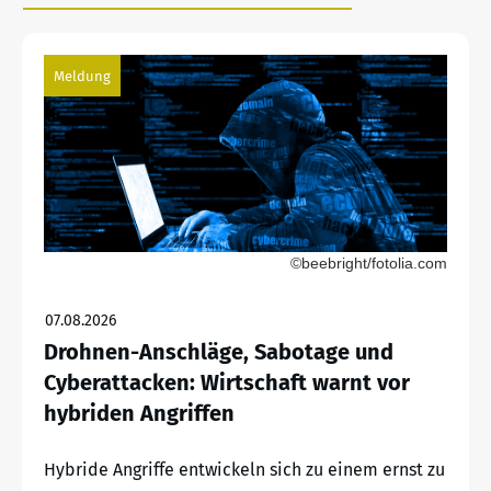
Meldung
©beebright/fotolia.com
07.08.2026
Drohnen-Anschläge, Sabotage und
Cyberattacken: Wirtschaft warnt vor
hybriden Angriffen
Hybride Angriffe entwickeln sich zu einem ernst zu