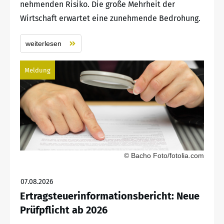
nehmenden Risiko. Die große Mehrheit der
Wirtschaft erwartet eine zunehmende Bedrohung.
weiterlesen
Meldung
© Bacho Foto/fotolia.com
07.08.2026
Ertragsteuerinformationsbericht: Neue
Prüfpflicht ab 2026