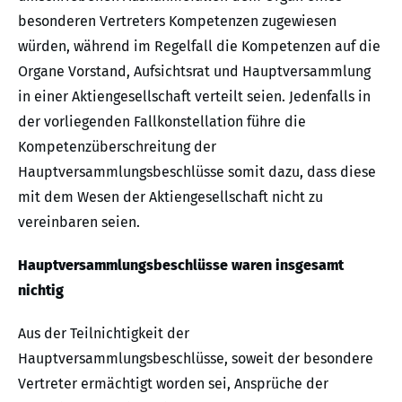
besonderen Vertreters Kompetenzen zugewiesen
würden, während im Regelfall die Kompetenzen auf die
Organe Vorstand, Aufsichtsrat und Hauptversammlung
in einer Aktiengesellschaft verteilt seien. Jedenfalls in
der vorliegenden Fallkonstellation führe die
Kompetenzüberschreitung der
Hauptversammlungsbeschlüsse somit dazu, dass diese
mit dem Wesen der Aktiengesellschaft nicht zu
vereinbaren seien.
Hauptversammlungsbeschlüsse waren insgesamt
nichtig
Aus der Teilnichtigkeit der
Hauptversammlungsbeschlüsse, soweit der besondere
Vertreter ermächtigt worden sei, Ansprüche der