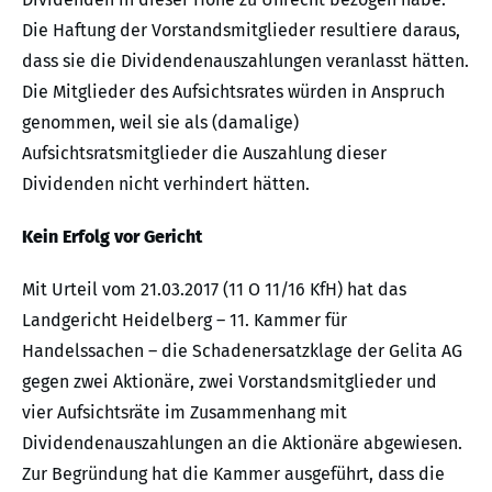
Die Haftung der Vorstandsmitglieder resultiere daraus,
dass sie die Dividendenauszahlungen veranlasst hätten.
Die Mitglieder des Aufsichtsrates würden in Anspruch
genommen, weil sie als (damalige)
Aufsichtsratsmitglieder die Auszahlung dieser
Dividenden nicht verhindert hätten.
Kein Erfolg vor Gericht
Mit Urteil vom 21.03.2017 (11 O 11/16 KfH) hat das
Landgericht Heidelberg – 11. Kammer für
Handelssachen – die Schadenersatzklage der Gelita AG
gegen zwei Aktionäre, zwei Vorstandsmitglieder und
vier Aufsichtsräte im Zusammenhang mit
Dividendenauszahlungen an die Aktionäre abgewiesen.
Zur Begründung hat die Kammer ausgeführt, dass die