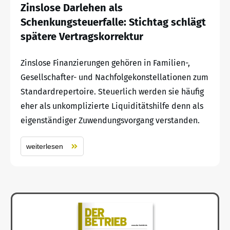
Zinslose Darlehen als
Schenkungsteuerfalle: Stichtag schlägt
spätere Vertragskorrektur
Zinslose Finanzierungen gehören in Familien-,
Gesellschafter- und Nachfolgekonstellationen zum
Standardrepertoire. Steuerlich werden sie häufig
eher als unkomplizierte Liquiditätshilfe denn als
eigenständiger Zuwendungsvorgang verstanden.
weiterlesen