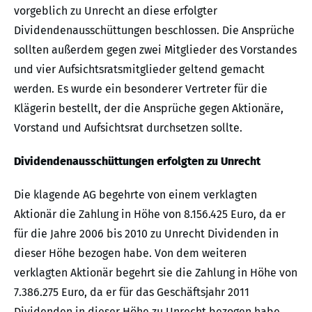
vorgeblich zu Unrecht an diese erfolgter
Dividendenausschüttungen beschlossen. Die Ansprüche
sollten außerdem gegen zwei Mitglieder des Vorstandes
und vier Aufsichtsratsmitglieder geltend gemacht
werden. Es wurde ein besonderer Vertreter für die
Klägerin bestellt, der die Ansprüche gegen Aktionäre,
Vorstand und Aufsichtsrat durchsetzen sollte.
Dividendenausschüttungen erfolgten zu Unrecht
Die klagende AG begehrte von einem verklagten
Aktionär die Zahlung in Höhe von 8.156.425 Euro, da er
für die Jahre 2006 bis 2010 zu Unrecht Dividenden in
dieser Höhe bezogen habe. Von dem weiteren
verklagten Aktionär begehrt sie die Zahlung in Höhe von
7.386.275 Euro, da er für das Geschäftsjahr 2011
Dividenden in dieser Höhe zu Unrecht bezogen habe.