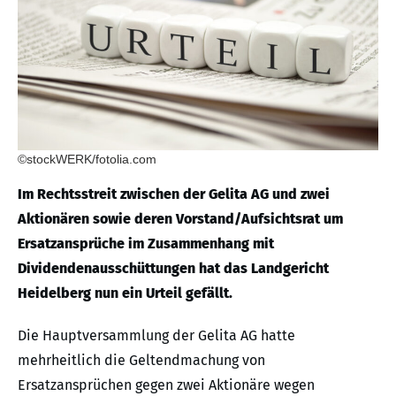
©stockWERK/fotolia.com
Im Rechtsstreit zwischen der Gelita AG und zwei
Aktionären sowie deren Vorstand/Aufsichtsrat um
Ersatzansprüche im Zusammenhang mit
Dividendenausschüttungen hat das Landgericht
Heidelberg nun ein Urteil gefällt.
Die Hauptversammlung der Gelita AG hatte
mehrheitlich die Geltendmachung von
Ersatzansprüchen gegen zwei Aktionäre wegen