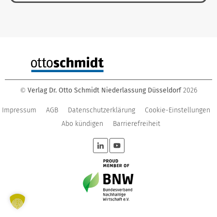
Verlag Dr. Otto Schmidt Niederlassung Düsseldorf
2026
©
Impressum
AGB
Datenschutzerklärung
Cookie-Einstellungen
Abo kündigen
Barrierefreiheit