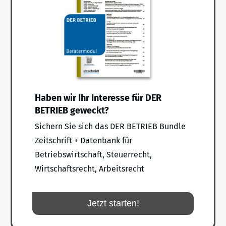
Haben wir Ihr Interesse für DER
BETRIEB geweckt?
Sichern Sie sich das DER BETRIEB Bundle
Zeitschrift + Datenbank für
Betriebswirtschaft, Steuerrecht,
Wirtschaftsrecht, Arbeitsrecht
Jetzt starten!