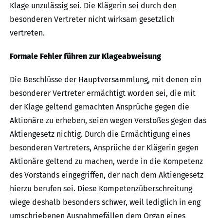
Klage unzulässig sei. Die Klägerin sei durch den
besonderen Vertreter nicht wirksam gesetzlich
vertreten.
Formale Fehler führen zur Klageabweisung
Die Beschlüsse der Hauptversammlung, mit denen ein
besonderer Vertreter ermächtigt worden sei, die mit
der Klage geltend gemachten Ansprüche gegen die
Aktionäre zu erheben, seien wegen Verstoßes gegen das
Aktiengesetz nichtig. Durch die Ermächtigung eines
besonderen Vertreters, Ansprüche der Klägerin gegen
Aktionäre geltend zu machen, werde in die Kompetenz
des Vorstands eingegriffen, der nach dem Aktiengesetz
hierzu berufen sei. Diese Kompetenzüberschreitung
wiege deshalb besonders schwer, weil lediglich in eng
umschriebenen Ausnahmefällen dem Organ eines