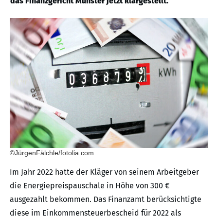
das Finanzgericht Münster jetzt klargestellt.
©JürgenFälchle/fotolia.com
Im Jahr 2022 hatte der Kläger von seinem Arbeitgeber
die Energiepreispauschale in Höhe von 300 €
ausgezahlt bekommen. Das Finanzamt berücksichtigte
diese im Einkommensteuerbescheid für 2022 als