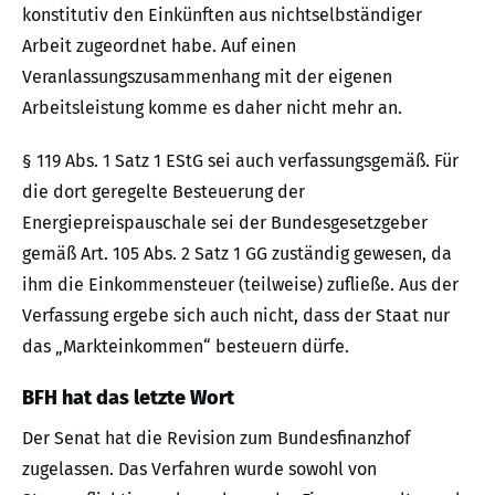
konstitutiv den Einkünften aus nichtselbständiger
Arbeit zugeordnet habe. Auf einen
Veranlassungszusammenhang mit der eigenen
Arbeitsleistung komme es daher nicht mehr an.
§ 119 Abs. 1 Satz 1 EStG sei auch verfassungsgemäß. Für
die dort geregelte Besteuerung der
Energiepreispauschale sei der Bundesgesetzgeber
gemäß Art. 105 Abs. 2 Satz 1 GG zuständig gewesen, da
ihm die Einkommensteuer (teilweise) zufließe. Aus der
Verfassung ergebe sich auch nicht, dass der Staat nur
das „Markteinkommen“ besteuern dürfe.
BFH hat das letzte Wort
Der Senat hat die Revision zum Bundesfinanzhof
zugelassen. Das Verfahren wurde sowohl von