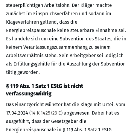
steuerpflichtigen Arbeitslohn. Der Kläger machte
zunächst im Einspruchsverfahren und sodann im
Klageverfahren geltend, dass die
Energiepreispauschale keine steuerbare Einnahme sei.
Es handele sich um eine Subvention des Staates, die in
keinem Veranlassungszusammenhang zu seinem
Arbeitsverhältnis stehe. Sein Arbeitgeber sei lediglich
als Erfüllungsgehilfe für die Auszahlung der Subvention
tätig geworden.
§ 119 Abs. 1 Satz 1 EStG ist nicht
verfassungswidrig
Das Finanzgericht Münster hat die Klage mit Urteil vom
17.04.2024 (
14 K 1425/23 E
) abgewiesen. Dabei hat es
ausgeführt, dass der Gesetzgeber die
Energiepreispauschale in § 119 Abs. 1 Satz 1 EStG