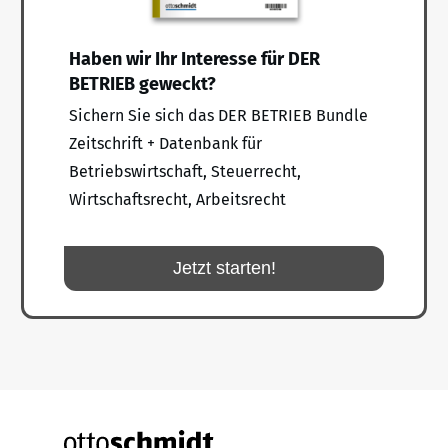
Haben wir Ihr Interesse für DER
BETRIEB geweckt?
Sichern Sie sich das DER BETRIEB Bundle
Zeitschrift + Datenbank für
Betriebswirtschaft, Steuerrecht,
Wirtschaftsrecht, Arbeitsrecht
Jetzt starten!