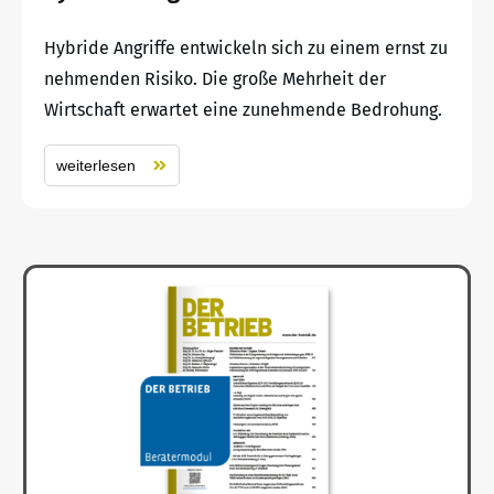
Hybride Angriffe entwickeln sich zu einem ernst zu
nehmenden Risiko. Die große Mehrheit der
Wirtschaft erwartet eine zunehmende Bedrohung.
weiterlesen