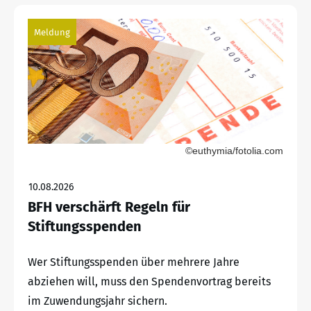
Meldung
©euthymia/fotolia.com
10.08.2026
BFH verschärft Regeln für
Stiftungsspenden
Wer Stiftungsspenden über mehrere Jahre
abziehen will, muss den Spendenvortrag bereits
im Zuwendungsjahr sichern.