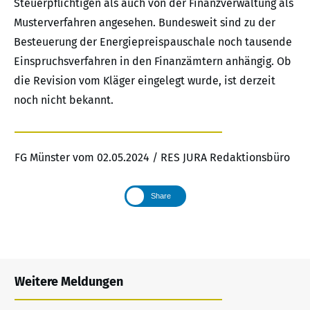
Steuerpflichtigen als auch von der Finanzverwaltung als
Musterverfahren angesehen. Bundesweit sind zu der
Besteuerung der Energiepreispauschale noch tausende
Einspruchsverfahren in den Finanzämtern anhängig. Ob
die Revision vom Kläger eingelegt wurde, ist derzeit
noch nicht bekannt.
FG Münster vom 02.05.2024 / RES JURA Redaktionsbüro
Share
Weitere Meldungen