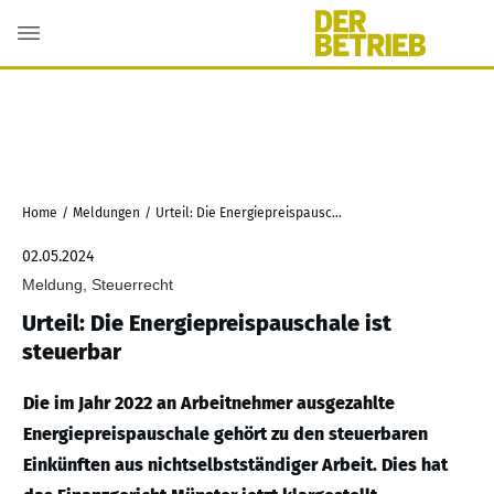
Home
/
Meldungen
/
Urteil: Die Energiepreispauschale ist steuerbar
02.05.2024
Meldung, Steuerrecht
Urteil: Die Energiepreispauschale ist
steuerbar
Die im Jahr 2022 an Arbeitnehmer ausgezahlte
Energiepreispauschale gehört zu den steuerbaren
Einkünften aus nichtselbstständiger Arbeit. Dies hat