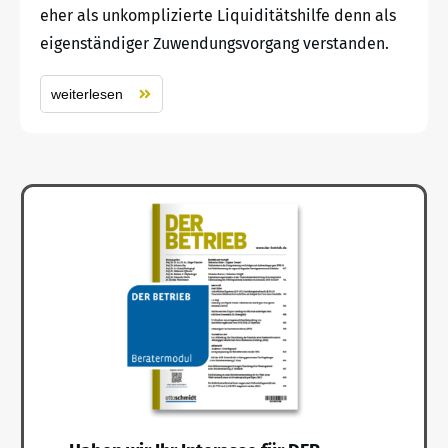
eher als unkomplizierte Liquiditätshilfe denn als
eigenständiger Zuwendungsvorgang verstanden.
weiterlesen