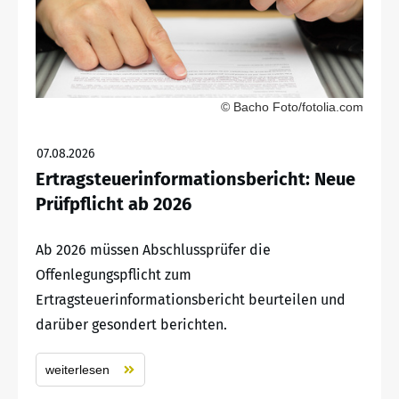
© Bacho Foto/fotolia.com
07.08.2026
Ertragsteuerinformationsbericht: Neue
Prüfpflicht ab 2026
Ab 2026 müssen Abschlussprüfer die
Offenlegungspflicht zum
Ertragsteuerinformationsbericht beurteilen und
darüber gesondert berichten.
weiterlesen