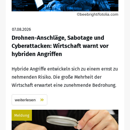
©beebright/fotolia.com
07.08.2026
Drohnen-Anschläge, Sabotage und
Cyberattacken: Wirtschaft warnt vor
hybriden Angriffen
Hybride Angriffe entwickeln sich zu einem ernst zu
nehmenden Risiko. Die große Mehrheit der
Wirtschaft erwartet eine zunehmende Bedrohung.
weiterlesen
Meldung