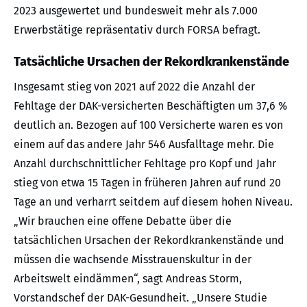
2023 ausgewertet und bundesweit mehr als 7.000
Erwerbstätige repräsentativ durch FORSA befragt.
Tatsächliche Ursachen der Rekordkrankenstände
Insgesamt stieg von 2021 auf 2022 die Anzahl der
Fehltage der DAK-versicherten Beschäftigten um 37,6 %
deutlich an. Bezogen auf 100 Versicherte waren es von
einem auf das andere Jahr 546 Ausfalltage mehr. Die
Anzahl durchschnittlicher Fehltage pro Kopf und Jahr
stieg von etwa 15 Tagen in früheren Jahren auf rund 20
Tage an und verharrt seitdem auf diesem hohen Niveau.
„Wir brauchen eine offene Debatte über die
tatsächlichen Ursachen der Rekordkrankenstände und
müssen die wachsende Misstrauenskultur in der
Arbeitswelt eindämmen“, sagt Andreas Storm,
Vorstandschef der DAK-Gesundheit. „Unsere Studie