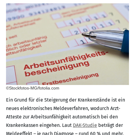
©Stockfotos-MG/fotolia.com
Ein Grund für die Steigerung der Krankenstände ist ein
neues elektronisches Meldeverfahren, wodurch Arzt-
Atteste zur Arbeitsunfähigkeit automatisch bei den
Krankenkassen eingehen. Laut
DAK-Studie
beträgt der
Meldeeffekt – je nach Diagnose – rund 60 % und mehr.