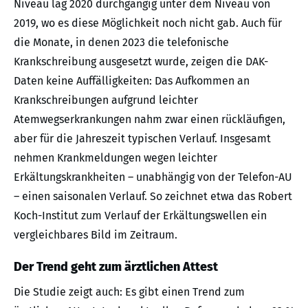
Niveau lag 2020 durchgängig unter dem Niveau von
2019, wo es diese Möglichkeit noch nicht gab. Auch für
die Monate, in denen 2023 die telefonische
Krankschreibung ausgesetzt wurde, zeigen die DAK-
Daten keine Auffälligkeiten: Das Aufkommen an
Krankschreibungen aufgrund leichter
Atemwegserkrankungen nahm zwar einen rückläufigen,
aber für die Jahreszeit typischen Verlauf. Insgesamt
nehmen Krankmeldungen wegen leichter
Erkältungskrankheiten – unabhängig von der Telefon-AU
– einen saisonalen Verlauf. So zeichnet etwa das Robert
Koch-Institut zum Verlauf der Erkältungswellen ein
vergleichbares Bild im Zeitraum.
Der Trend geht zum ärztlichen Attest
Die Studie zeigt auch: Es gibt einen Trend zum