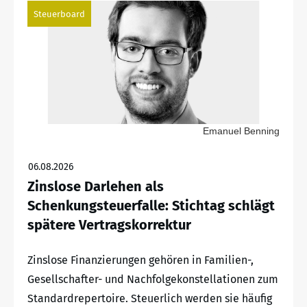
Steuerboard
Emanuel Benning
06.08.2026
Zinslose Darlehen als
Schenkungsteuerfalle: Stichtag schlägt
spätere Vertragskorrektur
Zinslose Finanzierungen gehören in Familien-,
Gesellschafter- und Nachfolgekonstellationen zum
Standardrepertoire. Steuerlich werden sie häufig