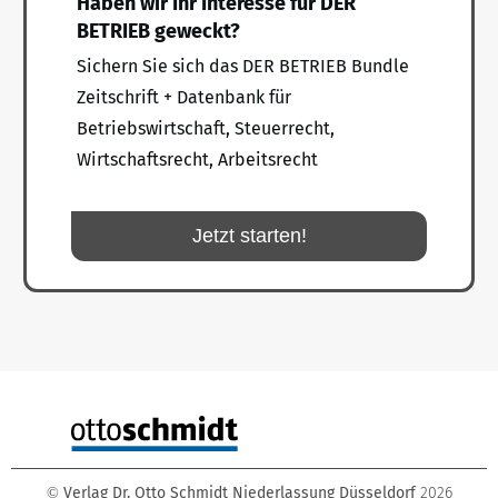
Haben wir Ihr Interesse für DER
BETRIEB geweckt?
Sichern Sie sich das DER BETRIEB Bundle
Zeitschrift + Datenbank für
Betriebswirtschaft, Steuerrecht,
Wirtschaftsrecht, Arbeitsrecht
Jetzt starten!
Verlag Dr. Otto Schmidt Niederlassung Düsseldorf
2026
©