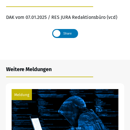
DAK vom 07.01.2025 / RES JURA Redaktionsbüro (vcd)
Share
Weitere Meldungen
Meldung