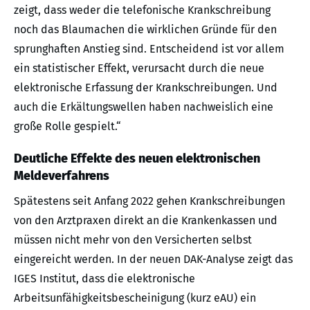
zeigt, dass weder die telefonische Krankschreibung
noch das Blaumachen die wirklichen Gründe für den
sprunghaften Anstieg sind. Entscheidend ist vor allem
ein statistischer Effekt, verursacht durch die neue
elektronische Erfassung der Krankschreibungen. Und
auch die Erkältungswellen haben nachweislich eine
große Rolle gespielt.“
Deutliche Effekte des neuen elektronischen
Meldeverfahrens
Spätestens seit Anfang 2022 gehen Krankschreibungen
von den Arztpraxen direkt an die Krankenkassen und
müssen nicht mehr von den Versicherten selbst
eingereicht werden. In der neuen DAK-Analyse zeigt das
IGES Institut, dass die elektronische
Arbeitsunfähigkeitsbescheinigung (kurz eAU) ein