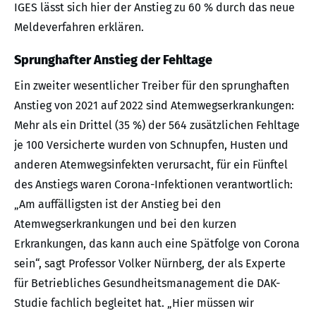
IGES lässt sich hier der Anstieg zu 60 % durch das neue
Meldeverfahren erklären.
Sprunghafter Anstieg der Fehltage
Ein zweiter wesentlicher Treiber für den sprunghaften
Anstieg von 2021 auf 2022 sind Atemwegserkrankungen:
Mehr als ein Drittel (35 %) der 564 zusätzlichen Fehltage
je 100 Versicherte wurden von Schnupfen, Husten und
anderen Atemwegsinfekten verursacht, für ein Fünftel
des Anstiegs waren Corona-Infektionen verantwortlich:
„Am auffälligsten ist der Anstieg bei den
Atemwegserkrankungen und bei den kurzen
Erkrankungen, das kann auch eine Spätfolge von Corona
sein“, sagt Professor Volker Nürnberg, der als Experte
für Betriebliches Gesundheitsmanagement die DAK-
Studie fachlich begleitet hat. „Hier müssen wir