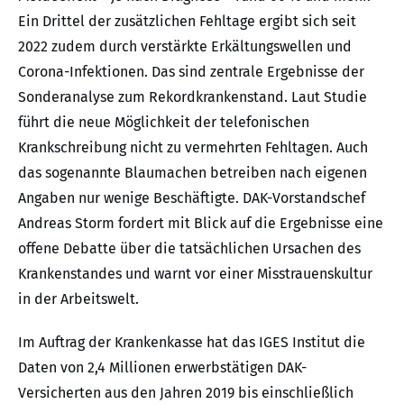
Ein Drittel der zusätzlichen Fehltage ergibt sich seit
2022 zudem durch verstärkte Erkältungswellen und
Corona-Infektionen. Das sind zentrale Ergebnisse der
Sonderanalyse zum Rekordkrankenstand. Laut Studie
führt die neue Möglichkeit der telefonischen
Krankschreibung nicht zu vermehrten Fehltagen. Auch
das sogenannte Blaumachen betreiben nach eigenen
Angaben nur wenige Beschäftigte. DAK-Vorstandschef
Andreas Storm fordert mit Blick auf die Ergebnisse eine
offene Debatte über die tatsächlichen Ursachen des
Krankenstandes und warnt vor einer Misstrauenskultur
in der Arbeitswelt.
Im Auftrag der Krankenkasse hat das IGES Institut die
Daten von 2,4 Millionen erwerbstätigen DAK-
Versicherten aus den Jahren 2019 bis einschließlich