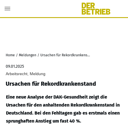
Home
/
Meldungen
/
Ursachen für Rekordkrankenstand
09.01.2025
Arbeitsrecht, Meldung
Ursachen für Rekordkrankenstand
Eine neue Analyse der DAK-Gesundheit zeigt die
Ursachen für den anhaltenden Rekordkrankenstand in
Deutschland. Bei den Fehltagen gab es erstmals einen
sprunghaften Anstieg um fast 40 %.