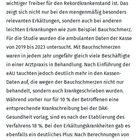
wichtiger Treiber für den Rekordkrankenstand ist. Das
zeigt sich nicht nur bei den mengenmäßig besonders
relevanten Erkältungen, sondern auch bei anderen
leichten Erkrankungen wie zum Beispiel Bauchschmerz.
Für die Studie wurden die ambulanten Daten der Kasse
von 2019 bis 2023 untersucht. Mit Bauchschmerzen
waren in jedem Jahr ungefähr gleich viele Beschäftigte
in einer Arztpraxis in Behandlung. Nach Einführung der
eAU tauchten jedoch deutlich mehr in den Kassen-
Daten auf, die wegen der Bauchschmerzen nicht nur
behandelt, sondern auch krankgeschrieben wurden.
Während vorher nur für 10 % der Betroffenen eine
entsprechende Krankschreibung bei der DAK-
Gesundheit vorlag, sind es nach der Etablierung des
Verfahrens 18 %. Bei den Erkältungskrankheiten gab es
ebenfalls ein deutliches Plus: Nach Berechnungen von