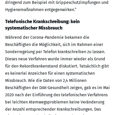
dringend zum Beispiel mit Grippeschutzimpfungen und
Hygienemaßnahmen entgegenwirken.“
Telefonische Krankschreibung: kein
systematischer Missbrauch
Während der Corona-Pandemie bekamen die
Beschäftigten die Möglichkeit, sich im Rahmen einer
Sonderregelung per Telefon krankschreiben zu lassen.
Dieses neue Verfahren wurde immer wieder als Grund
für den Rekordkrankenstand diskutiert. Tatsächlich gibt
es keinerlei Anzeichen für einen systematischen
Missbrauch. Wie die Daten von 2,4 Millionen
Beschäftigten der DAK-Gesundheit zeigen, gab es im Mai
2020 nach der Einführung des telefonischen Verfahrens
bei leichten Atemwegsproblemen keine Veränderung
der Anzahl entsprechender Krankschreibungen. Das