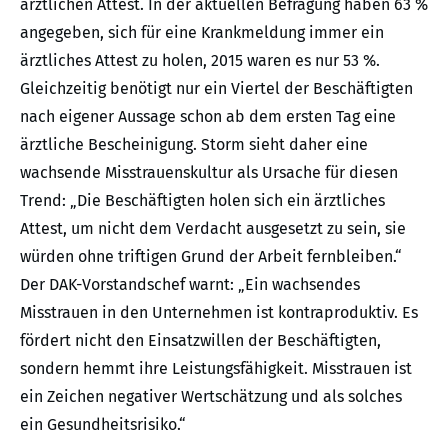
ärztlichen Attest. In der aktuellen Befragung haben 63 %
angegeben, sich für eine Krankmeldung immer ein
ärztliches Attest zu holen, 2015 waren es nur 53 %.
Gleichzeitig benötigt nur ein Viertel der Beschäftigten
nach eigener Aussage schon ab dem ersten Tag eine
ärztliche Bescheinigung. Storm sieht daher eine
wachsende Misstrauenskultur als Ursache für diesen
Trend: „Die Beschäftigten holen sich ein ärztliches
Attest, um nicht dem Verdacht ausgesetzt zu sein, sie
würden ohne triftigen Grund der Arbeit fernbleiben.“
Der DAK-Vorstandschef warnt: „Ein wachsendes
Misstrauen in den Unternehmen ist kontraproduktiv. Es
fördert nicht den Einsatzwillen der Beschäftigten,
sondern hemmt ihre Leistungsfähigkeit. Misstrauen ist
ein Zeichen negativer Wertschätzung und als solches
ein Gesundheitsrisiko.“