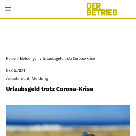
Home
/
Meldungen
/
Urlaubsgeld trotz Corona-Krise
07.06.2021
Arbeitsrecht, Meldung
Urlaubsgeld trotz Corona-Krise