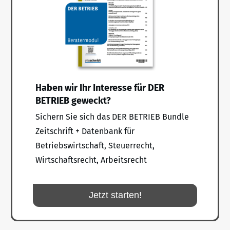
Haben wir Ihr Interesse für DER
BETRIEB geweckt?
Sichern Sie sich das DER BETRIEB Bundle
Zeitschrift + Datenbank für
Betriebswirtschaft, Steuerrecht,
Wirtschaftsrecht, Arbeitsrecht
Jetzt starten!