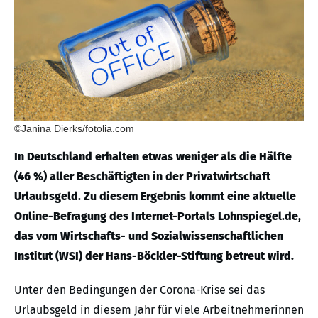
©Janina Dierks/fotolia.com
In Deutschland erhalten etwas weniger als die Hälfte
(46 %) aller Beschäftigten in der Privatwirtschaft
Urlaubsgeld. Zu diesem Ergebnis kommt eine aktuelle
Online-Befragung des Internet-Portals Lohnspiegel.de,
das vom Wirtschafts- und Sozialwissenschaftlichen
Institut (WSI) der Hans-Böckler-Stiftung betreut wird.
Unter den Bedingungen der Corona-Krise sei das
Urlaubsgeld in diesem Jahr für viele Arbeitnehmerinnen