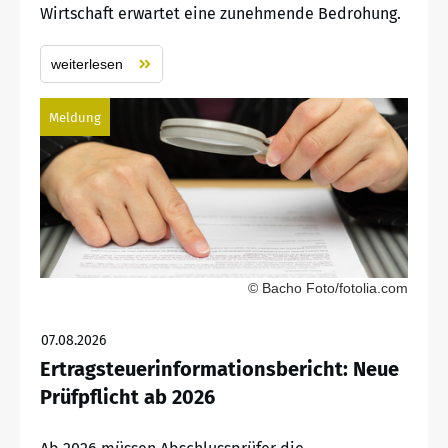
Wirtschaft erwartet eine zunehmende Bedrohung.
weiterlesen
Meldung
© Bacho Foto/fotolia.com
07.08.2026
Ertragsteuerinformationsbericht: Neue
Prüfpflicht ab 2026