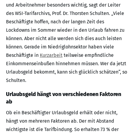
und Arbeitnehmer besonders wichtig, sagt der Leiter
des WSI-Tarifarchivs, Prof. Dr. Thorsten Schulten. „Viele
Beschäftigte hoffen, nach der langen Zeit des
Lockdowns im Sommer wieder in den Urlaub fahren zu
können. Aber nicht alle werden sich dies auch leisten
können. Gerade im Niedriglohnsektor haben viele
Beschäftigte in
Kurzarbeit
teilweise empfindliche
Einkommenseinbußen hinnehmen müssen. Wer da jetzt
Urlaubsgeld bekommt, kann sich glücklich schätzen“, so
Schulten.
Urlaubsgeld hängt von verschiedenen Faktoren
ab
Ob ein Beschäftigter Urlaubsgeld erhält oder nicht,
hängt von mehreren Faktoren ab. Der mit Abstand
wichtigste ist die Tarifbindung. So erhalten 73 % der