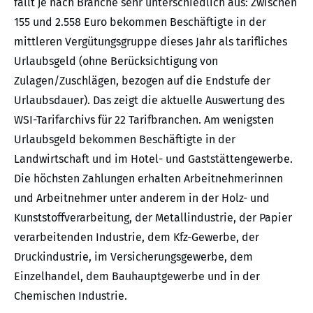
fällt je nach Branche sehr unterschiedlich aus: Zwischen
155 und 2.558 Euro bekommen Beschäftigte in der
mittleren Vergütungsgruppe dieses Jahr als tarifliches
Urlaubsgeld (ohne Berücksichtigung von
Zulagen/Zuschlägen, bezogen auf die Endstufe der
Urlaubsdauer). Das zeigt die aktuelle Auswertung des
WSI-Tarifarchivs für 22 Tarifbranchen. Am wenigsten
Urlaubsgeld bekommen Beschäftigte in der
Landwirtschaft und im Hotel- und Gaststättengewerbe.
Die höchsten Zahlungen erhalten Arbeitnehmerinnen
und Arbeitnehmer unter anderem in der Holz- und
Kunststoffverarbeitung, der Metallindustrie, der Papier
verarbeitenden Industrie, dem Kfz-Gewerbe, der
Druckindustrie, im Versicherungsgewerbe, dem
Einzelhandel, dem Bauhauptgewerbe und in der
Chemischen Industrie.