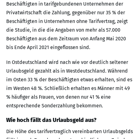
Beschäftigten in tarifgebundenen Unternehmen der
Privatwirtschaft die Zahlung, gegenüber nur 35 % der
Beschäftigten in Unternehmen ohne Tarifvertrag, zeigt
die Studie, in die die Angaben von mehr als 57.000
Beschäftigten aus dem Zeitraum von Anfang Mai 2020
bis Ende April 2021 eingeflossen sind.
In Ostdeutschland wird nach wie vor deutlich seltener
Urlaubsgeld gezahlt als in Westdeutschland. Während
im Osten 33 % der Beschäftigten etwas erhalten, sind es
im Westen 48 %. Schließlich erhalten es Männer mit 49
% häufiger als Frauen, von denen nur 41 % eine
entsprechende Sonderzahlung bekommen.
Wie hoch fällt das Urlaubsgeld aus?
Die Höhe des tarifvertraglich vereinbarten Urlaubsgelds