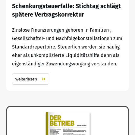
Schenkungsteuerfalle: Stichtag schlägt
spätere Vertragskorrektur
Zinslose Finanzierungen gehören in Familien-,
Gesellschafter- und Nachfolgekonstellationen zum
Standardrepertoire. Steuerlich werden sie häufig
eher als unkomplizierte Liquiditätshilfe denn als
eigenständiger Zuwendungsvorgang verstanden.
weiterlesen