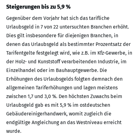
Steigerungen bis zu 5,9 %
Gegenüber dem Vorjahr hat sich das tarifliche
Urlaubsgeld in 7 von 22 untersuchten Branchen erhöht.
Dies gilt insbesondere für diejenigen Branchen, in
denen das Urlaubsgeld als bestimmter Prozentsatz der
Tarifentgelte festgelegt wird, wie z.B. im Kfz-Gewerbe, in
der Holz- und Kunststoff verarbeitenden Industrie, im
Einzelhandel oder im Bauhauptgewerbe. Die
Erhöhungen des Urlaubsgelds folgten demnach den
allgemeinen Tariferhöhungen und lagen meistens
zwischen 1,7 und 3,0 %. Den höchsten Zuwachs beim
Urlaubsgeld gab es mit 5,9 % im ostdeutschen
Gebäudereinigerhandwerk, womit zugleich die
endgültige Angleichung an das Westniveau erreicht
wurde.