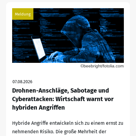
Meldung
©beebright/fotolia.com
07.08.2026
Drohnen-Anschläge, Sabotage und
Cyberattacken: Wirtschaft warnt vor
hybriden Angriffen
Hybride Angriffe entwickeln sich zu einem ernst zu
nehmenden Risiko. Die große Mehrheit der