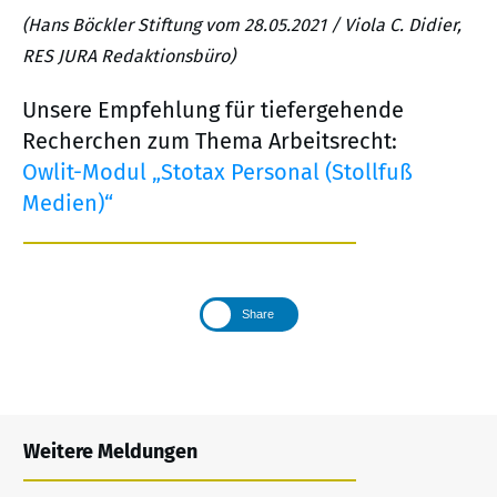
(Hans Böckler Stiftung vom 28.05.2021 / Viola C. Didier,
RES JURA Redaktionsbüro)
Unsere Empfehlung für tiefergehende
Recherchen zum Thema Arbeitsrecht:
Owlit-Modul „Stotax Personal (Stollfuß
Medien)“
Share
Weitere Meldungen