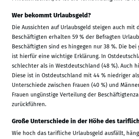
Wer bekommt Urlaubsgeld?
Die Aussichten auf Urlaubsgeld steigen auch mit 
Beschäftigten erhalten 59 % der Befragten Urlaub
Beschäftigten sind es hingegen nur 38 %. Die bei
ist hierfür eine wichtige Erklärung. In Ostdeutsc
schlechter als in Westdeutschland (48 %). Auch hi
Diese ist in Ostdeutschland mit 44 % niedriger al
Unterschiede zwischen Frauen (40 %) und Männern 
Frauen ungünstige Verteilung der Beschäftigten
zurückführen.
Große Unterschiede in der Höhe des tarifli
Wie hoch das tarifliche Urlaubsgeld ausfällt, hä