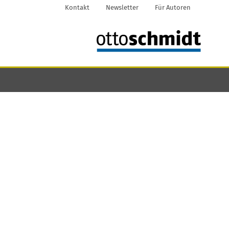
Kontakt
Newsletter
Für Autoren