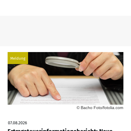
Meldung
© Bacho Foto/fotolia.com
07.08.2026