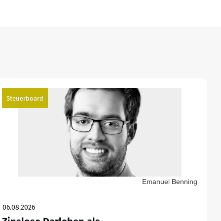
Steuerboard
Emanuel Benning
06.08.2026