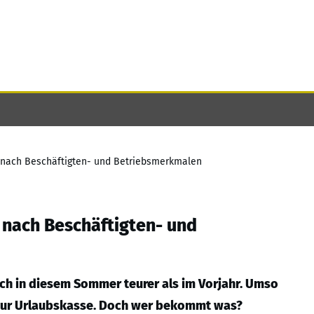
 nach Beschäftigten- und Betriebsmerkmalen
 nach Beschäftigten- und
uch in diesem Sommer teurer als im Vorjahr. Umso
 zur Urlaubskasse. Doch wer bekommt was?