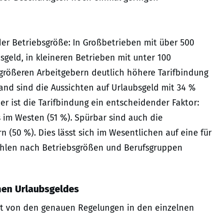
der Betriebsgröße: In Großbetrieben mit über 500
sgeld, in kleineren Betrieben mit unter 100
 größeren Arbeitgebern deutlich höhere Tarifbindung
hland sind die Aussichten auf Urlaubsgeld mit 34 %
er ist die Tarifbindung ein entscheidender Faktor:
s im Westen (51 %). Spürbar sind auch die
(50 %). Dies lässt sich im Wesentlichen auf eine für
zahlen nach Betriebsgrößen und Berufsgruppen
chen Urlaubsgeldes
ngt von den genauen Regelungen in den einzelnen