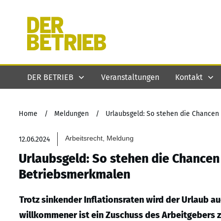
DER BETRIEB
Veranstaltungen
Kontakt
Home
/
Meldungen
/
Urlaubsgeld: So stehen die Chancen
Arbeitsrecht, Meldung
12.06.2024
Urlaubsgeld: So stehen die Chancen
Betriebsmerkmalen
Trotz sinkender Inflationsraten wird der Urlaub a
willkommener ist ein Zuschuss des Arbeitgebers