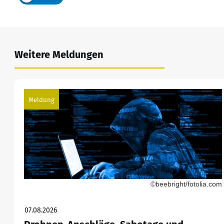
Weitere Meldungen
Meldung
©beebright/fotolia.com
07.08.2026