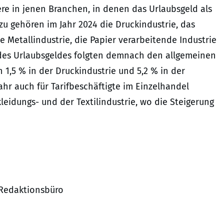
ere in jenen Branchen, in denen das Urlaubsgeld als
rzu gehören im Jahr 2024 die Druckindustrie, das
Metallindustrie, die Papier verarbeitende Industrie
des Urlaubsgeldes folgten demnach den allgemeinen
1,5 % in der Druckindustrie und 5,2 % in der
Jahr auch für Tarifbeschäftigte im Einzelhandel
leidungs- und der Textilindustrie, wo die Steigerung
 Redaktionsbüro