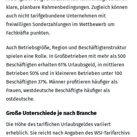
klare, planbare Rahmenbedingungen. Zugleich können
auch nicht tarifgebundene Unternehmen mit
freiwilligen Sonderzahlungen im Wettbewerb um
Fachkräfte punkten.
Auch Betriebsgröße, Region und Beschäftigtenstruktur
spielen eine Rolle. In Großbetrieben mit mehr als 500
Beschäftigten erhalten 61% Urlaubsgeld, in mittleren
Betrieben 50% und in kleineren Betrieben unter 100
Beschäftigten 37%. Männer profitieren häufiger als
Frauen, westdeutsche Beschäftigte häufiger als
ostdeutsche.
Große Unterschiede je nach Branche
Die Höhe des tariflichen Urlaubsgeldes variiert
erheblich. Sie reicht nach Angaben des WSI-Tarifarchivs