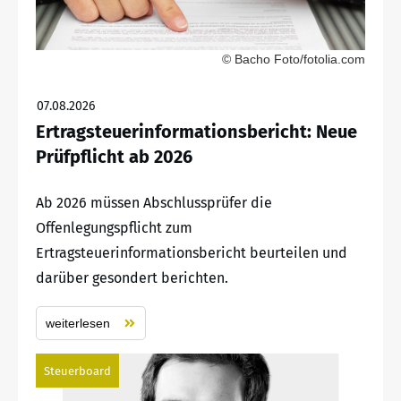
© Bacho Foto/fotolia.com
07.08.2026
Ertragsteuerinformationsbericht: Neue
Prüfpflicht ab 2026
Ab 2026 müssen Abschlussprüfer die
Offenlegungspflicht zum
Ertragsteuerinformationsbericht beurteilen und
darüber gesondert berichten.
weiterlesen
Steuerboard