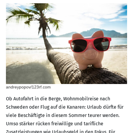
andreypopov/123rf.com
Ob Autofahrt in die Berge, Wohnmobilreise nach
Schweden oder Flug auf die Kanaren: Urlaub dürfte für
viele Beschäftigte in diesem Sommer teurer werden.
Umso stärker rücken freiwillige und tarifliche
Zusatzleistungen wie Urlaubsgeld in den Fokus. Für