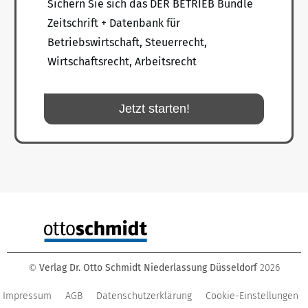
Sichern Sie sich das DER BETRIEB Bundle
Zeitschrift + Datenbank für
Betriebswirtschaft, Steuerrecht,
Wirtschaftsrecht, Arbeitsrecht
Jetzt starten!
Verlag Dr. Otto Schmidt Niederlassung Düsseldorf
2026
©
Impressum
AGB
Datenschutzerklärung
Cookie-Einstellungen