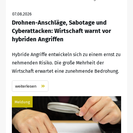
07.08.2026
Drohnen-Anschläge, Sabotage und
Cyberattacken: Wirtschaft warnt vor
hybriden Angriffen
Hybride Angriffe entwickeln sich zu einem ernst zu
nehmenden Risiko. Die große Mehrheit der
Wirtschaft erwartet eine zunehmende Bedrohung.
weiterlesen
Meldung