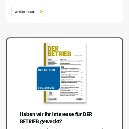
weiterlesen
Haben wir Ihr Interesse für DER
BETRIEB geweckt?