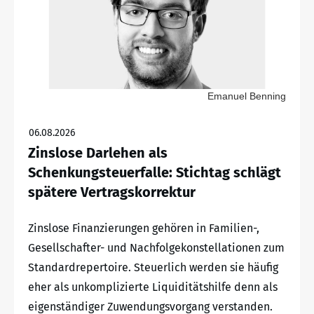
Emanuel Benning
06.08.2026
Zinslose Darlehen als
Schenkungsteuerfalle: Stichtag schlägt
spätere Vertragskorrektur
Zinslose Finanzierungen gehören in Familien-,
Gesellschafter- und Nachfolgekonstellationen zum
Standardrepertoire. Steuerlich werden sie häufig
eher als unkomplizierte Liquiditätshilfe denn als
eigenständiger Zuwendungsvorgang verstanden.