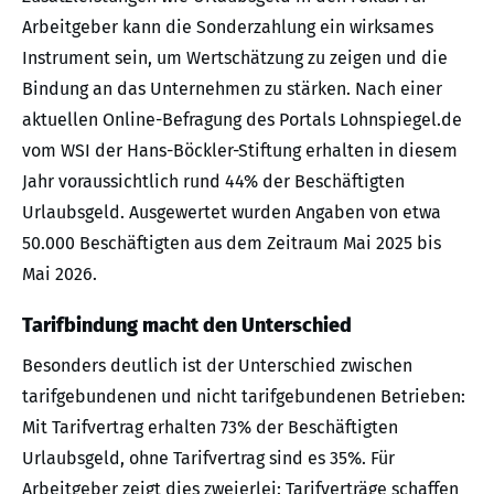
Arbeitgeber kann die Sonderzahlung ein wirksames
Instrument sein, um Wertschätzung zu zeigen und die
Bindung an das Unternehmen zu stärken. Nach einer
aktuellen Online-Befragung des Portals Lohnspiegel.de
vom WSI der Hans-Böckler-Stiftung erhalten in diesem
Jahr voraussichtlich rund 44% der Beschäftigten
Urlaubsgeld. Ausgewertet wurden Angaben von etwa
50.000 Beschäftigten aus dem Zeitraum Mai 2025 bis
Mai 2026.
Tarifbindung macht den Unterschied
Besonders deutlich ist der Unterschied zwischen
tarifgebundenen und nicht tarifgebundenen Betrieben:
Mit Tarifvertrag erhalten 73% der Beschäftigten
Urlaubsgeld, ohne Tarifvertrag sind es 35%. Für
Arbeitgeber zeigt dies zweierlei: Tarifverträge schaffen