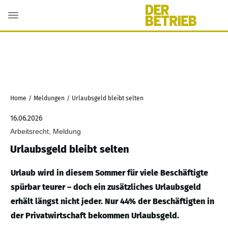
Home
/
Meldungen
/
Urlaubsgeld bleibt selten
16.06.2026
Arbeitsrecht, Meldung
Urlaubsgeld bleibt selten
Urlaub wird in diesem Sommer für viele Beschäftigte
spürbar teurer – doch ein zusätzliches Urlaubsgeld
erhält längst nicht jeder. Nur 44% der Beschäftigten in
der Privatwirtschaft bekommen Urlaubsgeld.