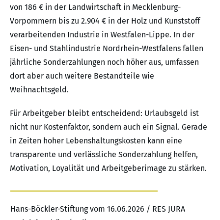
von 186 € in der Landwirtschaft in Mecklenburg-
Vorpommern bis zu 2.904 € in der Holz und Kunststoff
verarbeitenden Industrie in Westfalen-Lippe. In der
Eisen- und Stahlindustrie Nordrhein-Westfalens fallen
jährliche Sonderzahlungen noch höher aus, umfassen
dort aber auch weitere Bestandteile wie
Weihnachtsgeld.
Für Arbeitgeber bleibt entscheidend: Urlaubsgeld ist
nicht nur Kostenfaktor, sondern auch ein Signal. Gerade
in Zeiten hoher Lebenshaltungskosten kann eine
transparente und verlässliche Sonderzahlung helfen,
Motivation, Loyalität und Arbeitgeberimage zu stärken.
Hans-Böckler-Stiftung vom 16.06.2026 / RES JURA