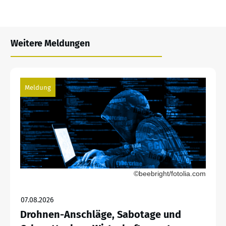
Weitere Meldungen
Meldung
©beebright/fotolia.com
07.08.2026
Drohnen-Anschläge, Sabotage und