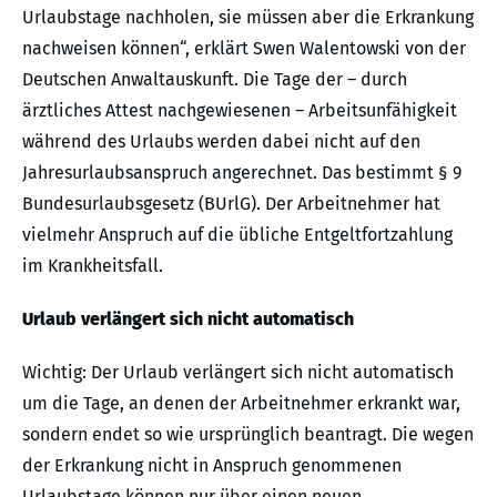
Urlaubstage nachholen, sie müssen aber die Erkrankung
nachweisen können“, erklärt Swen Walentowski von der
Deutschen Anwaltauskunft. Die Tage der – durch
ärztliches Attest nachgewiesenen – Arbeitsunfähigkeit
während des Urlaubs werden dabei nicht auf den
Jahresurlaubsanspruch angerechnet. Das bestimmt § 9
Bundesurlaubsgesetz (BUrlG). Der Arbeitnehmer hat
vielmehr Anspruch auf die übliche Entgeltfortzahlung
im Krankheitsfall.
Urlaub verlängert sich nicht automatisch
Wichtig: Der Urlaub verlängert sich nicht automatisch
um die Tage, an denen der Arbeitnehmer erkrankt war,
sondern endet so wie ursprünglich beantragt. Die wegen
der Erkrankung nicht in Anspruch genommenen
Urlaubstage können nur über einen neuen