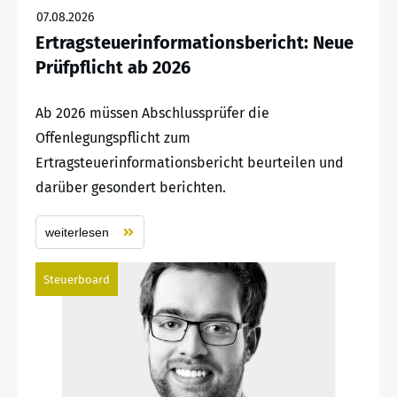
07.08.2026
Ertragsteuerinformationsbericht: Neue
Prüfpflicht ab 2026
Ab 2026 müssen Abschlussprüfer die
Offenlegungspflicht zum
Ertragsteuerinformationsbericht beurteilen und
darüber gesondert berichten.
weiterlesen
Steuerboard