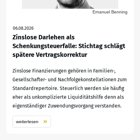
Emanuel Benning
06.08.2026
Zinslose Darlehen als
Schenkungsteuerfalle: Stichtag schlägt
spätere Vertragskorrektur
Zinslose Finanzierungen gehören in Familien-,
Gesellschafter- und Nachfolgekonstellationen zum
Standardrepertoire. Steuerlich werden sie häufig
eher als unkomplizierte Liquiditätshilfe denn als
eigenständiger Zuwendungsvorgang verstanden.
weiterlesen