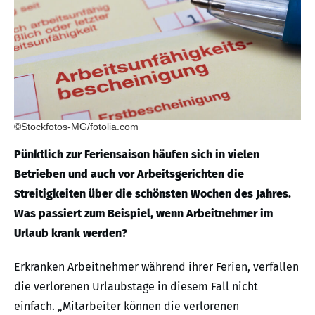
©Stockfotos-MG/fotolia.com
Pünktlich zur Feriensaison häufen sich in vielen
Betrieben und auch vor Arbeitsgerichten die
Streitigkeiten über die schönsten Wochen des Jahres.
Was passiert zum Beispiel, wenn Arbeitnehmer im
Urlaub krank werden?
Erkranken Arbeitnehmer während ihrer Ferien, verfallen
die verlorenen Urlaubstage in diesem Fall nicht
einfach. „Mitarbeiter können die verlorenen