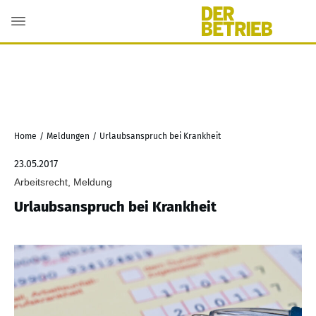
Home
/
Meldungen
/
Urlaubsanspruch bei Krankheit
23.05.2017
Arbeitsrecht, Meldung
Urlaubsanspruch bei Krankheit