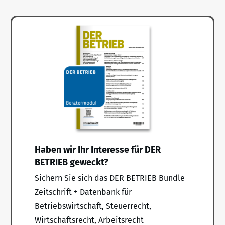
Haben wir Ihr Interesse für DER
BETRIEB geweckt?
Sichern Sie sich das DER BETRIEB Bundle
Zeitschrift + Datenbank für
Betriebswirtschaft, Steuerrecht,
Wirtschaftsrecht, Arbeitsrecht