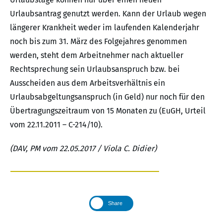
Urlaubsantrag genutzt werden. Kann der Urlaub wegen
längerer Krankheit weder im laufenden Kalenderjahr
noch bis zum 31. März des Folgejahres genommen
werden, steht dem Arbeitnehmer nach aktueller
Rechtsprechung sein Urlaubsanspruch bzw. bei
Ausscheiden aus dem Arbeitsverhältnis ein
Urlaubsabgeltungsanspruch (in Geld) nur noch für den
Übertragungszeitraum von 15 Monaten zu (EuGH, Urteil
vom 22.11.2011 – C-214/10).
(DAV, PM vom 22.05.2017 / Viola C. Didier)
Share