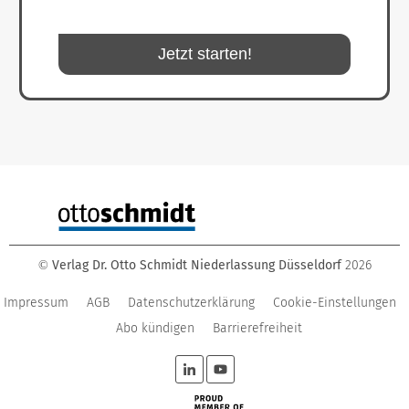
Jetzt starten!
Verlag Dr. Otto Schmidt Niederlassung Düsseldorf
2026
©
Impressum
AGB
Datenschutzerklärung
Cookie-Einstellungen
Abo kündigen
Barrierefreiheit