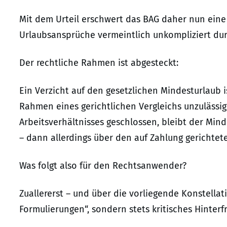
Mit dem Urteil erschwert das BAG daher nun eine
Urlaubsansprüche vermeintlich unkompliziert dur
Der rechtliche Rahmen ist abgesteckt:
Ein Verzicht auf den gesetzlichen Mindesturlaub 
Rahmen eines gerichtlichen Vergleichs unzulässig
Arbeitsverhältnisses geschlossen, bleibt der Mi
– dann allerdings über den auf Zahlung gerichte
Was folgt also für den Rechtsanwender?
Zuallererst – und über die vorliegende Konstellat
Formulierungen“, sondern stets kritisches Hinterf