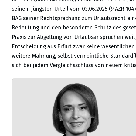
seinem jüngsten Urteil vom 03.06.2025 (9 AZR 104
BAG seiner Rechtsprechung zum Urlaubsrecht eine
Bedeutung und den besonderen Schutz des gesetz
Praxis zur Abgeltung von Urlaubsansprüchen weit
Entscheidung aus Erfurt zwar keine wesentliche
weitere Mahnung, selbst vermeintliche Standardf
sich bei jedem Vergleichsschluss von neuem kriti