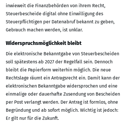
inwieweit die Finanzbehörden von ihrem Recht,
Steuerbescheide digital ohne Einwilligung des
Steuerpflichtigen per Datenabruf bekannt zu geben,
Gebrauch machen werden, ist unklar.
Widerspruchsmöglichkeit bleibt
Die elektronische Bekanntgabe von Steuerbescheiden
soll spätestens ab 2027 der Regelfall sein. Dennoch
bleibt die Papierform weiterhin möglich. Die neue
Rechtslage räumt ein Antragsrecht ein. Damit kann der
elektronischen Bekanntgabe widersprochen und eine
einmalige oder dauerhafte Zusendung von Bescheiden
per Post verlangt werden. Der Antrag ist formlos, ohne
Begründung und ab sofort möglich. Wichtig ist jedoch:
Er gilt nur für die Zukunft.