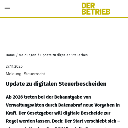
Home
/
Meldungen
/
Update zu digitalen Steuerbescheiden
27.11.2025
Meldung, Steuerrecht
Update zu digitalen Steuerbescheiden
Ab 2026 treten bei der Bekanntgabe von
Verwaltungsakten durch Datenabruf neue Vorgaben in
Kraft. Der Gesetzgeber will digitale Bescheide zur
Regel werden lassen. Doch: Der Start verschiebt sich –