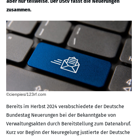
aber nur teilweise. Der DStV fasst die Neuerungen
zusammen.
©cienpies/123rf.com
Bereits im Herbst 2024 verabschiedete der Deutsche
Bundestag Neuerungen bei der Bekanntgabe von
Verwaltungsakten durch Bereitstellung zum Datenabruf.
Kurz vor Beginn der Neuregelung justierte der Deutsche