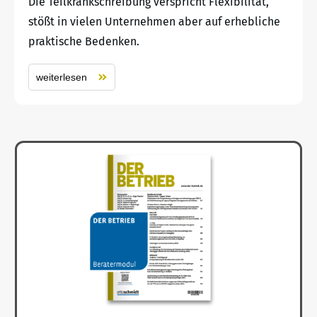
Die Teilkrankschreibung verspricht Flexibilität,
stößt in vielen Unternehmen aber auf erhebliche
praktische Bedenken.
weiterlesen