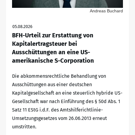
Andreas Buchard
05.08.2026
BFH-Urteil zur Erstattung von
Kapitalertragsteuer bei
Ausschüttungen an eine US-
amerikanische S-Corporation
Die abkommensrechtliche Behandlung von
Ausschüttungen aus einer deutschen
Kapitalgesellschaft an eine steuerlich hybride US-
Gesellschaft war nach Einführung des § 50d Abs. 1
Satz 11 EStG i.d.F. des Amtshilferichtlinie-
Umsetzungsgesetzes vom 26.06.2013 erneut
umstritten.