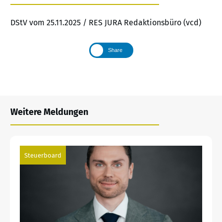
DStV vom 25.11.2025 / RES JURA Redaktionsbüro (vcd)
Share
Weitere Meldungen
Steuerboard