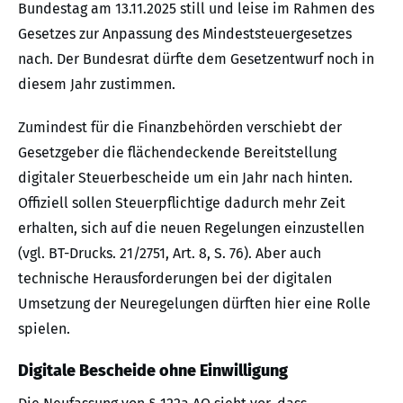
Bundestag am 13.11.2025 still und leise im Rahmen des
Gesetzes zur Anpassung des Mindeststeuergesetzes
nach. Der Bundesrat dürfte dem Gesetzentwurf noch in
diesem Jahr zustimmen.
Zumindest für die Finanzbehörden verschiebt der
Gesetzgeber die flächendeckende Bereitstellung
digitaler Steuerbescheide um ein Jahr nach hinten.
Offiziell sollen Steuerpflichtige dadurch mehr Zeit
erhalten, sich auf die neuen Regelungen einzustellen
(vgl. BT-Drucks. 21/2751, Art. 8, S. 76). Aber auch
technische Herausforderungen bei der digitalen
Umsetzung der Neuregelungen dürften hier eine Rolle
spielen.
Digitale Bescheide ohne Einwilligung