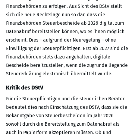
Finanzbehörden zu erfolgen. Aus Sicht des DStV stellt
sich die neue Rechtslage nun so dar, dass die
Finanzbehörden Steuerbescheide ab 2026 digital zum
Datenabruf bereitstellen können, wo es ihnen möglich
erscheint. Dies – aufgrund der Neuregelung – ohne
Einwilligung der Steuerpflichtigen. Erst ab 2027 sind die
Finanzbehörden stets dazu angehalten, digitale
Bescheide bereitzustellen, wenn die zugrunde liegende
Steuererklärung elektronisch übermittelt wurde.
Kritik des DStV
Für die Steuerpflichtigen und die steuerlichen Berater
bedeutet dies nach Einschätzung des DStV, dass sie die
Bekanntgabe von Steuerbescheiden im Jahr 2026
sowohl durch die Bereitstellung zum Datenabruf als
auch in Papierform akzeptieren müssen. Ob und