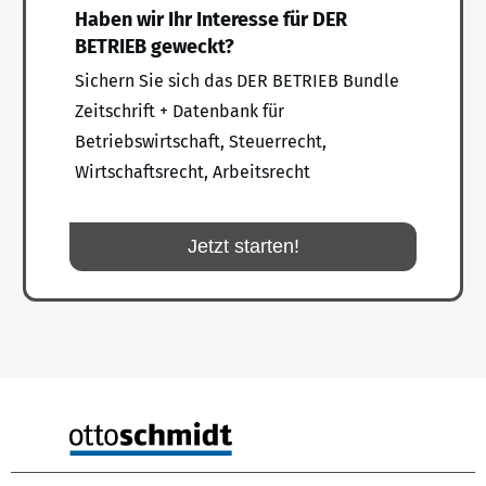
Haben wir Ihr Interesse für DER
BETRIEB geweckt?
Sichern Sie sich das DER BETRIEB Bundle
Zeitschrift + Datenbank für
Betriebswirtschaft, Steuerrecht,
Wirtschaftsrecht, Arbeitsrecht
Jetzt starten!