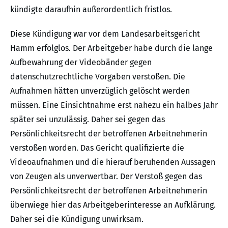
kündigte daraufhin außerordentlich fristlos.
Diese Kündigung war vor dem Landesarbeitsgericht
Hamm erfolglos. Der Arbeitgeber habe durch die lange
Aufbewahrung der Videobänder gegen
datenschutzrechtliche Vorgaben verstoßen. Die
Aufnahmen hätten unverzüglich gelöscht werden
müssen. Eine Einsichtnahme erst nahezu ein halbes Jahr
später sei unzulässig. Daher sei gegen das
Persönlichkeitsrecht der betroffenen Arbeitnehmerin
verstoßen worden. Das Gericht qualifizierte die
Videoaufnahmen und die hierauf beruhenden Aussagen
von Zeugen als unverwertbar. Der Verstoß gegen das
Persönlichkeitsrecht der betroffenen Arbeitnehmerin
überwiege hier das Arbeitgeberinteresse an Aufklärung.
Daher sei die Kündigung unwirksam.