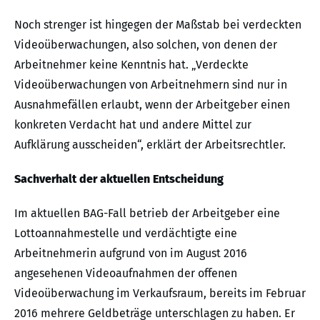
Noch strenger ist hingegen der Maßstab bei verdeckten
Videoüberwachungen, also solchen, von denen der
Arbeitnehmer keine Kenntnis hat. „Verdeckte
Videoüberwachungen von Arbeitnehmern sind nur in
Ausnahmefällen erlaubt, wenn der Arbeitgeber einen
konkreten Verdacht hat und andere Mittel zur
Aufklärung ausscheiden“, erklärt der Arbeitsrechtler.
Sachverhalt der aktuellen Entscheidung
Im aktuellen BAG-Fall betrieb der Arbeitgeber eine
Lottoannahmestelle und verdächtigte eine
Arbeitnehmerin aufgrund von im August 2016
angesehenen Videoaufnahmen der offenen
Videoüberwachung im Verkaufsraum, bereits im Februar
2016 mehrere Geldbeträge unterschlagen zu haben. Er