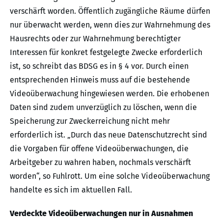
verschärft worden. Öffentlich zugängliche Räume dürfen
nur überwacht werden, wenn dies zur Wahrnehmung des
Hausrechts oder zur Wahrnehmung berechtigter
Interessen für konkret festgelegte Zwecke erforderlich
ist, so schreibt das BDSG es in § 4 vor. Durch einen
entsprechenden Hinweis muss auf die bestehende
Videoüberwachung hingewiesen werden. Die erhobenen
Daten sind zudem unverzüglich zu löschen, wenn die
Speicherung zur Zweckerreichung nicht mehr
erforderlich ist. „Durch das neue Datenschutzrecht sind
die Vorgaben für offene Videoüberwachungen, die
Arbeitgeber zu wahren haben, nochmals verschärft
worden“, so Fuhlrott. Um eine solche Videoüberwachung
handelte es sich im aktuellen Fall.
Verdeckte Videoüberwachungen nur in Ausnahmen