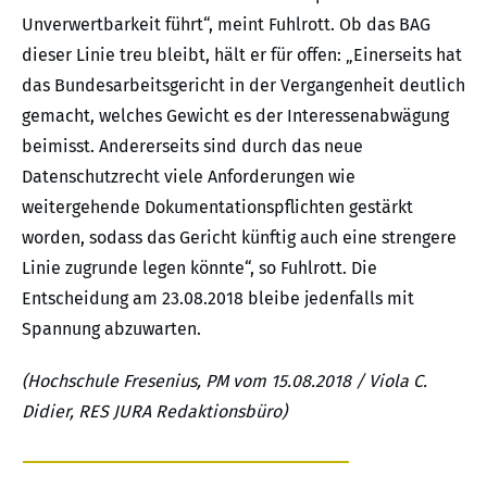
Unverwertbarkeit führt“, meint Fuhlrott. Ob das BAG
dieser Linie treu bleibt, hält er für offen: „Einerseits hat
das Bundesarbeitsgericht in der Vergangenheit deutlich
gemacht, welches Gewicht es der Interessenabwägung
beimisst. Andererseits sind durch das neue
Datenschutzrecht viele Anforderungen wie
weitergehende Dokumentationspflichten gestärkt
worden, sodass das Gericht künftig auch eine strengere
Linie zugrunde legen könnte“, so Fuhlrott. Die
Entscheidung am 23.08.2018 bleibe jedenfalls mit
Spannung abzuwarten.
(Hochschule Fresenius, PM vom 15.08.2018 / Viola C.
Didier, RES JURA Redaktionsbüro)