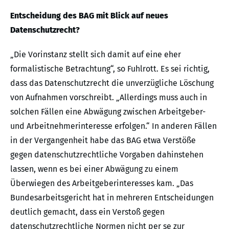
Entscheidung des BAG mit Blick auf neues
Datenschutzrecht?
„Die Vorinstanz stellt sich damit auf eine eher
formalistische Betrachtung“, so Fuhlrott. Es sei richtig,
dass das Datenschutzrecht die unverzügliche Löschung
von Aufnahmen vorschreibt. „Allerdings muss auch in
solchen Fällen eine Abwägung zwischen Arbeitgeber-
und Arbeitnehmerinteresse erfolgen.“ In anderen Fällen
in der Vergangenheit habe das BAG etwa Verstöße
gegen datenschutzrechtliche Vorgaben dahinstehen
lassen, wenn es bei einer Abwägung zu einem
Überwiegen des Arbeitgeberinteresses kam. „Das
Bundesarbeitsgericht hat in mehreren Entscheidungen
deutlich gemacht, dass ein Verstoß gegen
datenschutzrechtliche Normen nicht per se zur