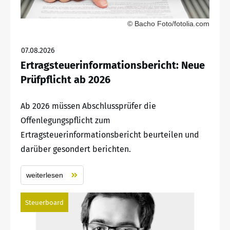
© Bacho Foto/fotolia.com
07.08.2026
Ertragsteuerinformationsbericht: Neue
Prüfpflicht ab 2026
Ab 2026 müssen Abschlussprüfer die
Offenlegungspflicht zum
Ertragsteuerinformationsbericht beurteilen und
darüber gesondert berichten.
weiterlesen
Steuerboard