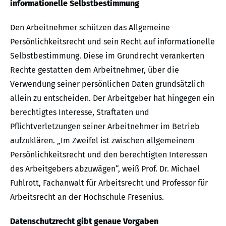
informationelle Selbstbestimmung
Den Arbeitnehmer schützen das Allgemeine
Persönlichkeitsrecht und sein Recht auf informationelle
Selbstbestimmung. Diese im Grundrecht verankerten
Rechte gestatten dem Arbeitnehmer, über die
Verwendung seiner persönlichen Daten grundsätzlich
allein zu entscheiden. Der Arbeitgeber hat hingegen ein
berechtigtes Interesse, Straftaten und
Pflichtverletzungen seiner Arbeitnehmer im Betrieb
aufzuklären. „Im Zweifel ist zwischen allgemeinem
Persönlichkeitsrecht und den berechtigten Interessen
des Arbeitgebers abzuwägen“, weiß Prof. Dr. Michael
Fuhlrott, Fachanwalt für Arbeitsrecht und Professor für
Arbeitsrecht an der Hochschule Fresenius.
Datenschutzrecht gibt genaue Vorgaben