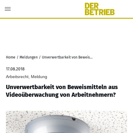
Home
/
Meldungen
/
Unverwertbarkeit von Beweismitteln aus Videoüberwachung von Arbeitnehmern?
17.08.2018
Arbeitsrecht, Meldung
Unverwertbarkeit von Beweismitteln aus
Videoüberwachung von Arbeitnehmern?