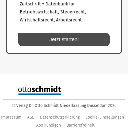
Zeitschrift + Datenbank für
Betriebswirtschaft, Steuerrecht,
Wirtschaftsrecht, Arbeitsrecht
Jetzt starten!
Verlag Dr. Otto Schmidt Niederlassung Düsseldorf
2026
©
Impressum
AGB
Datenschutzerklärung
Cookie-Einstellungen
Abo kündigen
Barrierefreiheit