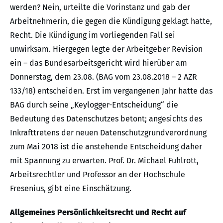
werden? Nein, urteilte die Vorinstanz und gab der
Arbeitnehmerin, die gegen die Kündigung geklagt hatte,
Recht. Die Kündigung im vorliegenden Fall sei
unwirksam. Hiergegen legte der Arbeitgeber Revision
ein – das Bundesarbeitsgericht wird hierüber am
Donnerstag, dem 23.08. (BAG vom 23.08.2018 – 2 AZR
133/18) entscheiden. Erst im vergangenen Jahr hatte das
BAG durch seine „Keylogger-Entscheidung“ die
Bedeutung des Datenschutzes betont; angesichts des
Inkrafttretens der neuen Datenschutzgrundverordnung
zum Mai 2018 ist die anstehende Entscheidung daher
mit Spannung zu erwarten. Prof. Dr. Michael Fuhlrott,
Arbeitsrechtler und Professor an der Hochschule
Fresenius, gibt eine Einschätzung.
Allgemeines Persönlichkeitsrecht und Recht auf