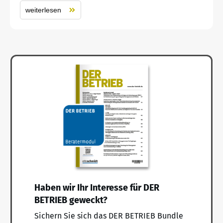
weiterlesen
Haben wir Ihr Interesse für DER
BETRIEB geweckt?
Sichern Sie sich das DER BETRIEB Bundle