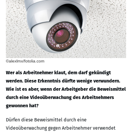
©alexlmx/fotolia.com
Wer als Arbeitnehmer klaut, dem darf gekündigt
werden. Diese Erkenntnis dürfte wenige verwundern.
Wie ist es aber, wenn der Arbeitgeber die Beweismittel
durch eine Videoüberwachung des Arbeitnehmers
gewonnen hat?
Dürfen diese Beweismittel durch eine
Videoüberwachung gegen Arbeitnehmer verwendet