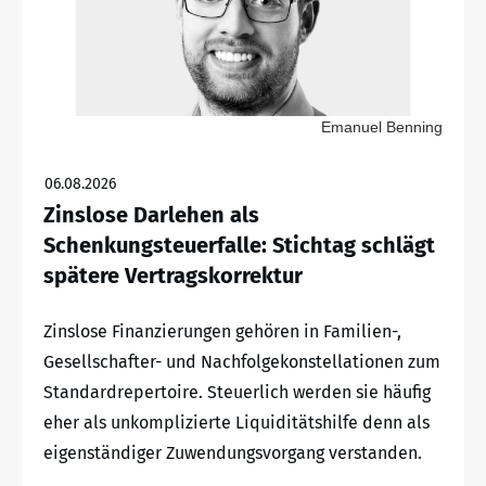
Emanuel Benning
06.08.2026
Zinslose Darlehen als
Schenkungsteuerfalle: Stichtag schlägt
spätere Vertragskorrektur
Zinslose Finanzierungen gehören in Familien-,
Gesellschafter- und Nachfolgekonstellationen zum
Standardrepertoire. Steuerlich werden sie häufig
eher als unkomplizierte Liquiditätshilfe denn als
eigenständiger Zuwendungsvorgang verstanden.