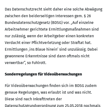
Das Datenschutzrecht sieht daher eine solche Abwägung
zwischen den beiderseitigen Interessen gem. § 26
Bundesdatenschutzgesetz (BDSG) vor. „Auf einzelne
Arbeitnehmer gerichtete Ermittlungsmaßnahmen sind
nur zulässig, wenn der Arbeitgeber einen konkreten
Verdacht einer Pflichtverletzung oder Straftat hat.
Ermittlungen ‚ins Blaue hinein‘ sind unzulässig. Dabei
gewonnene Erkenntnisse sind dann oftmals nicht
verwertbar“, so Fuhlrott.
Sonderregelungen für Videoüberwachungen
Für Videoüberwachungen finden sich im BDSG zudem
genaue Regelungen, was erlaubt ist und was nicht.
Diese sind nach Inkrafttreten der
Datenschutzgrundverordnung zum 25.05.2018 nochmals