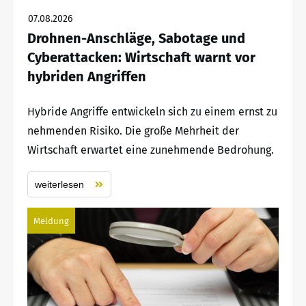
07.08.2026
Drohnen-Anschläge, Sabotage und
Cyberattacken: Wirtschaft warnt vor
hybriden Angriffen
Hybride Angriffe entwickeln sich zu einem ernst zu
nehmenden Risiko. Die große Mehrheit der
Wirtschaft erwartet eine zunehmende Bedrohung.
weiterlesen
Meldung