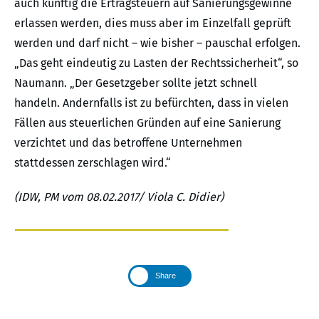
auch künftig die Ertragsteuern auf Sanierungsgewinne
erlassen werden, dies muss aber im Einzelfall geprüft
werden und darf nicht – wie bisher – pauschal erfolgen.
„Das geht eindeutig zu Lasten der Rechtssicherheit“, so
Naumann. „Der Gesetzgeber sollte jetzt schnell
handeln. Andernfalls ist zu befürchten, dass in vielen
Fällen aus steuerlichen Gründen auf eine Sanierung
verzichtet und das betroffene Unternehmen
stattdessen zerschlagen wird.“
(IDW, PM vom 08.02.2017/ Viola C. Didier)
Share