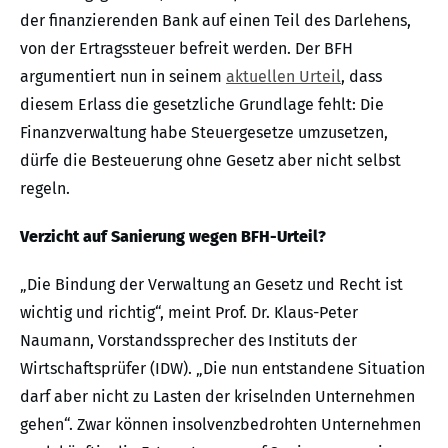
der finanzierenden Bank auf einen Teil des Darlehens,
von der Ertragssteuer befreit werden. Der BFH
argumentiert nun in seinem
aktuellen Urteil
, dass
diesem Erlass die gesetzliche Grundlage fehlt: Die
Finanzverwaltung habe Steuergesetze umzusetzen,
dürfe die Besteuerung ohne Gesetz aber nicht selbst
regeln.
Verzicht auf Sanierung wegen BFH-Urteil?
„Die Bindung der Verwaltung an Gesetz und Recht ist
wichtig und richtig“, meint Prof. Dr. Klaus-Peter
Naumann, Vorstandssprecher des Instituts der
Wirtschaftsprüfer (IDW). „Die nun entstandene Situation
darf aber nicht zu Lasten der kriselnden Unternehmen
gehen“. Zwar können insolvenzbedrohten Unternehmen