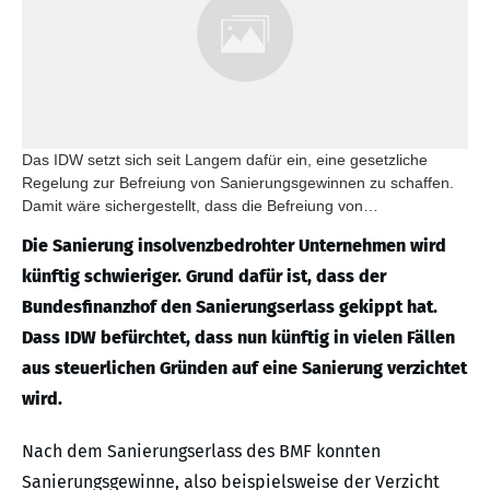
Das IDW setzt sich seit Langem dafür ein, eine gesetzliche
Regelung zur Befreiung von Sanierungsgewinnen zu schaffen.
Damit wäre sichergestellt, dass die Befreiung von
Sanierungsgewinnen auch die Gewerbesteuer umfasst.
Die Sanierung insolvenzbedrohter Unternehmen wird
künftig schwieriger. Grund dafür ist, dass der
Bundesfinanzhof den Sanierungserlass gekippt hat.
Dass IDW befürchtet, dass nun künftig in vielen Fällen
aus steuerlichen Gründen auf eine Sanierung verzichtet
wird.
Nach dem Sanierungserlass des BMF konnten
Sanierungsgewinne, also beispielsweise der Verzicht