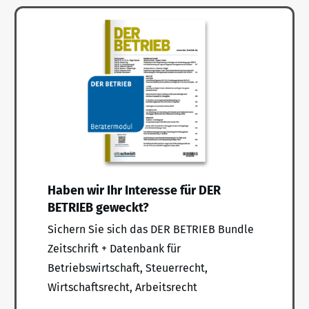
Haben wir Ihr Interesse für DER
BETRIEB geweckt?
Sichern Sie sich das DER BETRIEB Bundle
Zeitschrift + Datenbank für
Betriebswirtschaft, Steuerrecht,
Wirtschaftsrecht, Arbeitsrecht