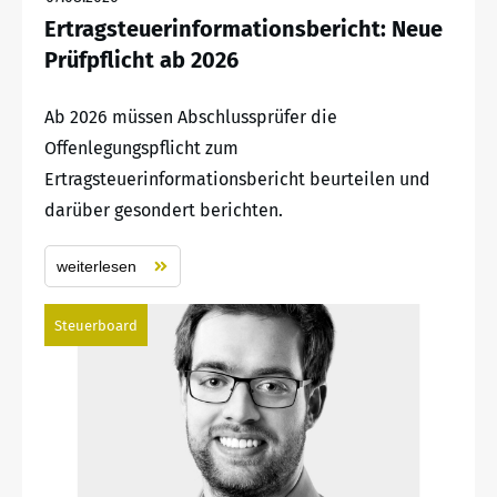
Ertragsteuerinformationsbericht: Neue
Prüfpflicht ab 2026
Ab 2026 müssen Abschlussprüfer die
Offenlegungspflicht zum
Ertragsteuerinformationsbericht beurteilen und
darüber gesondert berichten.
weiterlesen
Steuerboard