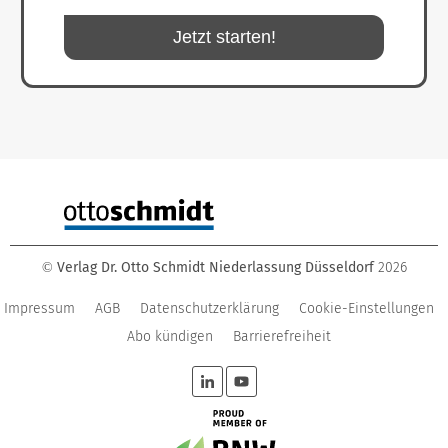
Jetzt starten!
Verlag Dr. Otto Schmidt Niederlassung Düsseldorf
2026
©
Impressum
AGB
Datenschutzerklärung
Cookie-Einstellungen
Abo kündigen
Barrierefreiheit