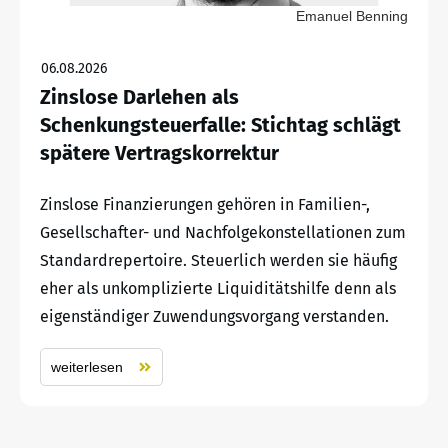
Emanuel Benning
06.08.2026
Zinslose Darlehen als
Schenkungsteuerfalle: Stichtag schlägt
spätere Vertragskorrektur
Zinslose Finanzierungen gehören in Familien-,
Gesellschafter- und Nachfolgekonstellationen zum
Standardrepertoire. Steuerlich werden sie häufig
eher als unkomplizierte Liquiditätshilfe denn als
eigenständiger Zuwendungsvorgang verstanden.
weiterlesen