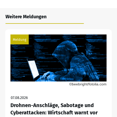
Weitere Meldungen
Meldung
©beebright/fotolia.com
07.08.2026
Drohnen-Anschläge, Sabotage und
Cyberattacken: Wirtschaft warnt vor