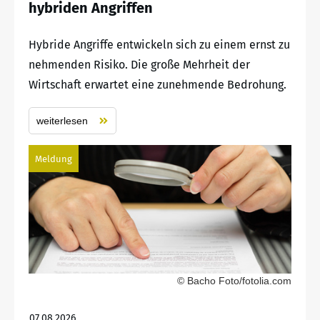
hybriden Angriffen
Hybride Angriffe entwickeln sich zu einem ernst zu
nehmenden Risiko. Die große Mehrheit der
Wirtschaft erwartet eine zunehmende Bedrohung.
weiterlesen
Meldung
© Bacho Foto/fotolia.com
07.08.2026