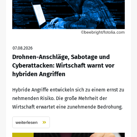
©beebright/fotolia.com
07.08.2026
Drohnen-Anschläge, Sabotage und
Cyberattacken: Wirtschaft warnt vor
hybriden Angriffen
Hybride Angriffe entwickeln sich zu einem ernst zu
nehmenden Risiko. Die große Mehrheit der
Wirtschaft erwartet eine zunehmende Bedrohung.
weiterlesen