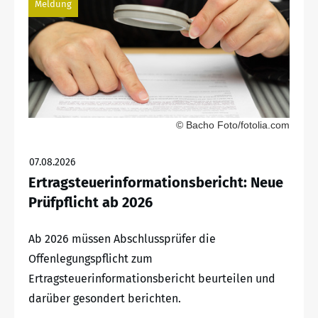
Meldung
© Bacho Foto/fotolia.com
07.08.2026
Ertragsteuerinformationsbericht: Neue
Prüfpflicht ab 2026
Ab 2026 müssen Abschlussprüfer die
Offenlegungspflicht zum
Ertragsteuerinformationsbericht beurteilen und
darüber gesondert berichten.