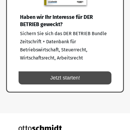
Haben wir Ihr Interesse für DER
BETRIEB geweckt?
Sichern Sie sich das DER BETRIEB Bundle
Zeitschrift + Datenbank für
Betriebswirtschaft, Steuerrecht,
Wirtschaftsrecht, Arbeitsrecht
Jetzt starten!