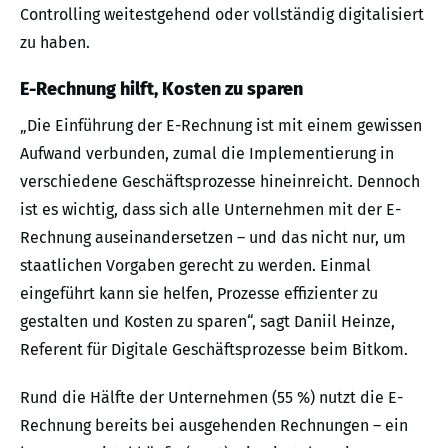
Controlling weitestgehend oder vollständig digitalisiert
zu haben.
E-Rechnung hilft, Kosten zu sparen
„Die Einführung der E-Rechnung ist mit einem gewissen
Aufwand verbunden, zumal die Implementierung in
verschiedene Geschäftsprozesse hineinreicht. Dennoch
ist es wichtig, dass sich alle Unternehmen mit der E-
Rechnung auseinandersetzen – und das nicht nur, um
staatlichen Vorgaben gerecht zu werden. Einmal
eingeführt kann sie helfen, Prozesse effizienter zu
gestalten und Kosten zu sparen“, sagt Daniil Heinze,
Referent für Digitale Geschäftsprozesse beim Bitkom.
Rund die Hälfte der Unternehmen (55 %) nutzt die E-
Rechnung bereits bei ausgehenden Rechnungen – ein