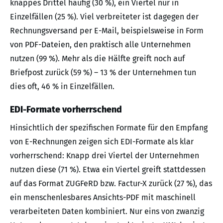
knappes Drittel häufig (30 %), ein Viertel nur in
Einzelfällen (25 %). Viel verbreiteter ist dagegen der
Rechnungsversand per E-Mail, beispielsweise in Form
von PDF-Dateien, den praktisch alle Unternehmen
nutzen (99 %). Mehr als die Hälfte greift noch auf
Briefpost zurück (59 %) – 13 % der Unternehmen tun
dies oft, 46 % in Einzelfällen.
EDI-Formate vorherrschend
Hinsichtlich der spezifischen Formate für den Empfang
von E-Rechnungen zeigen sich EDI-Formate als klar
vorherrschend: Knapp drei Viertel der Unternehmen
nutzen diese (71 %). Etwa ein Viertel greift stattdessen
auf das Format ZUGFeRD bzw. Factur-X zurück (27 %), das
ein menschenlesbares Ansichts-PDF mit maschinell
verarbeiteten Daten kombiniert. Nur eins von zwanzig