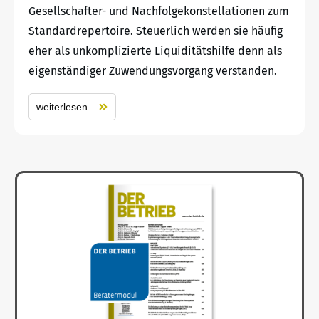
Gesellschafter- und Nachfolgekonstellationen zum
Standardrepertoire. Steuerlich werden sie häufig
eher als unkomplizierte Liquiditätshilfe denn als
eigenständiger Zuwendungsvorgang verstanden.
weiterlesen