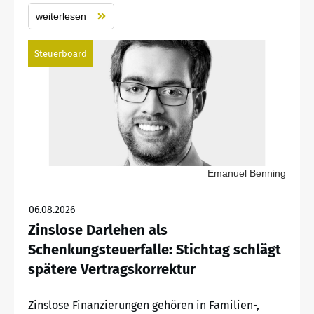
weiterlesen
Steuerboard
Emanuel Benning
06.08.2026
Zinslose Darlehen als
Schenkungsteuerfalle: Stichtag schlägt
spätere Vertragskorrektur
Zinslose Finanzierungen gehören in Familien-,