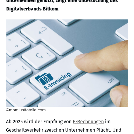
Unternehmen genutzt, zeigt eine Untersuchung des
Digitalverbands Bitkom.
©momius/fotolia.com
Ab 2025 wird der Empfang von
E-Rechnungen
im
Geschäftsverkehr zwischen Unternehmen Pflicht. Und