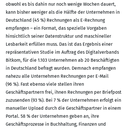
obwohl es bis dahin nur noch wenige Wochen dauert,
kann bisher weniger als die Hälfte der Unternehmen in
Deutschland (45 %) Rechnungen als E-Rechnung
empfangen – ein Format, das spezielle Vorgaben
hinsichtlich seiner Datenstruktur und maschineller
Lesbarkeit erfüllen muss. Das ist das Ergebnis einer
repräsentativen Studie im Auftrag des Digitalverbands
Bitkom, für die 1.103 Unternehmen ab 20 Beschäftigten
in Deutschland befragt wurden. Demnach empfangen
nahezu alle Unternehmen Rechnungen per E-Mail
(96 %). Fast ebenso viele stellen ihren
Geschäftspartnern frei, ihnen Rechnungen per Briefpost
zuzusenden (93 %). Bei 7 % der Unternehmen erfolgt ein
manueller Upload durch die Geschäftspartner in einem
Portal. 58 % der Unternehmen geben an, ihre
Geschäftsprozesse in Buchhaltung, Finanzen und