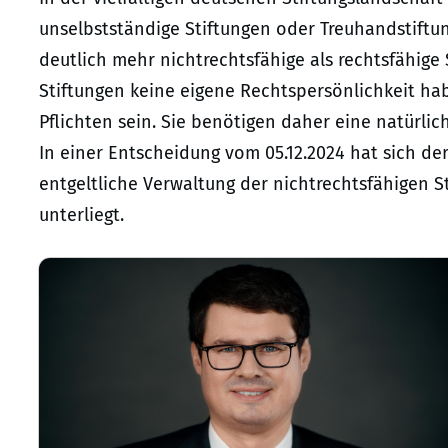
unselbstständige Stiftungen oder Treuhandstiftun
deutlich mehr nichtrechtsfähige als rechtsfähige
Stiftungen keine eigene Rechtspersönlichkeit ha
Pflichten sein. Sie benötigen daher eine natürlic
In einer Entscheidung vom 05.12.2024 hat sich der
entgeltliche Verwaltung der nichtrechtsfähigen S
unterliegt.