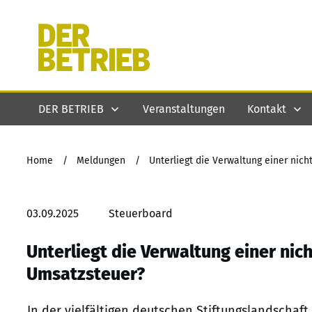
DER BETRIEB
Veranstaltungen
Kontakt
Home
/
Meldungen
/
Unterliegt die Verwaltung einer nich
03.09.2025
Steuerboard
Unterliegt die Verwaltung einer nic
Umsatzsteuer?
In der vielfältigen deutschen Stiftungslandschaft