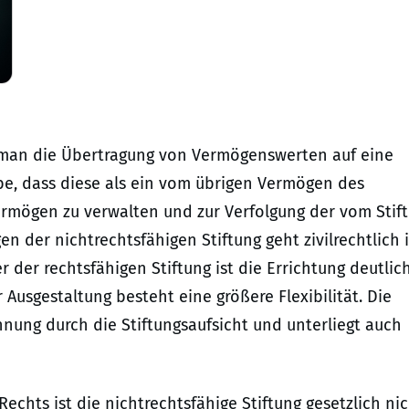
t man die Übertragung von Vermögenswerten auf eine
be, dass diese als ein vom übrigen Vermögen des
rmögen zu verwalten und zur Verfolgung der vom Stift
 der nichtrechtsfähigen Stiftung geht zivilrechtlich 
 der rechtsfähigen Stiftung ist die Errichtung deutlic
Ausgestaltung besteht eine größere Flexibilität. Die
nnung durch die Stiftungsaufsicht und unterliegt auch
Rechts ist die nichtrechtsfähige Stiftung gesetzlich ni