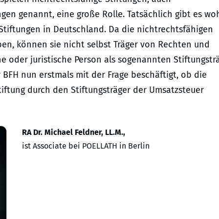
gen genannt, eine große Rolle. Tatsächlich gibt es wo
 Stiftungen in Deutschland. Da die nichtrechtsfähigen
ben, können sie nicht selbst Träger von Rechten und
he oder juristische Person als sogenannten Stiftungsträ
 BFH nun erstmals mit der Frage beschäftigt, ob die
tiftung durch den Stiftungsträger der Umsatzsteuer
RA Dr. Michael Feldner, LL.M.,
ist Associate bei POELLATH in Berlin