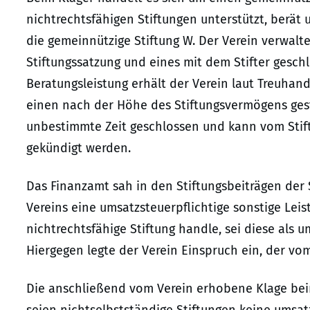
nichtrechtsfähigen Stiftungen unterstützt, berät 
die gemeinnützige Stiftung W. Der Verein verwalte
Stiftungssatzung und eines mit dem Stifter gesch
Beratungsleistung erhält der Verein laut Treuhand
einen nach der Höhe des Stiftungsvermögens gesta
unbestimmte Zeit geschlossen und kann vom Stift
gekündigt werden.
Das Finanzamt sah in den Stiftungsbeiträgen der 
Vereins eine umsatzsteuerpflichtige sonstige Leis
nichtrechtsfähige Stiftung handle, sei diese als
Hiergegen legte der Verein Einspruch ein, der v
Die anschließend vom Verein erhobene Klage beim