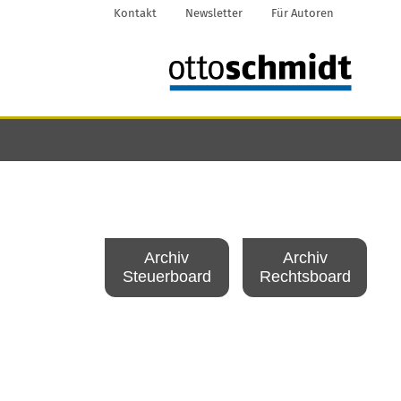
Kontakt
Newsletter
Für Autoren
Archiv
Archiv
Steuerboard
Rechtsboard